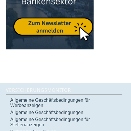
VERSICHERUNGSMONITOR
Allgemeine Geschäftsbedingungen für
Werbeanzeigen
Allgemeine Geschäftsbedingungen
Allgemeine Geschäftsbedingungen für
Stellenanzeigen