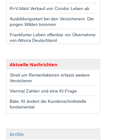
R+V bläst Verkauf von Condor Leben ab
Ausbildungsstart bei den Versicherern: Die
jungen Wilden kommen
Frankfurter Leben offenbar vor Übernahme
von Athora Deutschland
Aktuelle Nachrichten
Streit um Rentenfaktoren erfasst weitere
Versicherer
Viermal Zahlen und eine KI-Frage
Bäte: KI ändert die Kundenschnittstelle
fundamental
Archiv