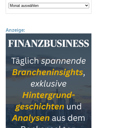
Anzeige: