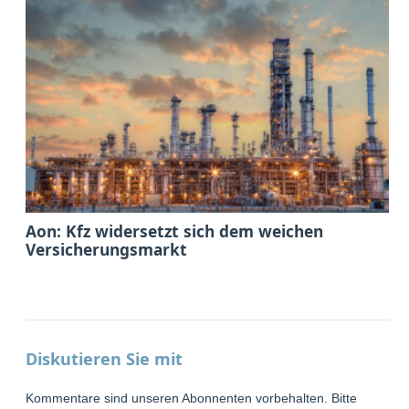
Aon: Kfz widersetzt sich dem weichen
Versicherungsmarkt
Diskutieren Sie mit
Kommentare sind unseren Abonnenten vorbehalten. Bitte