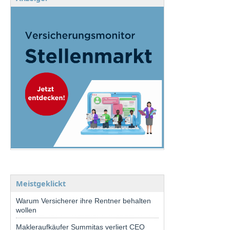
Meistgeklickt
Warum Versicherer ihre Rentner behalten
wollen
Makleraufkäufer Summitas verliert CEO