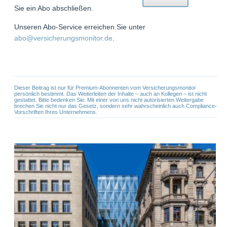
Sie ein Abo abschließen.
Unseren Abo-Service erreichen Sie unter
abo@versicherungsmonitor.de
.
Dieser Beitrag ist nur für Premium-Abonnenten vom Versicherungsmonitor
persönlich bestimmt. Das Weiterleiten der Inhalte – auch an Kollegen – ist nicht
gestattet. Bitte bedenken Sie: Mit einer von uns nicht autorisierten Weitergabe
brechen Sie nicht nur das Gesetz, sondern sehr wahrscheinlich auch Compliance-
Vorschriften Ihres Unternehmens.