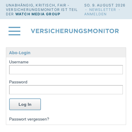
UNABHÄNGIG, KRITISCH, FAIR -
SO. 9. AUGUST 2026
VERSICHERUNGSMONITOR IST TEIL
·
NEWSLETTER
·
DER
WATCH MEDIA GROUP
ANMELDEN
Abo-Login
Username
Password
Passwort vergessen?