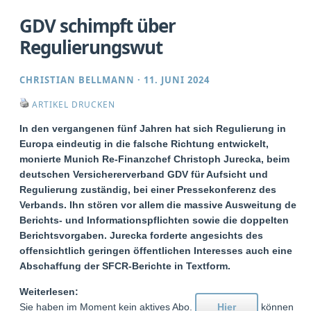
GDV schimpft über
Regulierungswut
CHRISTIAN BELLMANN
·
11. JUNI 2024
ARTIKEL DRUCKEN
In den vergangenen fünf Jahren hat sich Regulierung in
Europa eindeutig in die falsche Richtung entwickelt,
monierte Munich Re-Finanzchef Christoph Jurecka, beim
deutschen Versichererverband GDV für Aufsicht und
Regulierung zuständig, bei einer Pressekonferenz des
Verbands. Ihn stören vor allem die massive Ausweitung der
Berichts- und Informationspflichten sowie die doppelten
Berichtsvorgaben. Jurecka forderte angesichts des
offensichtlich geringen öffentlichen Interesses auch eine
Abschaffung der SFCR-Berichte in Textform.
Weiterlesen:
Sie haben im Moment kein aktives Abo.
Hier
können