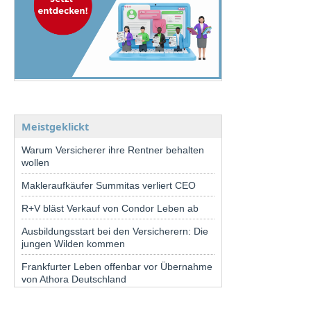
Meistgeklickt
Warum Versicherer ihre Rentner behalten
wollen
Makleraufkäufer Summitas verliert CEO
R+V bläst Verkauf von Condor Leben ab
Ausbildungsstart bei den Versicherern: Die
jungen Wilden kommen
Frankfurter Leben offenbar vor Übernahme
von Athora Deutschland