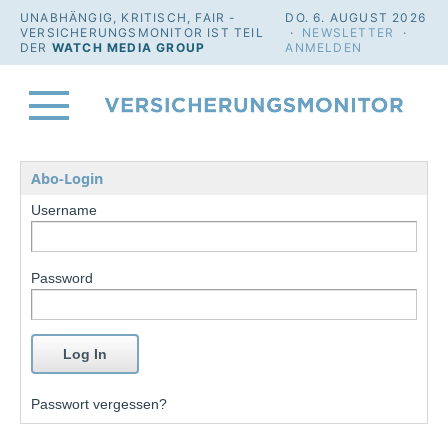
UNABHÄNGIG, KRITISCH, FAIR -
DO. 6. AUGUST 2026
VERSICHERUNGSMONITOR IST TEIL
·
NEWSLETTER
·
DER
WATCH MEDIA GROUP
ANMELDEN
Abo-Login
Username
Password
Passwort vergessen?