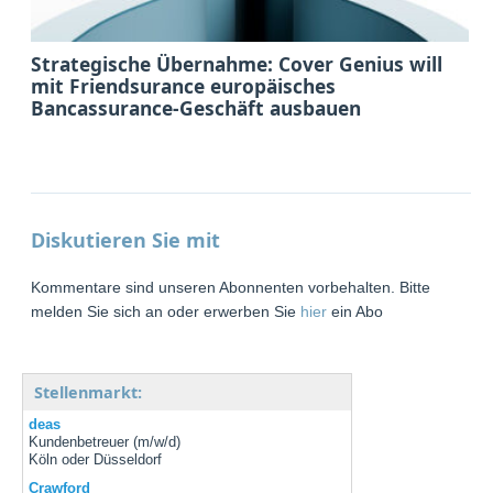
Strategische Übernahme: Cover Genius will
mit Friendsurance europäisches
Bancassurance-Geschäft ausbauen
Diskutieren Sie mit
Kommentare sind unseren Abonnenten vorbehalten. Bitte
melden Sie sich an oder erwerben Sie
hier
ein Abo
Stellenmarkt:
deas
Kundenbetreuer (m/w/d)
Köln oder Düsseldorf
Crawford