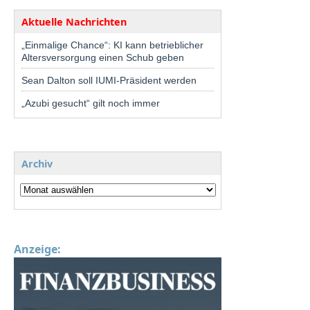
Aktuelle Nachrichten
„Einmalige Chance“: KI kann betrieblicher
Altersversorgung einen Schub geben
Sean Dalton soll IUMI-Präsident werden
„Azubi gesucht“ gilt noch immer
Archiv
Anzeige: