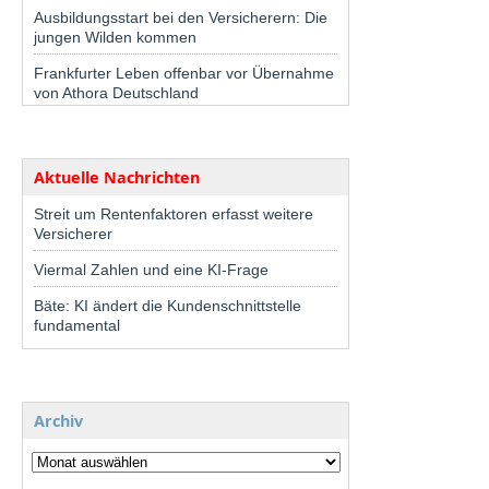
Ausbildungsstart bei den Versicherern: Die
jungen Wilden kommen
Frankfurter Leben offenbar vor Übernahme
von Athora Deutschland
Aktuelle Nachrichten
Streit um Rentenfaktoren erfasst weitere
Versicherer
Viermal Zahlen und eine KI-Frage
Bäte: KI ändert die Kundenschnittstelle
fundamental
Archiv