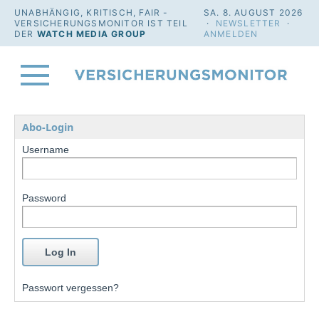
UNABHÄNGIG, KRITISCH, FAIR -
SA. 8. AUGUST 2026
VERSICHERUNGSMONITOR IST TEIL
·
NEWSLETTER
·
DER
WATCH MEDIA GROUP
ANMELDEN
Abo-Login
Username
Password
Passwort vergessen?