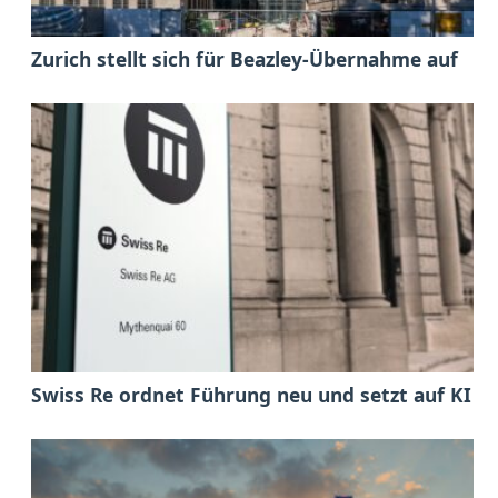
Zurich stellt sich für Beazley-Übernahme auf
Swiss Re ordnet Führung neu und setzt auf KI