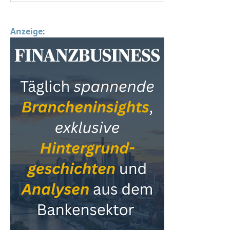
Anzeige: