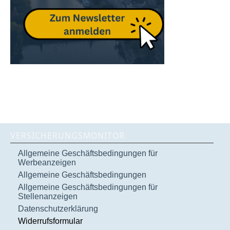
VERSICHERUNGSMONITOR
Allgemeine Geschäftsbedingungen für
Werbeanzeigen
Allgemeine Geschäftsbedingungen
Allgemeine Geschäftsbedingungen für
Stellenanzeigen
Datenschutzerklärung
Widerrufsformular