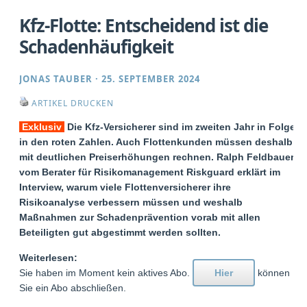
Kfz-Flotte: Entscheidend ist die
Schadenhäufigkeit
JONAS TAUBER
·
25. SEPTEMBER 2024
ARTIKEL DRUCKEN
Exklusiv
Die Kfz-Versicherer sind im zweiten Jahr in Folge
in den roten Zahlen. Auch Flottenkunden müssen deshalb
mit deutlichen Preiserhöhungen rechnen. Ralph Feldbauer
vom Berater für Risikomanagement Riskguard erklärt im
Interview, warum viele Flottenversicherer ihre
Risikoanalyse verbessern müssen und weshalb
Maßnahmen zur Schadenprävention vorab mit allen
Beteiligten gut abgestimmt werden sollten.
Weiterlesen:
Sie haben im Moment kein aktives Abo.
Hier
können
Sie ein Abo abschließen.