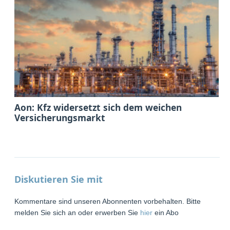
Aon: Kfz widersetzt sich dem weichen
Versicherungsmarkt
Diskutieren Sie mit
Kommentare sind unseren Abonnenten vorbehalten. Bitte
melden Sie sich an oder erwerben Sie
hier
ein Abo