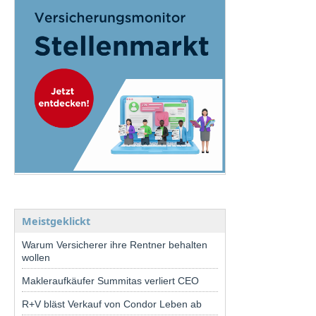
Meistgeklickt
Warum Versicherer ihre Rentner behalten
wollen
Makleraufkäufer Summitas verliert CEO
R+V bläst Verkauf von Condor Leben ab