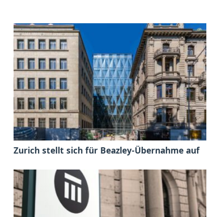
Zurich stellt sich für Beazley-Übernahme auf