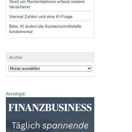
Streit um Rentenfaktoren erfasst weitere
Versicherer
Viermal Zahlen und eine KI-Frage
Bäte: KI ändert die Kundenschnittstelle
fundamental
Archiv
Anzeige: