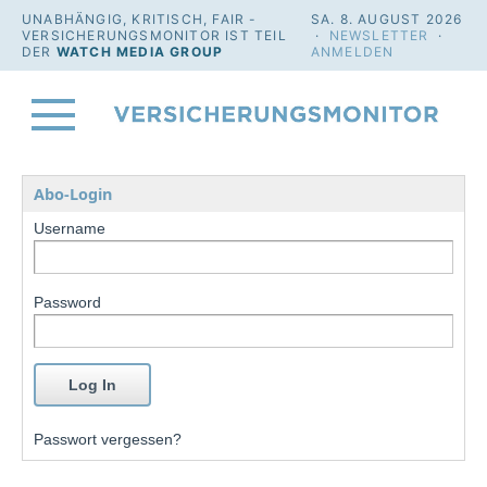
UNABHÄNGIG, KRITISCH, FAIR -
SA. 8. AUGUST 2026
VERSICHERUNGSMONITOR IST TEIL
·
NEWSLETTER
·
DER
WATCH MEDIA GROUP
ANMELDEN
Abo-Login
Username
Password
Passwort vergessen?