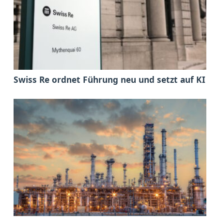
Swiss Re ordnet Führung neu und setzt auf KI