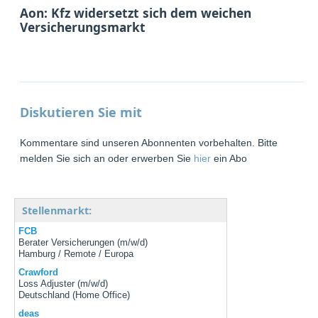
Aon: Kfz widersetzt sich dem weichen
Versicherungsmarkt
Diskutieren Sie mit
Kommentare sind unseren Abonnenten vorbehalten. Bitte
melden Sie sich an oder erwerben Sie
hier
ein Abo
Stellenmarkt:
FCB
Berater Versicherungen (m/w/d)
Hamburg / Remote / Europa
Crawford
Loss Adjuster (m/w/d)
Deutschland (Home Office)
deas