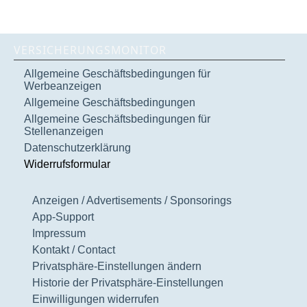
VERSICHERUNGSMONITOR
Allgemeine Geschäftsbedingungen für
Werbeanzeigen
Allgemeine Geschäftsbedingungen
Allgemeine Geschäftsbedingungen für
Stellenanzeigen
Datenschutzerklärung
Widerrufsformular
Anzeigen / Advertisements / Sponsorings
App-Support
Impressum
Kontakt / Contact
Privatsphäre-Einstellungen ändern
Historie der Privatsphäre-Einstellungen
Einwilligungen widerrufen