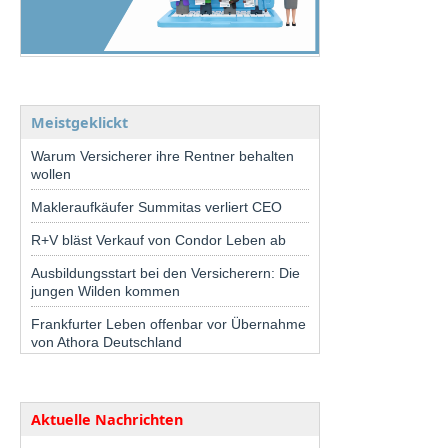
Meistgeklickt
Warum Versicherer ihre Rentner behalten
wollen
Makleraufkäufer Summitas verliert CEO
R+V bläst Verkauf von Condor Leben ab
Ausbildungsstart bei den Versicherern: Die
jungen Wilden kommen
Frankfurter Leben offenbar vor Übernahme
von Athora Deutschland
Aktuelle Nachrichten