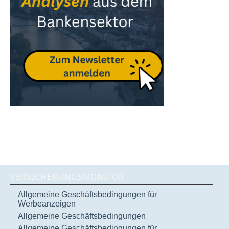
VERSICHERUNGSMONITOR
Allgemeine Geschäftsbedingungen für
Werbeanzeigen
Allgemeine Geschäftsbedingungen
Allgemeine Geschäftsbedingungen für