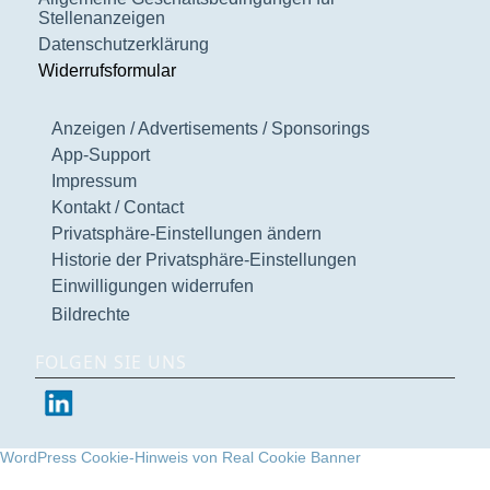
Stellenanzeigen
Datenschutzerklärung
Widerrufsformular
Anzeigen / Advertisements / Sponsorings
App-Support
Impressum
Kontakt / Contact
Privatsphäre-Einstellungen ändern
Historie der Privatsphäre-Einstellungen
Einwilligungen widerrufen
Bildrechte
FOLGEN SIE UNS
WordPress Cookie-Hinweis von Real Cookie Banner