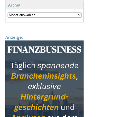
Archiv
Anzeige: