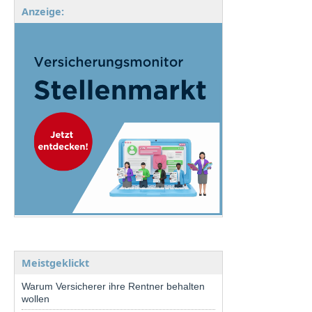
Anzeige:
Meistgeklickt
Warum Versicherer ihre Rentner behalten
wollen