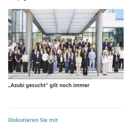
„Azubi gesucht“ gilt noch immer
Diskutieren Sie mit