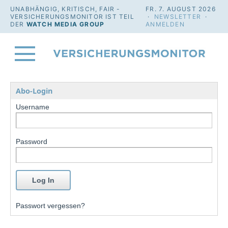
UNABHÄNGIG, KRITISCH, FAIR -
FR. 7. AUGUST 2026
VERSICHERUNGSMONITOR IST TEIL
·
NEWSLETTER
·
DER
WATCH MEDIA GROUP
ANMELDEN
Abo-Login
Username
Password
Passwort vergessen?