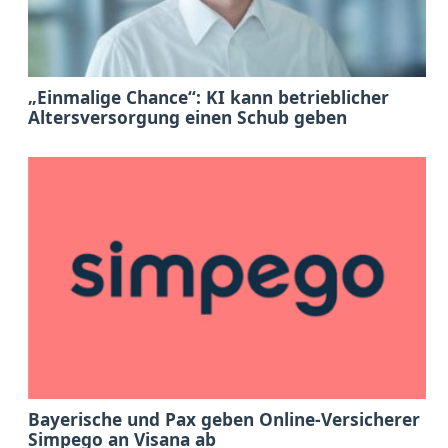
„Einmalige Chance“: KI kann betrieblicher
Altersversorgung einen Schub geben
Bayerische und Pax geben Online-Versicherer
Simpego an Visana ab