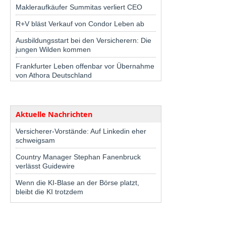
Makleraufkäufer Summitas verliert CEO
R+V bläst Verkauf von Condor Leben ab
Ausbildungsstart bei den Versicherern: Die
jungen Wilden kommen
Frankfurter Leben offenbar vor Übernahme
von Athora Deutschland
Aktuelle Nachrichten
Versicherer-Vorstände: Auf Linkedin eher
schweigsam
Country Manager Stephan Fanenbruck
verlässt Guidewire
Wenn die KI-Blase an der Börse platzt,
bleibt die KI trotzdem