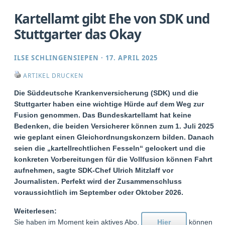
Kartellamt gibt Ehe von SDK und
Stuttgarter das Okay
ILSE SCHLINGENSIEPEN
·
17. APRIL 2025
ARTIKEL DRUCKEN
Die Süddeutsche Krankenversicherung (SDK) und die
Stuttgarter haben eine wichtige Hürde auf dem Weg zur
Fusion genommen. Das Bundeskartellamt hat keine
Bedenken, die beiden Versicherer können zum 1. Juli 2025
wie geplant einen Gleichordnungskonzern bilden. Danach
seien die „kartellrechtlichen Fesseln“ gelockert und die
konkreten Vorbereitungen für die Vollfusion können Fahrt
aufnehmen, sagte SDK-Chef Ulrich Mitzlaff vor
Journalisten. Perfekt wird der Zusammenschluss
voraussichtlich im September oder Oktober 2026.
Weiterlesen:
Sie haben im Moment kein aktives Abo.
Hier
können