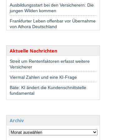
Ausbildungsstart bei den Versicherern: Die
jungen Wilden kommen
Frankfurter Leben offenbar vor Übernahme
von Athora Deutschland
Aktuelle Nachrichten
Streit um Rentenfaktoren erfasst weitere
Versicherer
Viermal Zahlen und eine KI-Frage
Bäte: KI ändert die Kundenschnittstelle
fundamental
Archiv