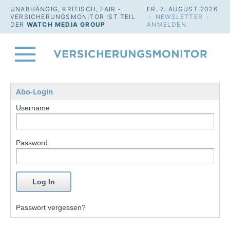
UNABHÄNGIG, KRITISCH, FAIR -
FR. 7. AUGUST 2026
VERSICHERUNGSMONITOR IST TEIL
·
NEWSLETTER
·
DER
WATCH MEDIA GROUP
ANMELDEN
Abo-Login
Username
Password
Passwort vergessen?