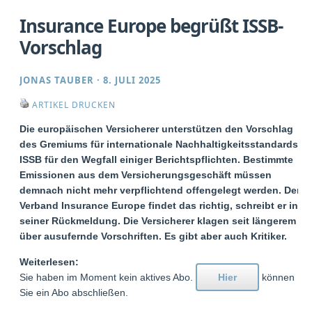
Insurance Europe begrüßt ISSB-
Vorschlag
JONAS TAUBER
·
8. JULI 2025
ARTIKEL DRUCKEN
Die europäischen Versicherer unterstützen den Vorschlag
des Gremiums für internationale Nachhaltigkeitsstandards
ISSB für den Wegfall einiger Berichtspflichten. Bestimmte
Emissionen aus dem Versicherungsgeschäft müssen
demnach nicht mehr verpflichtend offengelegt werden. Der
Verband Insurance Europe findet das richtig, schreibt er in
seiner Rückmeldung. Die Versicherer klagen seit längerem
über ausufernde Vorschriften. Es gibt aber auch Kritiker.
Weiterlesen:
Sie haben im Moment kein aktives Abo.
Hier
können
Sie ein Abo abschließen.