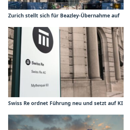
Zurich stellt sich für Beazley-Übernahme auf
Swiss Re ordnet Führung neu und setzt auf KI