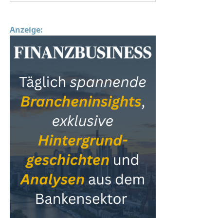
Anzeige: