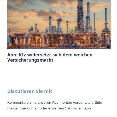
Aon: Kfz widersetzt sich dem weichen
Versicherungsmarkt
Diskutieren Sie mit
Kommentare sind unseren Abonnenten vorbehalten. Bitte
melden Sie sich an oder erwerben Sie
hier
ein Abo