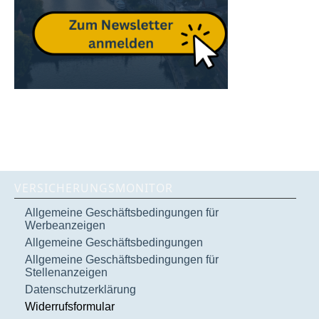
VERSICHERUNGSMONITOR
Allgemeine Geschäftsbedingungen für
Werbeanzeigen
Allgemeine Geschäftsbedingungen
Allgemeine Geschäftsbedingungen für
Stellenanzeigen
Datenschutzerklärung
Widerrufsformular