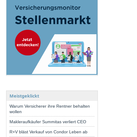
Meistgeklickt
Warum Versicherer ihre Rentner behalten
wollen
Makleraufkäufer Summitas verliert CEO
R+V bläst Verkauf von Condor Leben ab