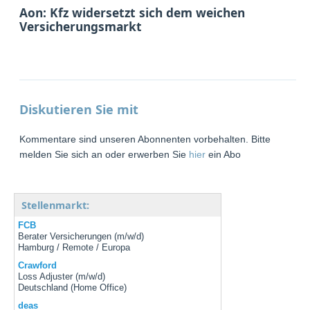
Aon: Kfz widersetzt sich dem weichen
Versicherungsmarkt
Diskutieren Sie mit
Kommentare sind unseren Abonnenten vorbehalten. Bitte
melden Sie sich an oder erwerben Sie
hier
ein Abo
Stellenmarkt:
FCB
Berater Versicherungen (m/w/d)
Hamburg / Remote / Europa
Crawford
Loss Adjuster (m/w/d)
Deutschland (Home Office)
deas