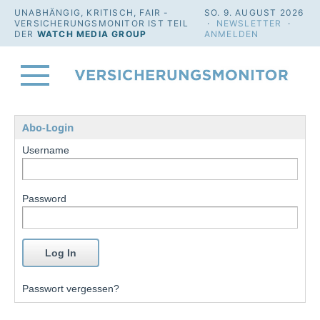
UNABHÄNGIG, KRITISCH, FAIR -
SO. 9. AUGUST 2026
VERSICHERUNGSMONITOR IST TEIL
·
NEWSLETTER
·
DER
WATCH MEDIA GROUP
ANMELDEN
Abo-Login
Username
Password
Passwort vergessen?