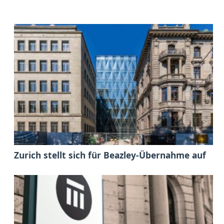
Zurich stellt sich für Beazley-Übernahme auf