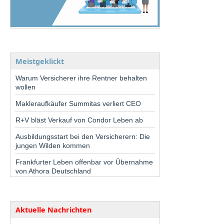
Meistgeklickt
Warum Versicherer ihre Rentner behalten
wollen
Makleraufkäufer Summitas verliert CEO
R+V bläst Verkauf von Condor Leben ab
Ausbildungsstart bei den Versicherern: Die
jungen Wilden kommen
Frankfurter Leben offenbar vor Übernahme
von Athora Deutschland
Aktuelle Nachrichten