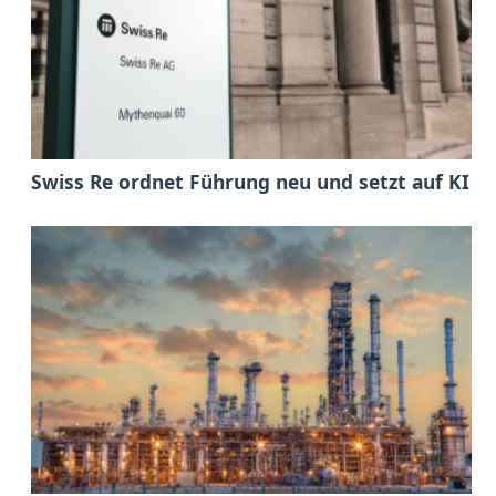
Swiss Re ordnet Führung neu und setzt auf KI