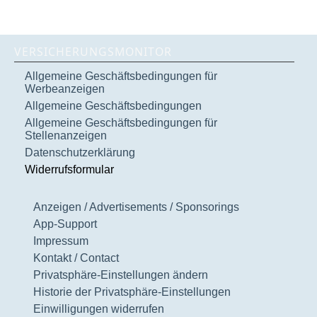
VERSICHERUNGSMONITOR
Allgemeine Geschäftsbedingungen für
Werbeanzeigen
Allgemeine Geschäftsbedingungen
Allgemeine Geschäftsbedingungen für
Stellenanzeigen
Datenschutzerklärung
Widerrufsformular
Anzeigen / Advertisements / Sponsorings
App-Support
Impressum
Kontakt / Contact
Privatsphäre-Einstellungen ändern
Historie der Privatsphäre-Einstellungen
Einwilligungen widerrufen