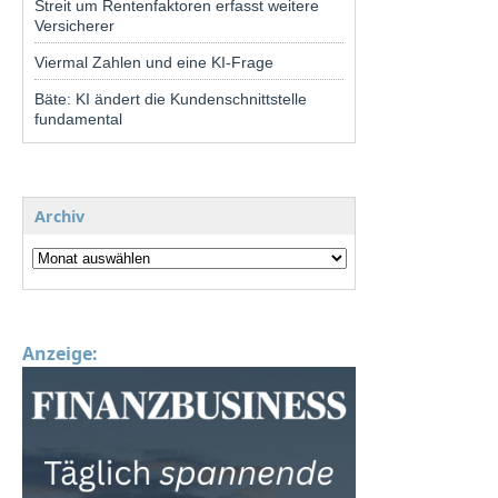
Streit um Rentenfaktoren erfasst weitere
Versicherer
Viermal Zahlen und eine KI-Frage
Bäte: KI ändert die Kundenschnittstelle
fundamental
Archiv
Anzeige: