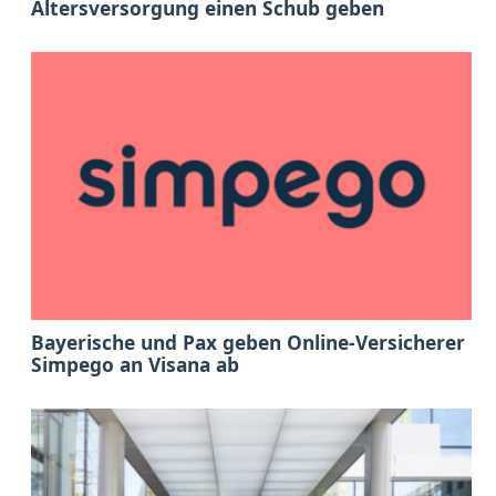
Altersversorgung einen Schub geben
Bayerische und Pax geben Online-Versicherer
Simpego an Visana ab