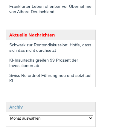
Frankfurter Leben offenbar vor Übernahme
von Athora Deutschland
Aktuelle Nachrichten
Schwark zur Rentendiskussion: Hoffe, dass
sich das nicht durchsetzt
KI-Insurtechs greifen 99 Prozent der
Investitionen ab
Swiss Re ordnet Führung neu und setzt auf
KI
Archiv