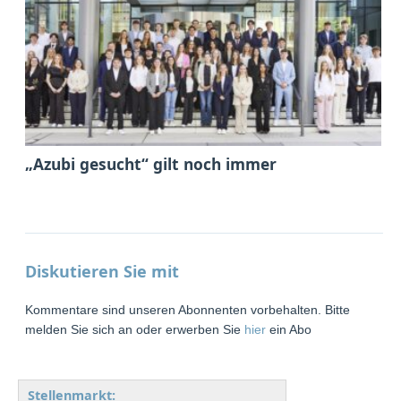
„Azubi gesucht“ gilt noch immer
Diskutieren Sie mit
Kommentare sind unseren Abonnenten vorbehalten. Bitte
melden Sie sich an oder erwerben Sie
hier
ein Abo
Stellenmarkt: