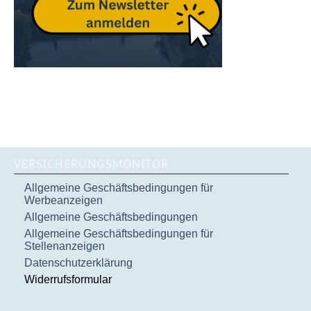
VERSICHERUNGSMONITOR
Allgemeine Geschäftsbedingungen für
Werbeanzeigen
Allgemeine Geschäftsbedingungen
Allgemeine Geschäftsbedingungen für
Stellenanzeigen
Datenschutzerklärung
Widerrufsformular