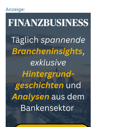
Anzeige: