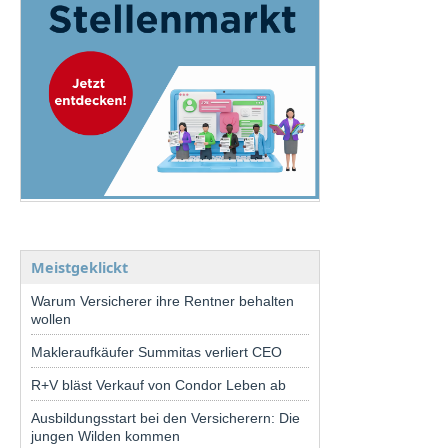
Meistgeklickt
Warum Versicherer ihre Rentner behalten
wollen
Makleraufkäufer Summitas verliert CEO
R+V bläst Verkauf von Condor Leben ab
Ausbildungsstart bei den Versicherern: Die
jungen Wilden kommen