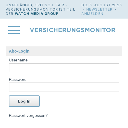
UNABHÄNGIG, KRITISCH, FAIR -
DO. 6. AUGUST 2026
VERSICHERUNGSMONITOR IST TEIL
·
NEWSLETTER
·
DER
WATCH MEDIA GROUP
ANMELDEN
Abo-Login
Username
Password
Passwort vergessen?