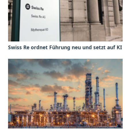
Swiss Re ordnet Führung neu und setzt auf KI