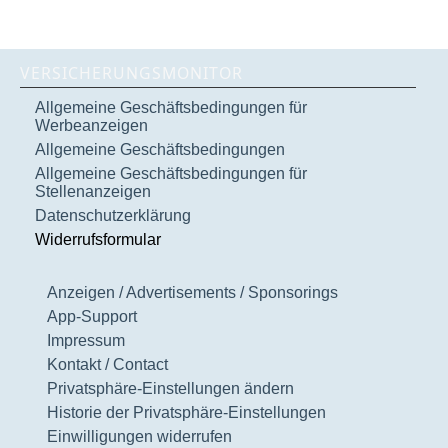
VERSICHERUNGSMONITOR
Allgemeine Geschäftsbedingungen für
Werbeanzeigen
Allgemeine Geschäftsbedingungen
Allgemeine Geschäftsbedingungen für
Stellenanzeigen
Datenschutzerklärung
Widerrufsformular
Anzeigen / Advertisements / Sponsorings
App-Support
Impressum
Kontakt / Contact
Privatsphäre-Einstellungen ändern
Historie der Privatsphäre-Einstellungen
Einwilligungen widerrufen