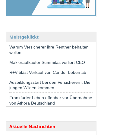
Meistgeklickt
Warum Versicherer ihre Rentner behalten
wollen
Makleraufkäufer Summitas verliert CEO
R+V bläst Verkauf von Condor Leben ab
Ausbildungsstart bei den Versicherern: Die
jungen Wilden kommen
Frankfurter Leben offenbar vor Übernahme
von Athora Deutschland
Aktuelle Nachrichten