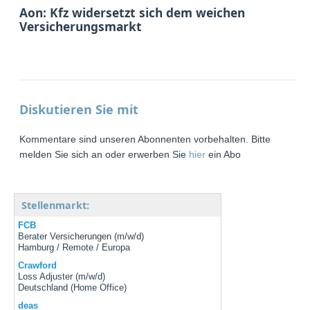
Aon: Kfz widersetzt sich dem weichen
Versicherungsmarkt
Diskutieren Sie mit
Kommentare sind unseren Abonnenten vorbehalten. Bitte
melden Sie sich an oder erwerben Sie
hier
ein Abo
Stellenmarkt:
FCB
Berater Versicherungen (m/w/d)
Hamburg / Remote / Europa
Crawford
Loss Adjuster (m/w/d)
Deutschland (Home Office)
deas