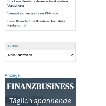
Streit um Rentenfaktoren erfasst weitere
Versicherer
Viermal Zahlen und eine KI-Frage
Bäte: KI ändert die Kundenschnittstelle
fundamental
Archiv
Anzeige: