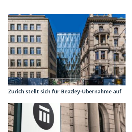
Zurich stellt sich für Beazley-Übernahme auf