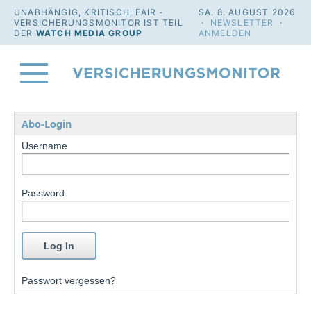
UNABHÄNGIG, KRITISCH, FAIR -
SA. 8. AUGUST 2026
VERSICHERUNGSMONITOR IST TEIL
·
NEWSLETTER
·
DER
WATCH MEDIA GROUP
ANMELDEN
Abo-Login
Username
Password
Passwort vergessen?