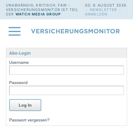
UNABHÄNGIG, KRITISCH, FAIR -
SO. 9. AUGUST 2026
VERSICHERUNGSMONITOR IST TEIL
·
NEWSLETTER
·
DER
WATCH MEDIA GROUP
ANMELDEN
Abo-Login
Username
Password
Passwort vergessen?