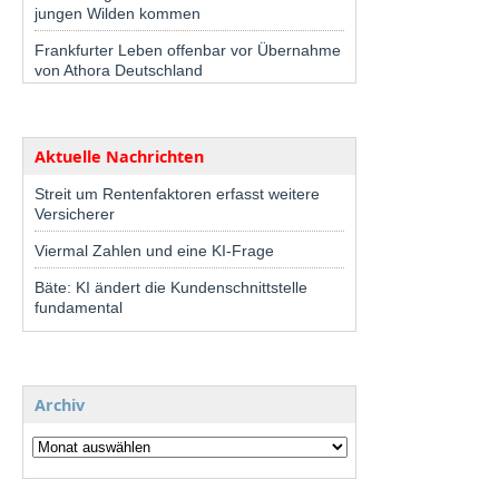
jungen Wilden kommen
Frankfurter Leben offenbar vor Übernahme
von Athora Deutschland
Aktuelle Nachrichten
Streit um Rentenfaktoren erfasst weitere
Versicherer
Viermal Zahlen und eine KI-Frage
Bäte: KI ändert die Kundenschnittstelle
fundamental
Archiv