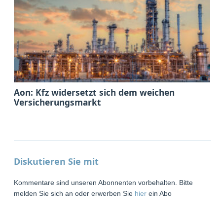
Aon: Kfz widersetzt sich dem weichen
Versicherungsmarkt
Diskutieren Sie mit
Kommentare sind unseren Abonnenten vorbehalten. Bitte
melden Sie sich an oder erwerben Sie
hier
ein Abo