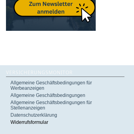
VERSICHERUNGSMONITOR
Allgemeine Geschäftsbedingungen für
Werbeanzeigen
Allgemeine Geschäftsbedingungen
Allgemeine Geschäftsbedingungen für
Stellenanzeigen
Datenschutzerklärung
Widerrufsformular