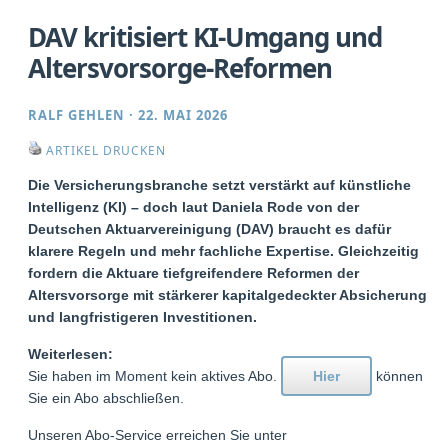
DAV kritisiert KI-Umgang und
Altersvorsorge-Reformen
RALF GEHLEN
·
22. MAI 2026
ARTIKEL DRUCKEN
Die Versicherungsbranche setzt verstärkt auf künstliche
Intelligenz (KI) – doch laut Daniela Rode von der
Deutschen Aktuarvereinigung (DAV) braucht es dafür
klarere Regeln und mehr fachliche Expertise. Gleichzeitig
fordern die Aktuare tiefgreifendere Reformen der
Altersvorsorge mit stärkerer kapitalgedeckter Absicherung
und langfristigeren Investitionen.
Weiterlesen:
Sie haben im Moment kein aktives Abo.
Hier
können
Sie ein Abo abschließen.
Unseren Abo-Service erreichen Sie unter