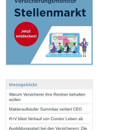
Meistgeklickt
Warum Versicherer ihre Rentner behalten
wollen
Makleraufkäufer Summitas verliert CEO
R+V bläst Verkauf von Condor Leben ab
Ausbildungsstart bei den Versicherern: Die