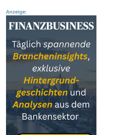
Anzeige: