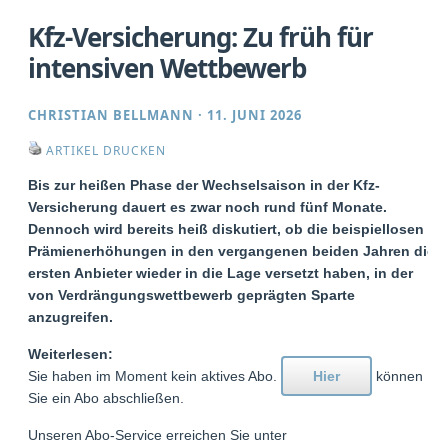
Kfz-Versicherung: Zu früh für
intensiven Wettbewerb
CHRISTIAN BELLMANN
·
11. JUNI 2026
ARTIKEL DRUCKEN
Bis zur heißen Phase der Wechselsaison in der Kfz-
Versicherung dauert es zwar noch rund fünf Monate.
Dennoch wird bereits heiß diskutiert, ob die beispiellosen
Prämienerhöhungen in den vergangenen beiden Jahren die
ersten Anbieter wieder in die Lage versetzt haben, in der
von Verdrängungswettbewerb geprägten Sparte
anzugreifen.
Weiterlesen:
Sie haben im Moment kein aktives Abo.
Hier
können
Sie ein Abo abschließen.
Unseren Abo-Service erreichen Sie unter