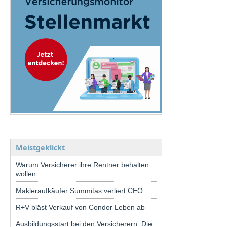
Meistgeklickt
Warum Versicherer ihre Rentner behalten
wollen
Makleraufkäufer Summitas verliert CEO
R+V bläst Verkauf von Condor Leben ab
Ausbildungsstart bei den Versicherern: Die