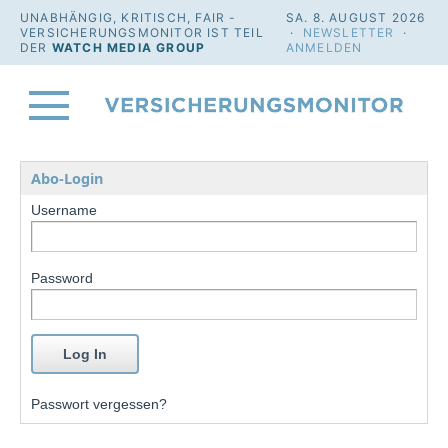
UNABHÄNGIG, KRITISCH, FAIR -
SA. 8. AUGUST 2026
VERSICHERUNGSMONITOR IST TEIL
·
NEWSLETTER
·
DER
WATCH MEDIA GROUP
ANMELDEN
Abo-Login
Username
Password
Passwort vergessen?