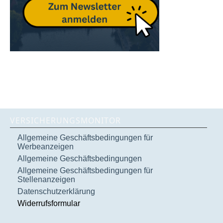
VERSICHERUNGSMONITOR
Allgemeine Geschäftsbedingungen für
Werbeanzeigen
Allgemeine Geschäftsbedingungen
Allgemeine Geschäftsbedingungen für
Stellenanzeigen
Datenschutzerklärung
Widerrufsformular