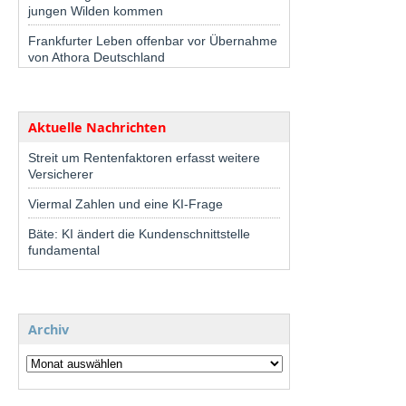
jungen Wilden kommen
Frankfurter Leben offenbar vor Übernahme
von Athora Deutschland
Aktuelle Nachrichten
Streit um Rentenfaktoren erfasst weitere
Versicherer
Viermal Zahlen und eine KI-Frage
Bäte: KI ändert die Kundenschnittstelle
fundamental
Archiv