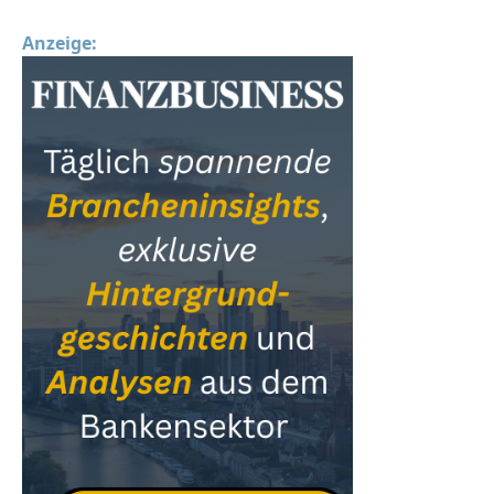
Anzeige: