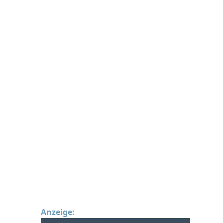
Anzeige: