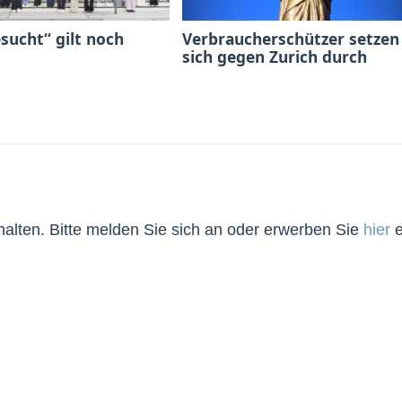
sucht“ gilt noch
Verbraucherschützer setzen
sich gegen Zurich durch
lten. Bitte melden Sie sich an oder erwerben Sie
hier
e