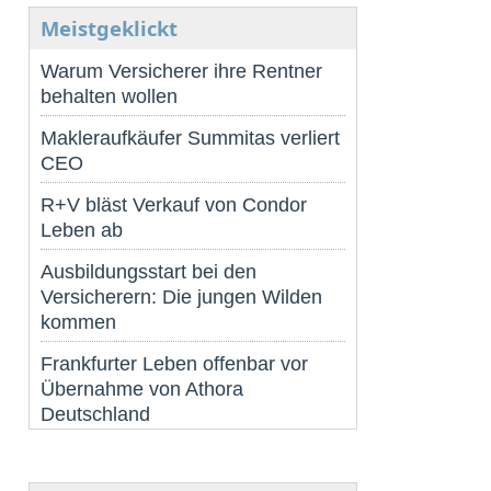
Meistgeklickt
Warum Versicherer ihre Rentner
behalten wollen
Makleraufkäufer Summitas verliert
CEO
R+V bläst Verkauf von Condor
Leben ab
Ausbildungsstart bei den
Versicherern: Die jungen Wilden
kommen
Frankfurter Leben offenbar vor
Übernahme von Athora
Deutschland