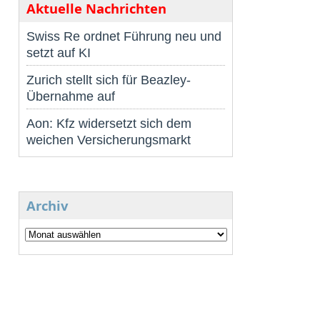
Aktuelle Nachrichten
Swiss Re ordnet Führung neu und
setzt auf KI
Zurich stellt sich für Beazley-
Übernahme auf
Aon: Kfz widersetzt sich dem
weichen Versicherungsmarkt
Archiv