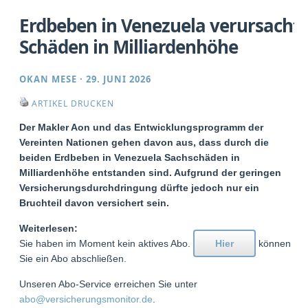
Erdbeben in Venezuela verursacht
Schäden in Milliardenhöhe
OKAN MESE
·
29. JUNI 2026
ARTIKEL DRUCKEN
Der Makler Aon und das Entwicklungsprogramm der
Vereinten Nationen gehen davon aus, dass durch die
beiden Erdbeben in Venezuela Sachschäden in
Milliardenhöhe entstanden sind. Aufgrund der geringen
Versicherungsdurchdringung dürfte jedoch nur ein
Bruchteil davon versichert sein.
Weiterlesen:
Sie haben im Moment kein aktives Abo.
Hier
können
Sie ein Abo abschließen.
Unseren Abo-Service erreichen Sie unter
abo@versicherungsmonitor.de
.