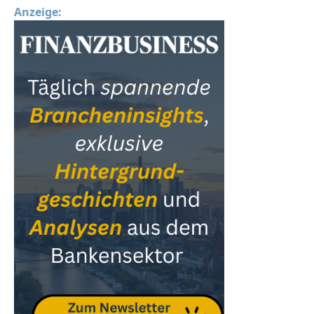
Anzeige: