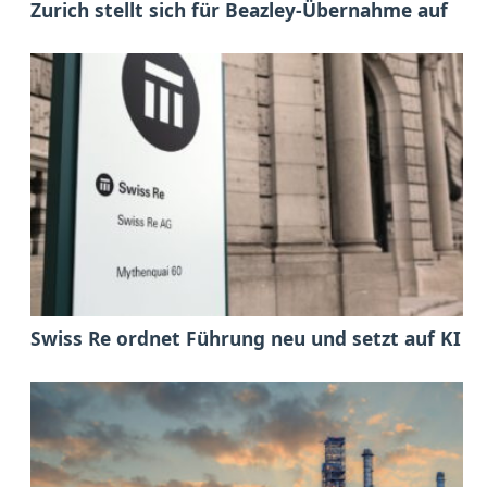
Zurich stellt sich für Beazley-Übernahme auf
Swiss Re ordnet Führung neu und setzt auf KI