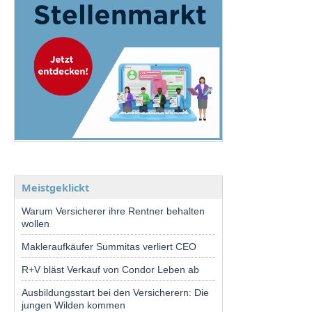
Meistgeklickt
Warum Versicherer ihre Rentner behalten
wollen
Makleraufkäufer Summitas verliert CEO
R+V bläst Verkauf von Condor Leben ab
Ausbildungsstart bei den Versicherern: Die
jungen Wilden kommen