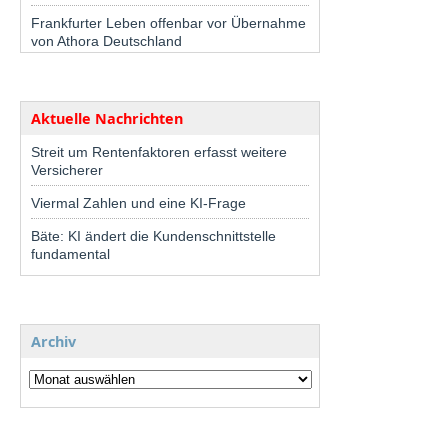
Frankfurter Leben offenbar vor Übernahme
von Athora Deutschland
Aktuelle Nachrichten
Streit um Rentenfaktoren erfasst weitere
Versicherer
Viermal Zahlen und eine KI-Frage
Bäte: KI ändert die Kundenschnittstelle
fundamental
Archiv