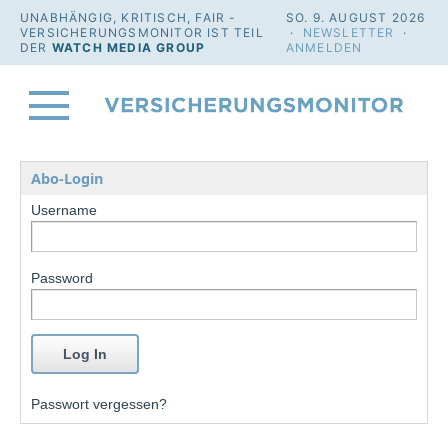
UNABHÄNGIG, KRITISCH, FAIR -
SO. 9. AUGUST 2026
VERSICHERUNGSMONITOR IST TEIL
·
NEWSLETTER
·
DER
WATCH MEDIA GROUP
ANMELDEN
Abo-Login
Username
Password
Passwort vergessen?