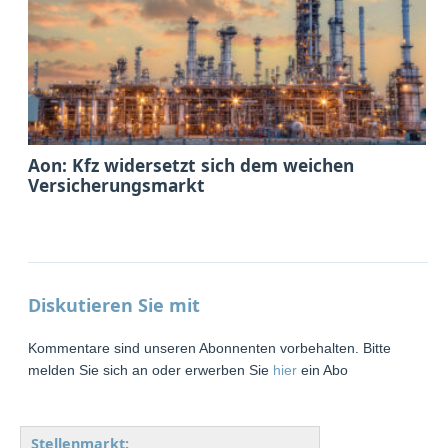
Aon: Kfz widersetzt sich dem weichen
Versicherungsmarkt
Diskutieren Sie mit
Kommentare sind unseren Abonnenten vorbehalten. Bitte
melden Sie sich an oder erwerben Sie
hier
ein Abo
Stellenmarkt: