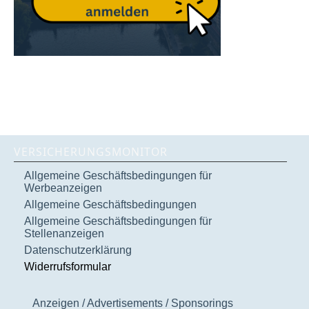
VERSICHERUNGSMONITOR
Allgemeine Geschäftsbedingungen für
Werbeanzeigen
Allgemeine Geschäftsbedingungen
Allgemeine Geschäftsbedingungen für
Stellenanzeigen
Datenschutzerklärung
Widerrufsformular
Anzeigen / Advertisements / Sponsorings