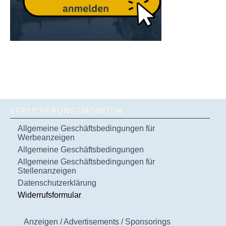
VERSICHERUNGSMONITOR
Allgemeine Geschäftsbedingungen für
Werbeanzeigen
Allgemeine Geschäftsbedingungen
Allgemeine Geschäftsbedingungen für
Stellenanzeigen
Datenschutzerklärung
Widerrufsformular
Anzeigen / Advertisements / Sponsorings