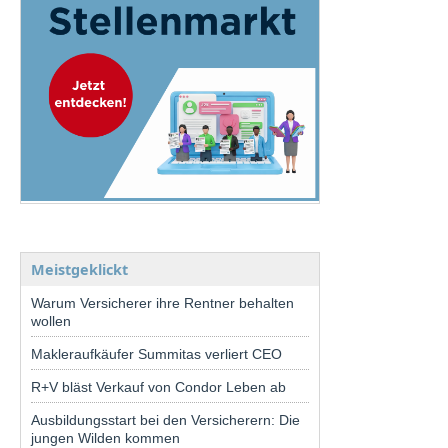
Meistgeklickt
Warum Versicherer ihre Rentner behalten
wollen
Makleraufkäufer Summitas verliert CEO
R+V bläst Verkauf von Condor Leben ab
Ausbildungsstart bei den Versicherern: Die
jungen Wilden kommen