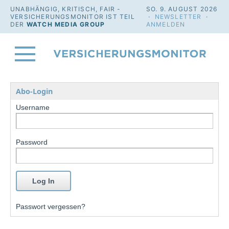
UNABHÄNGIG, KRITISCH, FAIR -
SO. 9. AUGUST 2026
VERSICHERUNGSMONITOR IST TEIL
·
NEWSLETTER
·
DER
WATCH MEDIA GROUP
ANMELDEN
Abo-Login
Username
Password
Passwort vergessen?