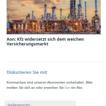
Aon: Kfz widersetzt sich dem weichen
Versicherungsmarkt
Diskutieren Sie mit
Kommentare sind unseren Abonnenten vorbehalten. Bitte
melden Sie sich an oder erwerben Sie
hier
ein Abo
Stellenmarkt: