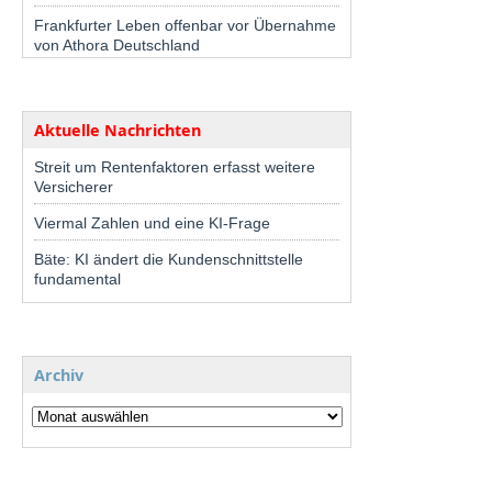
Frankfurter Leben offenbar vor Übernahme
von Athora Deutschland
Aktuelle Nachrichten
Streit um Rentenfaktoren erfasst weitere
Versicherer
Viermal Zahlen und eine KI-Frage
Bäte: KI ändert die Kundenschnittstelle
fundamental
Archiv