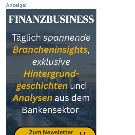
Anzeige: