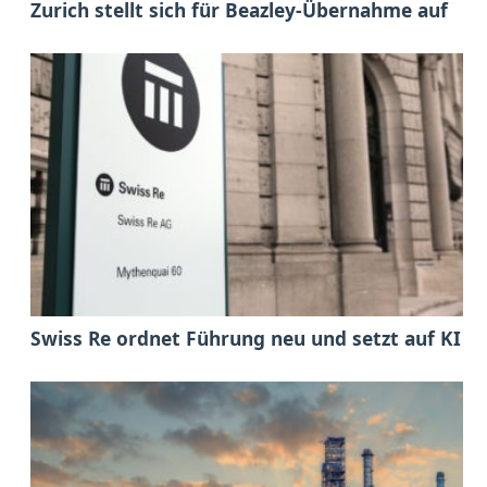
Zurich stellt sich für Beazley-Übernahme auf
Swiss Re ordnet Führung neu und setzt auf KI