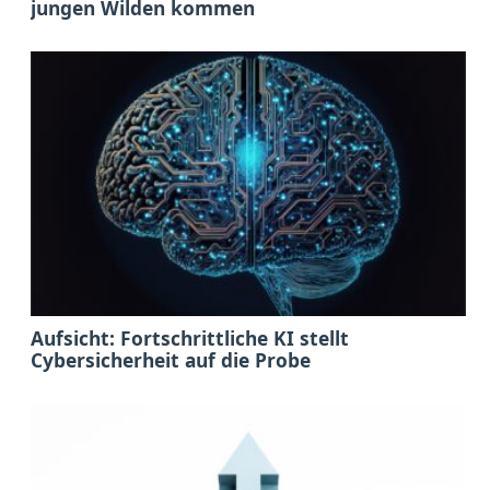
jungen Wilden kommen
Aufsicht: Fortschrittliche KI stellt
Cybersicherheit auf die Probe