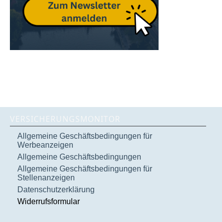
VERSICHERUNGSMONITOR
Allgemeine Geschäftsbedingungen für
Werbeanzeigen
Allgemeine Geschäftsbedingungen
Allgemeine Geschäftsbedingungen für
Stellenanzeigen
Datenschutzerklärung
Widerrufsformular