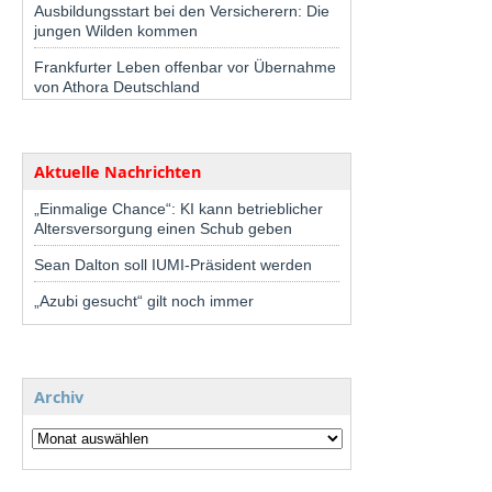
Ausbildungsstart bei den Versicherern: Die
jungen Wilden kommen
Frankfurter Leben offenbar vor Übernahme
von Athora Deutschland
Aktuelle Nachrichten
„Einmalige Chance“: KI kann betrieblicher
Altersversorgung einen Schub geben
Sean Dalton soll IUMI-Präsident werden
„Azubi gesucht“ gilt noch immer
Archiv