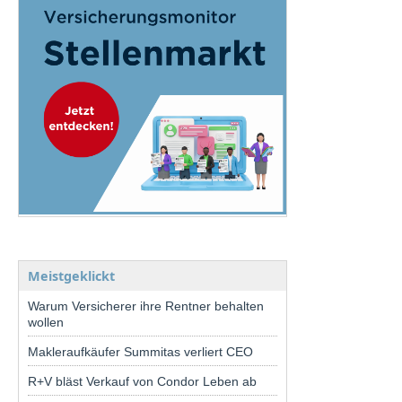
Meistgeklickt
Warum Versicherer ihre Rentner behalten
wollen
Makleraufkäufer Summitas verliert CEO
R+V bläst Verkauf von Condor Leben ab