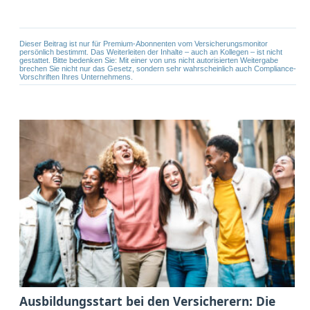
Dieser Beitrag ist nur für Premium-Abonnenten vom Versicherungsmonitor
persönlich bestimmt. Das Weiterleiten der Inhalte – auch an Kollegen – ist nicht
gestattet. Bitte bedenken Sie: Mit einer von uns nicht autorisierten Weitergabe
brechen Sie nicht nur das Gesetz, sondern sehr wahrscheinlich auch Compliance-
Vorschriften Ihres Unternehmens.
Ausbildungsstart bei den Versicherern: Die