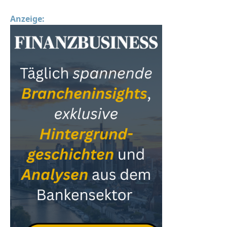
Anzeige: