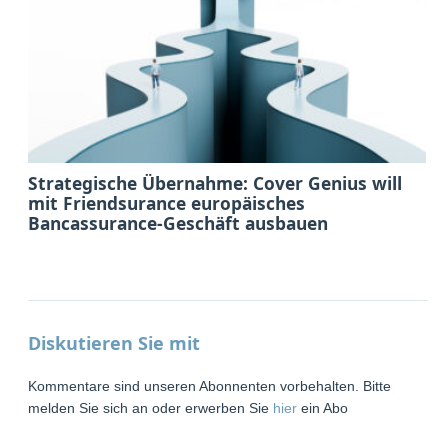
Strategische Übernahme: Cover Genius will
mit Friendsurance europäisches
Bancassurance-Geschäft ausbauen
Diskutieren Sie mit
Kommentare sind unseren Abonnenten vorbehalten. Bitte
melden Sie sich an oder erwerben Sie
hier
ein Abo