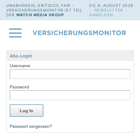
UNABHÄNGIG, KRITISCH, FAIR -
DO. 6. AUGUST 2026
VERSICHERUNGSMONITOR IST TEIL
·
NEWSLETTER
·
DER
WATCH MEDIA GROUP
ANMELDEN
Abo-Login
Username
Password
Passwort vergessen?