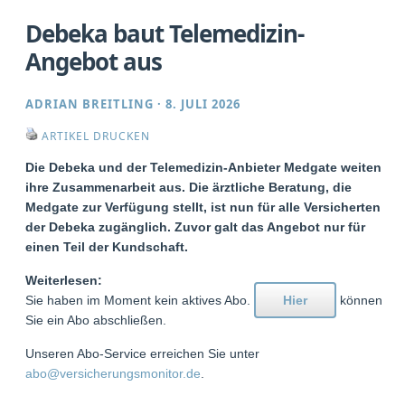
Debeka baut Telemedizin-
Angebot aus
ADRIAN BREITLING
·
8. JULI 2026
ARTIKEL DRUCKEN
Die Debeka und der Telemedizin-Anbieter Medgate weiten
ihre Zusammenarbeit aus. Die ärztliche Beratung, die
Medgate zur Verfügung stellt, ist nun für alle Versicherten
der Debeka zugänglich. Zuvor galt das Angebot nur für
einen Teil der Kundschaft.
Weiterlesen:
Sie haben im Moment kein aktives Abo.
Hier
können
Sie ein Abo abschließen.
Unseren Abo-Service erreichen Sie unter
abo@versicherungsmonitor.de
.