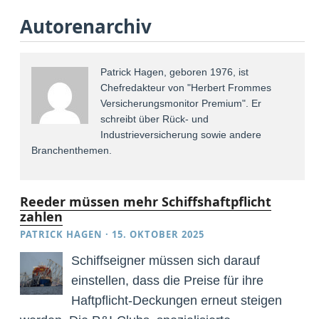
Autorenarchiv
Patrick Hagen, geboren 1976, ist
Chefredakteur von "Herbert Frommes
Versicherungsmonitor Premium". Er
schreibt über Rück- und
Industrieversicherung sowie andere
Branchenthemen.
Reeder müssen mehr Schiffshaftpflicht
zahlen
PATRICK HAGEN
·
15. OKTOBER 2025
Schiffseigner müssen sich darauf
einstellen, dass die Preise für ihre
Haftpflicht-Deckungen erneut steigen