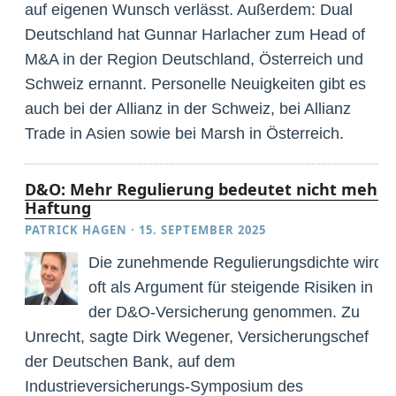
auf eigenen Wunsch verlässt. Außerdem: Dual
Deutschland hat Gunnar Harlacher zum Head of
M&A in der Region Deutschland, Österreich und
Schweiz ernannt. Personelle Neuigkeiten gibt es
auch bei der Allianz in der Schweiz, bei Allianz
Trade in Asien sowie bei Marsh in Österreich.
D&O: Mehr Regulierung bedeutet nicht mehr
Haftung
PATRICK HAGEN
·
15. SEPTEMBER 2025
Die zunehmende Regulierungsdichte wird
oft als Argument für steigende Risiken in
der D&O-Versicherung genommen. Zu
Unrecht, sagte Dirk Wegener, Versicherungschef
der Deutschen Bank, auf dem
Industrieversicherungs-Symposium des