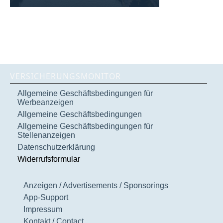
VERSICHERUNGSMONITOR
Allgemeine Geschäftsbedingungen für
Werbeanzeigen
Allgemeine Geschäftsbedingungen
Allgemeine Geschäftsbedingungen für
Stellenanzeigen
Datenschutzerklärung
Widerrufsformular
Anzeigen / Advertisements / Sponsorings
App-Support
Impressum
Kontakt / Contact