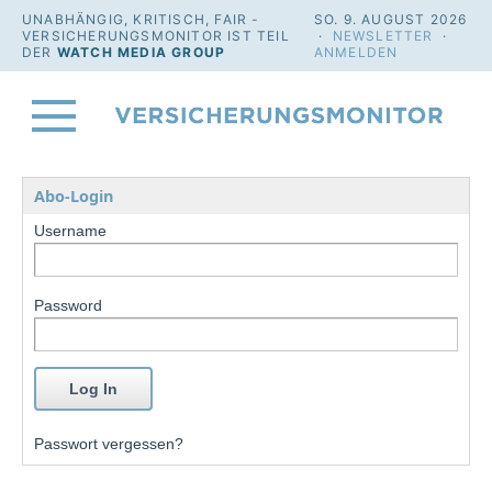
UNABHÄNGIG, KRITISCH, FAIR -
SO. 9. AUGUST 2026
VERSICHERUNGSMONITOR IST TEIL
·
NEWSLETTER
·
DER
WATCH MEDIA GROUP
ANMELDEN
Abo-Login
Username
Password
Passwort vergessen?