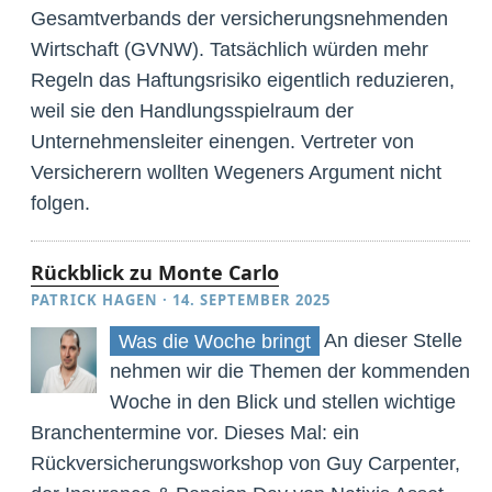
Gesamtverbands der versicherungsnehmenden
Wirtschaft (GVNW). Tatsächlich würden mehr
Regeln das Haftungsrisiko eigentlich reduzieren,
weil sie den Handlungsspielraum der
Unternehmensleiter einengen. Vertreter von
Versicherern wollten Wegeners Argument nicht
folgen.
Rückblick zu Monte Carlo
PATRICK HAGEN
·
14. SEPTEMBER 2025
An dieser Stelle
Was die Woche bringt
nehmen wir die Themen der kommenden
Woche in den Blick und stellen wichtige
Branchentermine vor. Dieses Mal: ein
Rückversicherungsworkshop von Guy Carpenter,