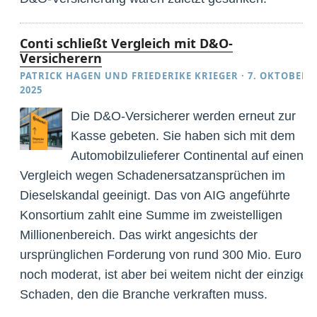
Conti schließt Vergleich mit D&O-
Versicherern
PATRICK HAGEN
UND
FRIEDERIKE KRIEGER
·
7. OKTOBER
2025
Die D&O-Versicherer werden erneut zur
Kasse gebeten. Sie haben sich mit dem
Automobilzulieferer Continental auf einen
Vergleich wegen Schadenersatzansprüchen im
Dieselskandal geeinigt. Das von AIG angeführte
Konsortium zahlt eine Summe im zweistelligen
Millionenbereich. Das wirkt angesichts der
ursprünglichen Forderung von rund 300 Mio. Euro
noch moderat, ist aber bei weitem nicht der einzige
Schaden, den die Branche verkraften muss.