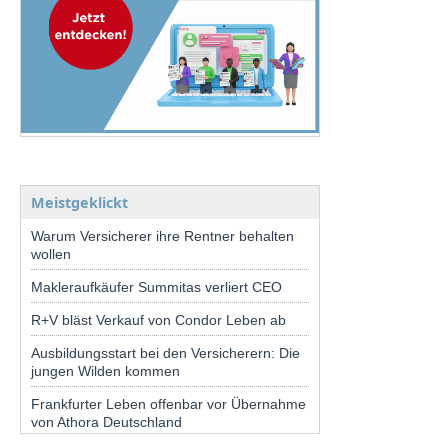
Meistgeklickt
Warum Versicherer ihre Rentner behalten
wollen
Makleraufkäufer Summitas verliert CEO
R+V bläst Verkauf von Condor Leben ab
Ausbildungsstart bei den Versicherern: Die
jungen Wilden kommen
Frankfurter Leben offenbar vor Übernahme
von Athora Deutschland