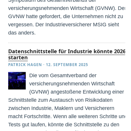
versicherungsnehmenden Wirtschaft (GVNW). Der
GVNW hatte gefordert, die Unternehmen nicht zu
vergessen. Der Industrieversicherer MSIG sieht
das anders.
Datenschnittstelle für Industrie könnte 2026
starten
PATRICK HAGEN
·
12. SEPTEMBER 2025
Die vom Gesamtverband der
versicherungsnehmenden Wirtschaft
(GVNW) angestoßene Entwicklung einer
Schnittstelle zum Austausch von Risikodaten
zwischen Industrie, Maklern und Versicherern
macht Fortschritte. Wenn alle weiteren Schritte und
Tests gut laufen, könnte die Schnittstelle zu den