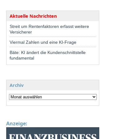
Aktuelle Nachrichten
Streit um Rentenfaktoren erfasst weitere
Versicherer
Viermal Zahlen und eine KI-Frage
Bäte: KI ändert die Kundenschnittstelle
fundamental
Archiv
Anzeige: