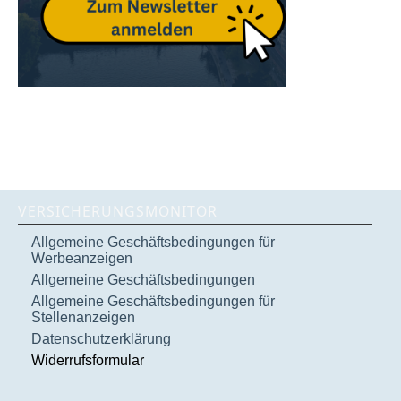
VERSICHERUNGSMONITOR
Allgemeine Geschäftsbedingungen für
Werbeanzeigen
Allgemeine Geschäftsbedingungen
Allgemeine Geschäftsbedingungen für
Stellenanzeigen
Datenschutzerklärung
Widerrufsformular