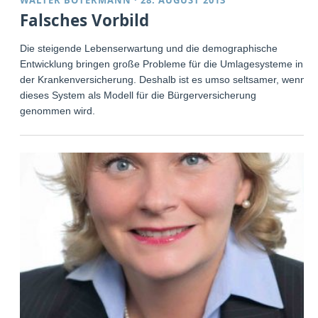
Falsches Vorbild
Die steigende Lebenserwartung und die demographische
Entwicklung bringen große Probleme für die Umlagesysteme in
der Krankenversicherung. Deshalb ist es umso seltsamer, wenn
dieses System als Modell für die Bürgerversicherung
genommen wird.