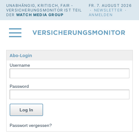
UNABHÄNGIG, KRITISCH, FAIR -
FR. 7. AUGUST 2026
VERSICHERUNGSMONITOR IST TEIL
·
NEWSLETTER
·
DER
WATCH MEDIA GROUP
ANMELDEN
Abo-Login
Username
Password
Passwort vergessen?