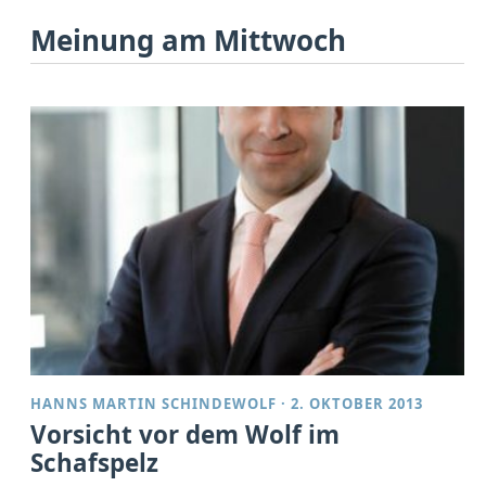
Meinung am Mittwoch
HANNS MARTIN SCHINDEWOLF
·
2. OKTOBER 2013
Vorsicht vor dem Wolf im
Schafspelz