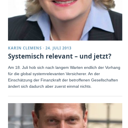
KARIN CLEMENS
·
24. JULI 2013
Systemisch relevant – und jetzt?
Am 18. Juli hob sich nach langem Warten endlich der Vorhang
für die global systemrelevanten Versicherer. An der
Einschätzung der Finanzkraft der betroffenen Gesellschaften
ändert sich dadurch aber zuerst einmal nichts.