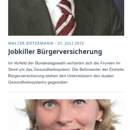
WALTER BOTERMANN
·
31. JULI 2013
Jobkiller Bürgerversicherung
Im Vorfeld der Bundestagswahl verhärten sich die Fronten im
Streit um das Gesundheitssystem. Die Befürworter der Einheits-
Bürgerversicherung stehen den Unterstützern des dualen
Gesundheitssystems gegenüber.