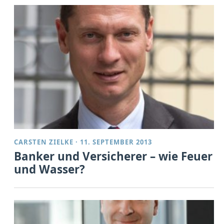
CARSTEN ZIELKE
·
11. SEPTEMBER 2013
Banker und Versicherer – wie Feuer
und Wasser?