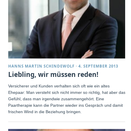
HANNS MARTIN SCHINDEWOLF
·
4. SEPTEMBER 2013
Liebling, wir müssen reden!
Versicherer und Kunden verhalten sich oft wie ein altes
Ehepaar: Man versteht sich nicht immer so richtig, hat aber das
Gefühl, dass man irgendwie zusammengehört. Eine
Paartherapie kann die Partner wieder ins Gespräch und damit
frischen Wind in die Beziehung bringen.