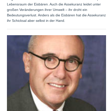
Lebensraum der Eisbären. Auch die Assekuranz leidet unter
großen Veränderungen ihrer Umwelt – ihr droht ein
Bedeutungsverlust. Anders als die Eisbären hat die Assekuranz
ihr Schicksal aber selbst in der Hand.