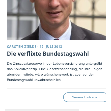
CARSTEN ZIELKE
·
17. JULI 2013
Die verflixte Bundestagswahl
Die Zinszusatzreserve in der Lebensversicherung untergräbt
das Kollektivprinzip. Eine Gesetzesänderung, die ihre Folgen
abmildern würde, wäre wünschenswert, ist aber vor der
Bundestagswahl unwahrscheinlich.
Neuere Einträge ›