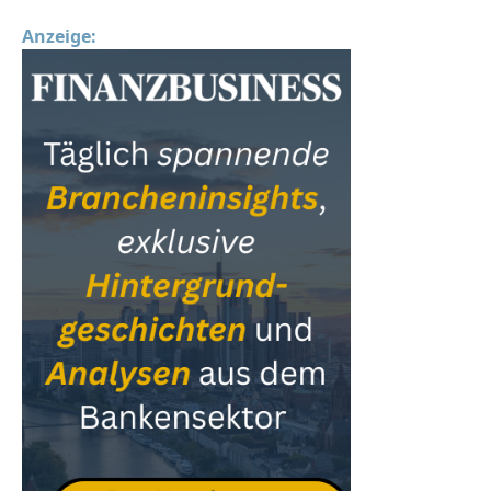
Anzeige: