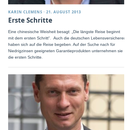
KARIN CLEMENS
·
21. AUGUST 2013
Erste Schritte
Eine chinesische Weisheit besagt: „Die längste Reise beginnt
mit dem ersten Schritt“. Auch die deutschen Lebensversicherer
haben sich auf die Reise begeben. Auf der Suche nach für
Niedrigzinsen geeigneten Garantieprodukten unternehmen sie
die ersten Schritte.