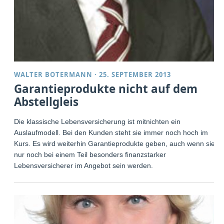
WALTER BOTERMANN
·
25. SEPTEMBER 2013
Garantieprodukte nicht auf dem
Abstellgleis
Die klassische Lebensversicherung ist mitnichten ein
Auslaufmodell. Bei den Kunden steht sie immer noch hoch im
Kurs. Es wird weiterhin Garantieprodukte geben, auch wenn sie
nur noch bei einem Teil besonders finanzstarker
Lebensversicherer im Angebot sein werden.