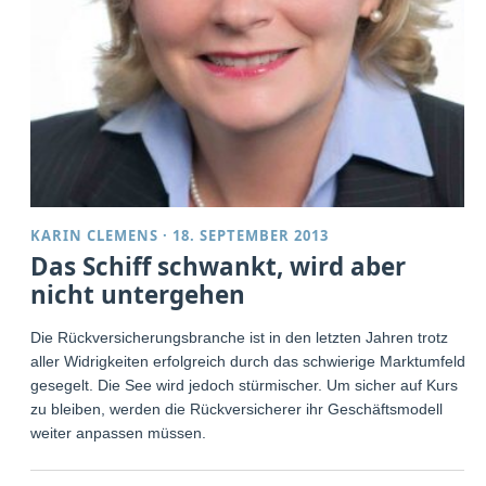
KARIN CLEMENS
·
18. SEPTEMBER 2013
Das Schiff schwankt, wird aber
nicht untergehen
Die Rückversicherungsbranche ist in den letzten Jahren trotz
aller Widrigkeiten erfolgreich durch das schwierige Marktumfeld
gesegelt. Die See wird jedoch stürmischer. Um sicher auf Kurs
zu bleiben, werden die Rückversicherer ihr Geschäftsmodell
weiter anpassen müssen.