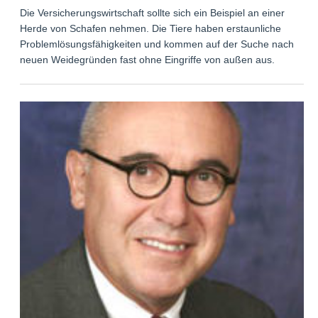
Die Versicherungswirtschaft sollte sich ein Beispiel an einer
Herde von Schafen nehmen. Die Tiere haben erstaunliche
Problemlösungsfähigkeiten und kommen auf der Suche nach
neuen Weidegründen fast ohne Eingriffe von außen aus.