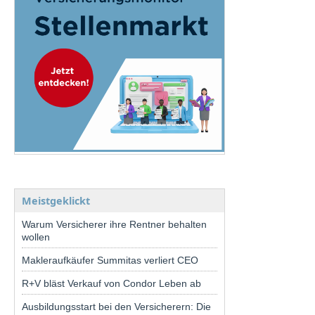
Meistgeklickt
Warum Versicherer ihre Rentner behalten
wollen
Makleraufkäufer Summitas verliert CEO
R+V bläst Verkauf von Condor Leben ab
Ausbildungsstart bei den Versicherern: Die