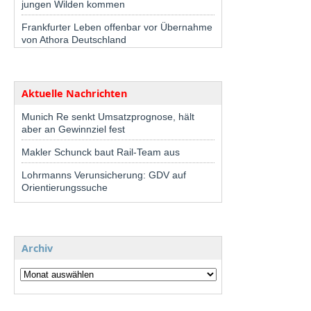
jungen Wilden kommen
Frankfurter Leben offenbar vor Übernahme
von Athora Deutschland
Aktuelle Nachrichten
Munich Re senkt Umsatzprognose, hält
aber an Gewinnziel fest
Makler Schunck baut Rail-Team aus
Lohrmanns Verunsicherung: GDV auf
Orientierungssuche
Archiv