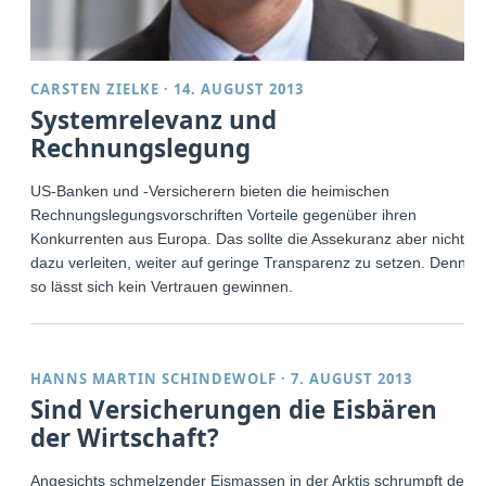
CARSTEN ZIELKE
·
14. AUGUST 2013
Systemrelevanz und
Rechnungslegung
US-Banken und -Versicherern bieten die heimischen
Rechnungslegungsvorschriften Vorteile gegenüber ihren
Konkurrenten aus Europa. Das sollte die Assekuranz aber nicht
dazu verleiten, weiter auf geringe Transparenz zu setzen. Denn
so lässt sich kein Vertrauen gewinnen.
HANNS MARTIN SCHINDEWOLF
·
7. AUGUST 2013
Sind Versicherungen die Eisbären
der Wirtschaft?
Angesichts schmelzender Eismassen in der Arktis schrumpft der