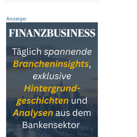
Anzeige: