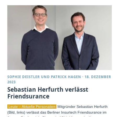
SOPHIE DEISTLER
UND
PATRICK HAGEN
·
18. DEZEMBER
2023
Sebastian Herfurth verlässt
Friendsurance
Leute – Aktuelle Personalien
Mitgründer Sebastian Herfurth
(Bild, links) verlässt das Berliner Insurtech Friendsurance im