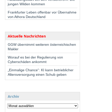
jungen Wilden kommen
Frankfurter Leben offenbar vor Übernahme
von Athora Deutschland
Aktuelle Nachrichten
GGW übernimmt weiteren österreichischen
Makler
Worauf es bei der Regulierung von
Cyberschäden ankommt
„Einmalige Chance“: KI kann betrieblicher
Altersversorgung einen Schub geben
Archiv