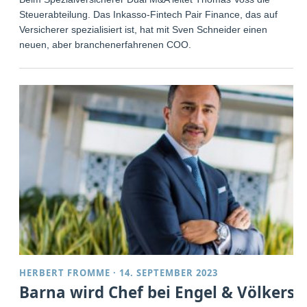
Steuerabteilung. Das Inkasso-Fintech Pair Finance, das auf
Versicherer spezialisiert ist, hat mit Sven Schneider einen
neuen, aber branchenerfahrenen COO.
HERBERT FROMME
·
14. SEPTEMBER 2023
Barna wird Chef bei Engel & Völkers