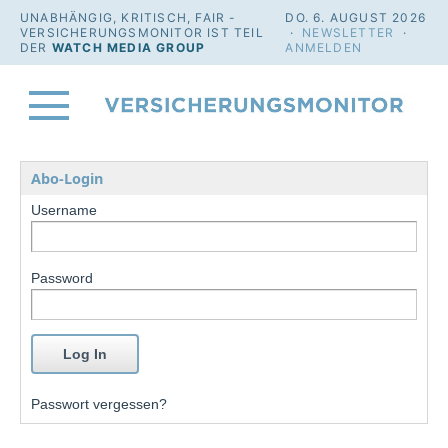
UNABHÄNGIG, KRITISCH, FAIR -
DO. 6. AUGUST 2026
VERSICHERUNGSMONITOR IST TEIL
·
NEWSLETTER
·
DER
WATCH MEDIA GROUP
ANMELDEN
Abo-Login
Username
Password
Passwort vergessen?