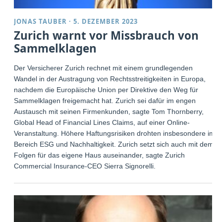
JONAS TAUBER
·
5. DEZEMBER 2023
Zurich warnt vor Missbrauch von
Sammelklagen
Der Versicherer Zurich rechnet mit einem grundlegenden
Wandel in der Austragung von Rechtsstreitigkeiten in Europa,
nachdem die Europäische Union per Direktive den Weg für
Sammelklagen freigemacht hat. Zurich sei dafür im engen
Austausch mit seinen Firmenkunden, sagte Tom Thornberry,
Global Head of Financial Lines Claims, auf einer Online-
Veranstaltung. Höhere Haftungsrisiken drohten insbesondere im
Bereich ESG und Nachhaltigkeit. Zurich setzt sich auch mit dem
Folgen für das eigene Haus auseinander, sagte Zurich
Commercial Insurance-CEO Sierra Signorelli.