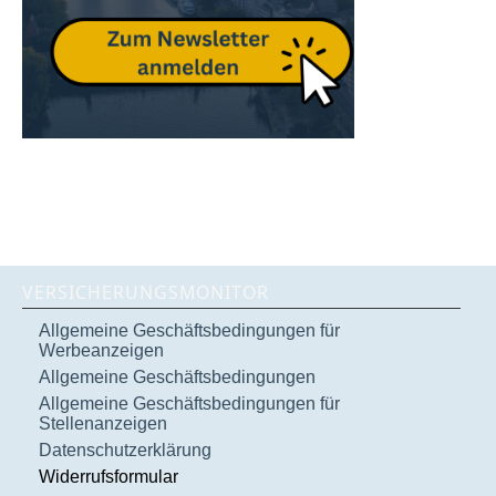
VERSICHERUNGSMONITOR
Allgemeine Geschäftsbedingungen für
Werbeanzeigen
Allgemeine Geschäftsbedingungen
Allgemeine Geschäftsbedingungen für
Stellenanzeigen
Datenschutzerklärung
Widerrufsformular