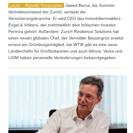
Leute – Aktuelle Personalien
Jawed Barna, bis Sommer
Vertriebsvorstand der Zurich, verlässt die
Versicherungsbranche. Er wird CEO des Immobilienmaklers
Engel & Völkers, der mehrheitlich dem britischen Investor
Permira gehört. Außerdem: Zurich Resilience Solutions hat
einen neuen globalen Chef, der Vermittler Bessergrün ersetzt
erneut ein Gründungsmitglied, bei WTW gibt es eine neue
Länderchefin für Großbritannien und auch Athora, Verka und
LGIM haben personelle Veränderungen bekanntgegeben.