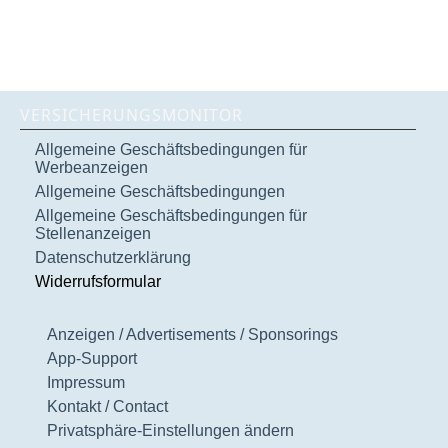
VERSICHERUNGSMONITOR
Allgemeine Geschäftsbedingungen für
Werbeanzeigen
Allgemeine Geschäftsbedingungen
Allgemeine Geschäftsbedingungen für
Stellenanzeigen
Datenschutzerklärung
Widerrufsformular
Anzeigen / Advertisements / Sponsorings
App-Support
Impressum
Kontakt / Contact
Privatsphäre-Einstellungen ändern