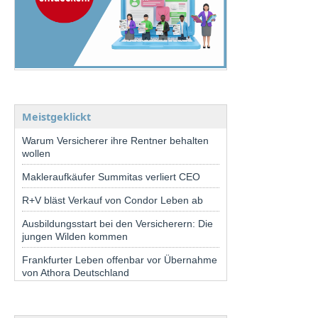
Meistgeklickt
Warum Versicherer ihre Rentner behalten
wollen
Makleraufkäufer Summitas verliert CEO
R+V bläst Verkauf von Condor Leben ab
Ausbildungsstart bei den Versicherern: Die
jungen Wilden kommen
Frankfurter Leben offenbar vor Übernahme
von Athora Deutschland