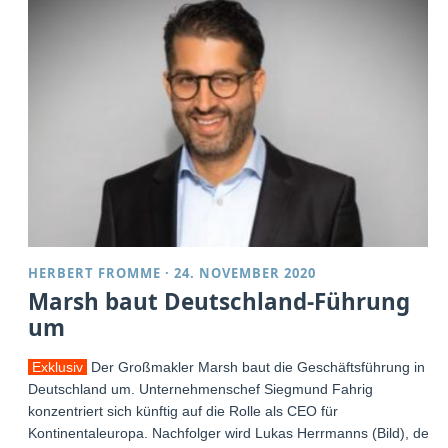
HERBERT FROMME
·
24. NOVEMBER 2020
Marsh baut Deutschland-Führung
um
Exklusiv
Der Großmakler Marsh baut die Geschäftsführung in
Deutschland um. Unternehmenschef Siegmund Fahrig
konzentriert sich künftig auf die Rolle als CEO für
Kontinentaleuropa. Nachfolger wird Lukas Herrmanns (Bild), der