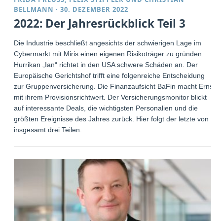
BELLMANN
·
30. DEZEMBER 2022
2022: Der Jahresrückblick Teil 3
Die Industrie beschließt angesichts der schwierigen Lage im
Cybermarkt mit Miris einen eigenen Risikoträger zu gründen.
Hurrikan „Ian“ richtet in den USA schwere Schäden an. Der
Europäische Gerichtshof trifft eine folgenreiche Entscheidung
zur Gruppenversicherung. Die Finanzaufsicht BaFin macht Ernst
mit ihrem Provisionsrichtwert. Der Versicherungsmonitor blickt
auf interessante Deals, die wichtigsten Personalien und die
größten Ereignisse des Jahres zurück. Hier folgt der letzte von
insgesamt drei Teilen.