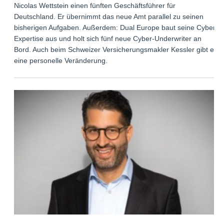
Nicolas Wettstein einen fünften Geschäftsführer für
Deutschland. Er übernimmt das neue Amt parallel zu seinen
bisherigen Aufgaben. Außerdem: Dual Europe baut seine Cyber-
Expertise aus und holt sich fünf neue Cyber-Underwriter an
Bord. Auch beim Schweizer Versicherungsmakler Kessler gibt es
eine personelle Veränderung.