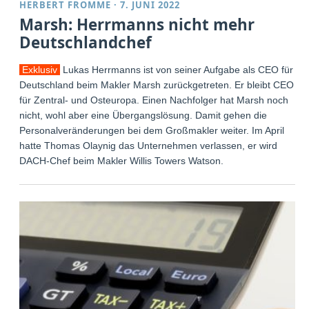
HERBERT FROMME
·
7. JUNI 2022
Marsh: Herrmanns nicht mehr
Deutschlandchef
Exklusiv
Lukas Herrmanns ist von seiner Aufgabe als CEO für
Deutschland beim Makler Marsh zurückgetreten. Er bleibt CEO
für Zentral- und Osteuropa. Einen Nachfolger hat Marsh noch
nicht, wohl aber eine Übergangslösung. Damit gehen die
Personalveränderungen bei dem Großmakler weiter. Im April
hatte Thomas Olaynig das Unternehmen verlassen, er wird
DACH-Chef beim Makler Willis Towers Watson.