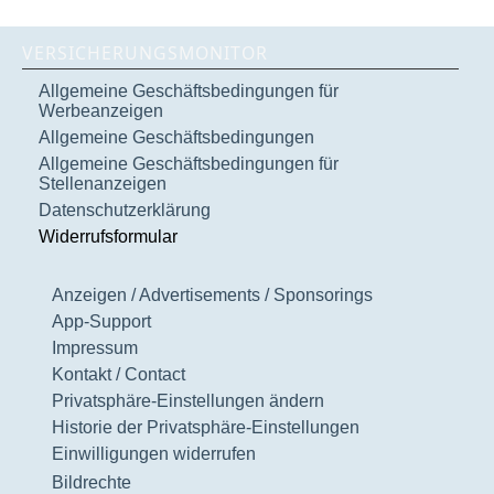
VERSICHERUNGSMONITOR
Allgemeine Geschäftsbedingungen für
Werbeanzeigen
Allgemeine Geschäftsbedingungen
Allgemeine Geschäftsbedingungen für
Stellenanzeigen
Datenschutzerklärung
Widerrufsformular
Anzeigen / Advertisements / Sponsorings
App-Support
Impressum
Kontakt / Contact
Privatsphäre-Einstellungen ändern
Historie der Privatsphäre-Einstellungen
Einwilligungen widerrufen
Bildrechte