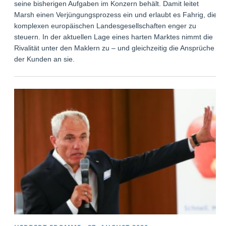
seine bisherigen Aufgaben im Konzern behält. Damit leitet
Marsh einen Verjüngungsprozess ein und erlaubt es Fahrig, die
komplexen europäischen Landesgesellschaften enger zu
steuern. In der aktuellen Lage eines harten Marktes nimmt die
Rivalität unter den Maklern zu – und gleichzeitig die Ansprüche
der Kunden an sie.