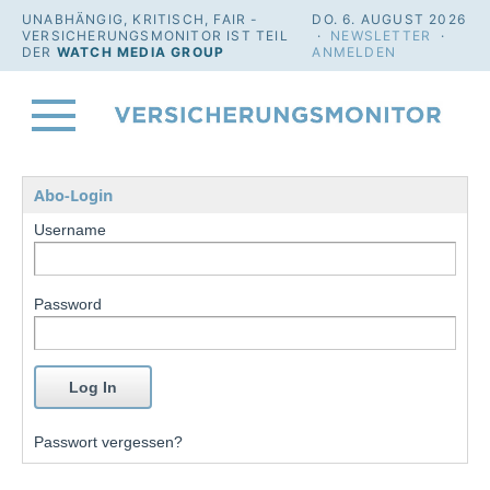
UNABHÄNGIG, KRITISCH, FAIR -
DO. 6. AUGUST 2026
VERSICHERUNGSMONITOR IST TEIL
·
NEWSLETTER
·
DER
WATCH MEDIA GROUP
ANMELDEN
Abo-Login
Username
Password
Passwort vergessen?