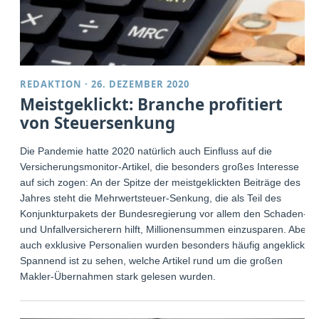
REDAKTION
·
26. DEZEMBER 2020
Meistgeklickt: Branche profitiert
von Steuersenkung
Die Pandemie hatte 2020 natürlich auch Einfluss auf die
Versicherungsmonitor-Artikel, die besonders großes Interesse
auf sich zogen: An der Spitze der meistgeklickten Beiträge des
Jahres steht die Mehrwertsteuer-Senkung, die als Teil des
Konjunkturpakets der Bundesregierung vor allem den Schaden-
und Unfallversicherern hilft, Millionensummen einzusparen. Aber
auch exklusive Personalien wurden besonders häufig angeklickt.
Spannend ist zu sehen, welche Artikel rund um die großen
Makler-Übernahmen stark gelesen wurden.