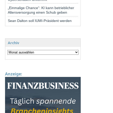
„Einmalige Chance“: KI kann betrieblicher
Altersversorgung einen Schub geben
Sean Dalton soll IUMI-Präsident werden
Archiv
Anzeige: