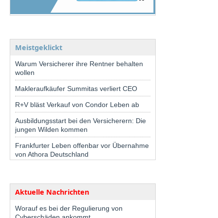
Meistgeklickt
Warum Versicherer ihre Rentner behalten
wollen
Makleraufkäufer Summitas verliert CEO
R+V bläst Verkauf von Condor Leben ab
Ausbildungsstart bei den Versicherern: Die
jungen Wilden kommen
Frankfurter Leben offenbar vor Übernahme
von Athora Deutschland
Aktuelle Nachrichten
Worauf es bei der Regulierung von
Cyberschäden ankommt