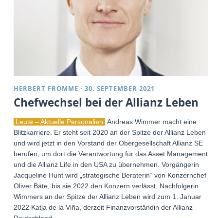
HERBERT FROMME
·
30. SEPTEMBER 2021
Chefwechsel bei der Allianz Leben
Leute – Aktuelle Personalien
Andreas Wimmer macht eine
Blitzkarriere. Er steht seit 2020 an der Spitze der Allianz Leben –
und wird jetzt in den Vorstand der Obergesellschaft Allianz SE
berufen, um dort die Verantwortung für das Asset Management
und die Allianz Life in den USA zu übernehmen. Vorgängerin
Jacqueline Hunt wird „strategische Beraterin“ von Konzernchef
Oliver Bäte, bis sie 2022 den Konzern verlässt. Nachfolgerin
Wimmers an der Spitze der Allianz Leben wird zum 1. Januar
2022 Katja de la Viña, derzeit Finanzvorständin der Allianz
Deutschland.