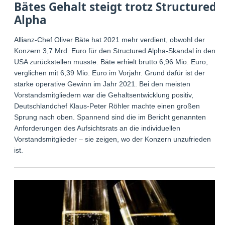
Bätes Gehalt steigt trotz Structured
Alpha
Allianz-Chef Oliver Bäte hat 2021 mehr verdient, obwohl der
Konzern 3,7 Mrd. Euro für den Structured Alpha-Skandal in den
USA zurückstellen musste. Bäte erhielt brutto 6,96 Mio. Euro,
verglichen mit 6,39 Mio. Euro im Vorjahr. Grund dafür ist der
starke operative Gewinn im Jahr 2021. Bei den meisten
Vorstandsmitgliedern war die Gehaltsentwicklung positiv,
Deutschlandchef Klaus-Peter Röhler machte einen großen
Sprung nach oben. Spannend sind die im Bericht genannten
Anforderungen des Aufsichtsrats an die individuellen
Vorstandsmitglieder – sie zeigen, wo der Konzern unzufrieden
ist.