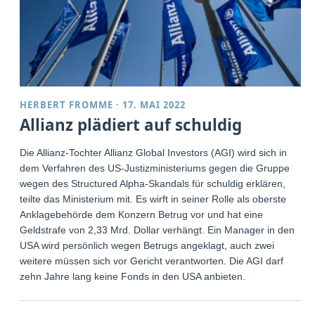
HERBERT FROMME
·
17. MAI 2022
Allianz plädiert auf schuldig
Die Allianz-Tochter Allianz Global Investors (AGI) wird sich in
dem Verfahren des US-Justizministeriums gegen die Gruppe
wegen des Structured Alpha-Skandals für schuldig erklären,
teilte das Ministerium mit. Es wirft in seiner Rolle als oberste
Anklagebehörde dem Konzern Betrug vor und hat eine
Geldstrafe von 2,33 Mrd. Dollar verhängt. Ein Manager in den
USA wird persönlich wegen Betrugs angeklagt, auch zwei
weitere müssen sich vor Gericht verantworten. Die AGI darf
zehn Jahre lang keine Fonds in den USA anbieten.