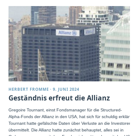
HERBERT FROMME
·
9. JUNI 2024
Geständnis erfreut die Allianz
Gregoire Tournant, einst Fondsmanager für die Structured-
Alpha-Fonds der Allianz in den USA, hat sich für schuldig erklärt.
Tournant hatte gefälschte Daten über Verluste an die Investoren
übermittelt. Die Allianz hatte zunächst behauptet, alles sei in