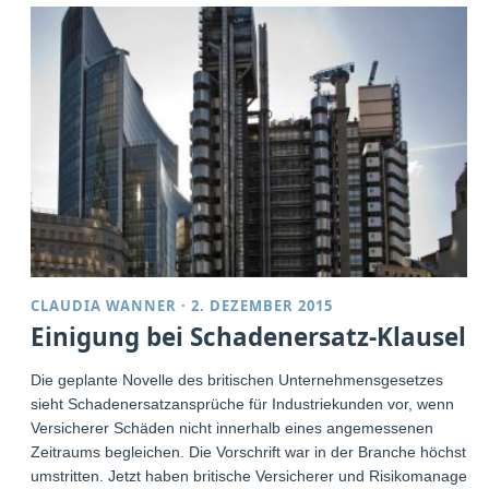
CLAUDIA WANNER
·
2. DEZEMBER 2015
Einigung bei Schadenersatz-Klausel
Die geplante Novelle des britischen Unternehmensgesetzes
sieht Schadenersatzansprüche für Industriekunden vor, wenn
Versicherer Schäden nicht innerhalb eines angemessenen
Zeitraums begleichen. Die Vorschrift war in der Branche höchst
umstritten. Jetzt haben britische Versicherer und Risikomanager