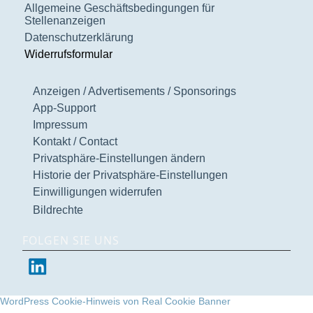
Allgemeine Geschäftsbedingungen für
Stellenanzeigen
Datenschutzerklärung
Widerrufsformular
Anzeigen / Advertisements / Sponsorings
App-Support
Impressum
Kontakt / Contact
Privatsphäre-Einstellungen ändern
Historie der Privatsphäre-Einstellungen
Einwilligungen widerrufen
Bildrechte
FOLGEN SIE UNS
WordPress Cookie-Hinweis von Real Cookie Banner