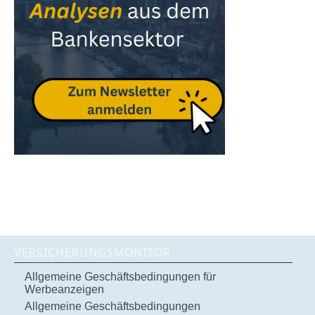
VERSICHERUNGSMONITOR
Allgemeine Geschäftsbedingungen für
Werbeanzeigen
Allgemeine Geschäftsbedingungen