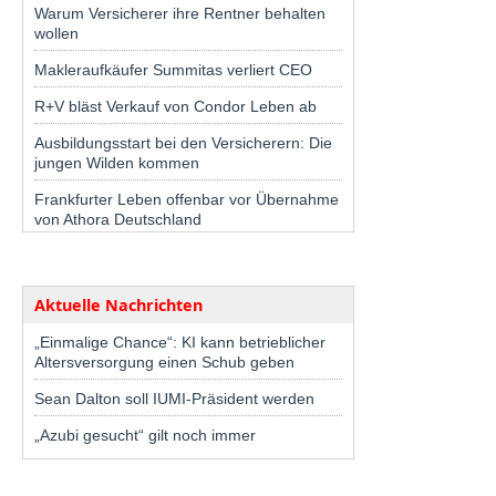
Warum Versicherer ihre Rentner behalten
wollen
Makleraufkäufer Summitas verliert CEO
R+V bläst Verkauf von Condor Leben ab
Ausbildungsstart bei den Versicherern: Die
jungen Wilden kommen
Frankfurter Leben offenbar vor Übernahme
von Athora Deutschland
Aktuelle Nachrichten
„Einmalige Chance“: KI kann betrieblicher
Altersversorgung einen Schub geben
Sean Dalton soll IUMI-Präsident werden
„Azubi gesucht“ gilt noch immer