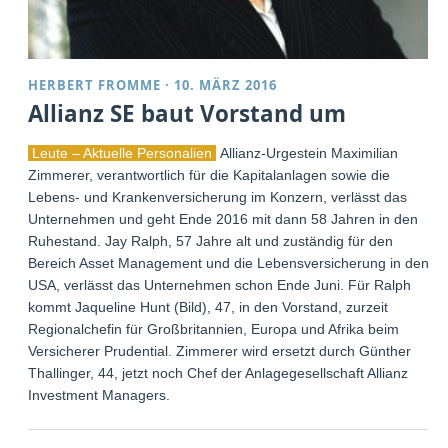
HERBERT FROMME
·
10. MÄRZ 2016
Allianz SE baut Vorstand um
Leute – Aktuelle Personalien
Allianz-Urgestein Maximilian
Zimmerer, verantwortlich für die Kapitalanlagen sowie die
Lebens- und Krankenversicherung im Konzern, verlässt das
Unternehmen und geht Ende 2016 mit dann 58 Jahren in den
Ruhestand. Jay Ralph, 57 Jahre alt und zuständig für den
Bereich Asset Management und die Lebensversicherung in den
USA, verlässt das Unternehmen schon Ende Juni. Für Ralph
kommt Jaqueline Hunt (Bild), 47, in den Vorstand, zurzeit
Regionalchefin für Großbritannien, Europa und Afrika beim
Versicherer Prudential. Zimmerer wird ersetzt durch Günther
Thallinger, 44, jetzt noch Chef der Anlagegesellschaft Allianz
Investment Managers.