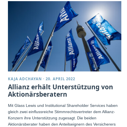
KAJA ADCHAYAN
·
20. APRIL 2022
Allianz erhält Unterstützung von
Aktionärsberatern
Mit Glass Lewis und Institutional Shareholder Services haben
gleich zwei einflussreiche Stimmrechtsvertreter dem Allianz-
Konzern ihre Unterstützung zugesagt. Die beiden
Aktionärsberater haben den Anteilseignern des Versicherers