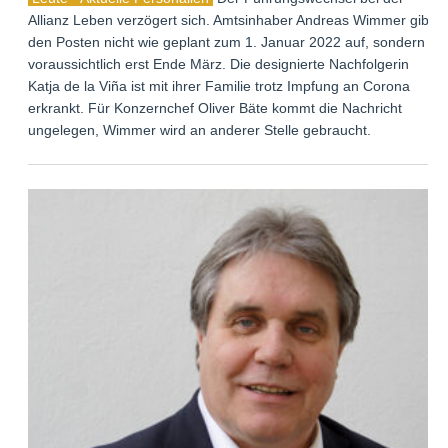
Allianz Leben verzögert sich. Amtsinhaber Andreas Wimmer gibt
den Posten nicht wie geplant zum 1. Januar 2022 auf, sondern
voraussichtlich erst Ende März. Die designierte Nachfolgerin
Katja de la Viña ist mit ihrer Familie trotz Impfung an Corona
erkrankt. Für Konzernchef Oliver Bäte kommt die Nachricht
ungelegen, Wimmer wird an anderer Stelle gebraucht.