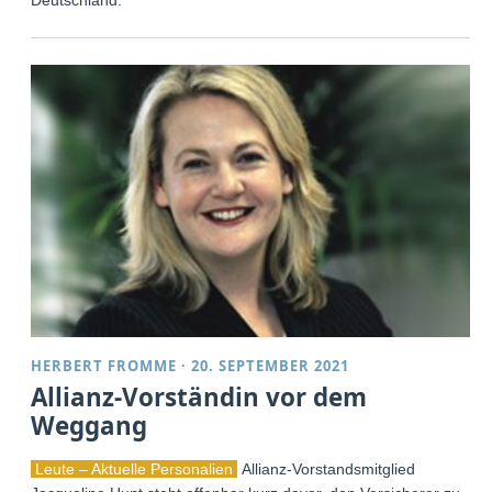
HERBERT FROMME
·
20. SEPTEMBER 2021
Allianz-Vorständin vor dem
Weggang
Leute – Aktuelle Personalien
Allianz-Vorstandsmitglied