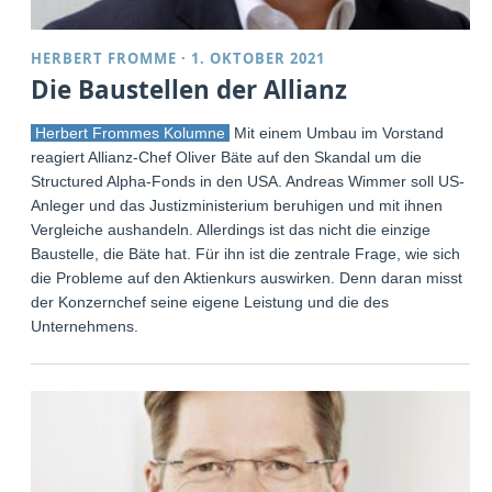
HERBERT FROMME
·
1. OKTOBER 2021
Die Baustellen der Allianz
Herbert Frommes Kolumne
Mit einem Umbau im Vorstand
reagiert Allianz-Chef Oliver Bäte auf den Skandal um die
Structured Alpha-Fonds in den USA. Andreas Wimmer soll US-
Anleger und das Justizministerium beruhigen und mit ihnen
Vergleiche aushandeln. Allerdings ist das nicht die einzige
Baustelle, die Bäte hat. Für ihn ist die zentrale Frage, wie sich
die Probleme auf den Aktienkurs auswirken. Denn daran misst
der Konzernchef seine eigene Leistung und die des
Unternehmens.