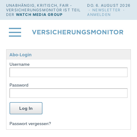
UNABHÄNGIG, KRITISCH, FAIR -
DO. 6. AUGUST 2026
VERSICHERUNGSMONITOR IST TEIL
·
NEWSLETTER
·
DER
WATCH MEDIA GROUP
ANMELDEN
Abo-Login
Username
Password
Passwort vergessen?