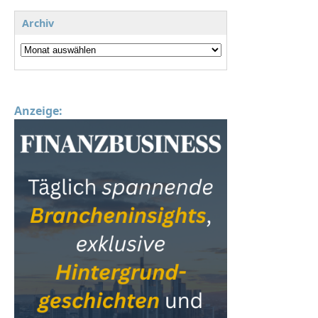
Archiv
Anzeige: