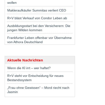
wollen
Makleraufkäufer Summitas verliert CEO
R+V bläst Verkauf von Condor Leben ab
Ausbildungsstart bei den Versicherern: Die
jungen Wilden kommen
Frankfurter Leben offenbar vor Übernahme
von Athora Deutschland
Aktuelle Nachrichten
Wenn die KI irrt – wer haftet?
R+V steht vor Entscheidung für neues
Bestandssystem
„Frau ohne Gewissen“ – Mord riecht nach
Jasmin