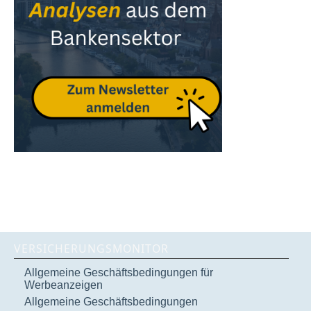
VERSICHERUNGSMONITOR
Allgemeine Geschäftsbedingungen für
Werbeanzeigen
Allgemeine Geschäftsbedingungen