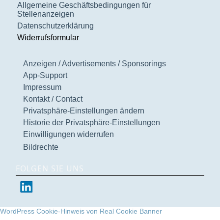
Allgemeine Geschäftsbedingungen für
Stellenanzeigen
Datenschutzerklärung
Widerrufsformular
Anzeigen / Advertisements / Sponsorings
App-Support
Impressum
Kontakt / Contact
Privatsphäre-Einstellungen ändern
Historie der Privatsphäre-Einstellungen
Einwilligungen widerrufen
Bildrechte
FOLGEN SIE UNS
WordPress Cookie-Hinweis von Real Cookie Banner