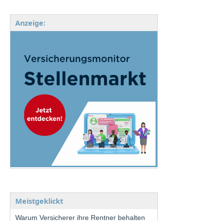
Anzeige:
Meistgeklickt
Warum Versicherer ihre Rentner behalten