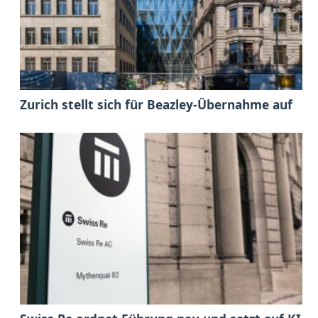
Zurich stellt sich für Beazley-Übernahme auf