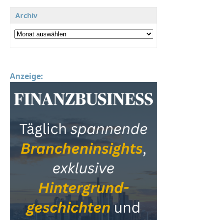
Archiv
Anzeige: