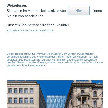
Weiterlesen:
Sie haben im Moment kein aktives Abo.
Hier
können
Sie ein Abo abschließen.
Unseren Abo-Service erreichen Sie unter
abo@versicherungsmonitor.de
.
Dieser Beitrag ist nur für Premium-Abonnenten vom Versicherungsmonitor
persönlich bestimmt. Das Weiterleiten der Inhalte – auch an Kollegen – ist nicht
gestattet. Bitte bedenken Sie: Mit einer von uns nicht autorisierten Weitergabe
brechen Sie nicht nur das Gesetz, sondern sehr wahrscheinlich auch Compliance-
Vorschriften Ihres Unternehmens.