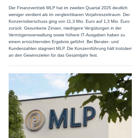
Der Finanzvertrieb MLP hat im zweiten Quartal 2025 deutlich
weniger verdient als im vergleichbaren Vorjahreszeitraum. Der
Konzernüberschuss ging von 11,3 Mio. Euro auf 1,3 Mio. Euro
zurück. Gesunkene Zinsen, niedrigere Vergütungen in der
Vermögensverwaltung sowie höhere IT-Ausgaben haben zu
einem ernüchternden Ergebnis geführt. Bei Berater- und
Kundenzahlen stagniert MLP. Die Konzernführung hält trotzdem
an den Gewinnzielen für das Gesamtjahr fest.