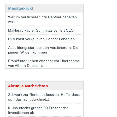
Meistgeklickt
Warum Versicherer ihre Rentner behalten
wollen
Makleraufkäufer Summitas verliert CEO
R+V bläst Verkauf von Condor Leben ab
Ausbildungsstart bei den Versicherern: Die
jungen Wilden kommen
Frankfurter Leben offenbar vor Übernahme
von Athora Deutschland
Aktuelle Nachrichten
Schwark zur Rentendiskussion: Hoffe, dass
sich das nicht durchsetzt
KI-Insurtechs greifen 99 Prozent der
Investitionen ab