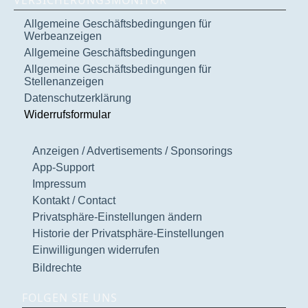
VERSICHERUNGSMONITOR
Allgemeine Geschäftsbedingungen für
Werbeanzeigen
Allgemeine Geschäftsbedingungen
Allgemeine Geschäftsbedingungen für
Stellenanzeigen
Datenschutzerklärung
Widerrufsformular
Anzeigen / Advertisements / Sponsorings
App-Support
Impressum
Kontakt / Contact
Privatsphäre-Einstellungen ändern
Historie der Privatsphäre-Einstellungen
Einwilligungen widerrufen
Bildrechte
FOLGEN SIE UNS