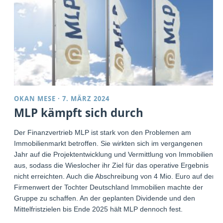
OKAN MESE
·
7. MÄRZ 2024
MLP kämpft sich durch
Der Finanzvertrieb MLP ist stark von den Problemen am
Immobilienmarkt betroffen. Sie wirkten sich im vergangenen
Jahr auf die Projektentwicklung und Vermittlung von Immobilien
aus, sodass die Wieslocher ihr Ziel für das operative Ergebnis
nicht erreichten. Auch die Abschreibung von 4 Mio. Euro auf den
Firmenwert der Tochter Deutschland Immobilien machte der
Gruppe zu schaffen. An der geplanten Dividende und den
Mittelfristzielen bis Ende 2025 hält MLP dennoch fest.