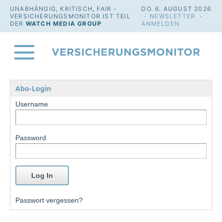
UNABHÄNGIG, KRITISCH, FAIR -
DO. 6. AUGUST 2026
VERSICHERUNGSMONITOR IST TEIL
·
NEWSLETTER
·
DER
WATCH MEDIA GROUP
ANMELDEN
Abo-Login
Username
Password
Passwort vergessen?