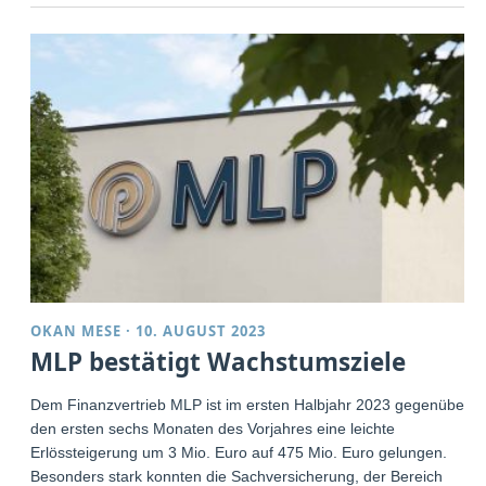
OKAN MESE
·
10. AUGUST 2023
MLP bestätigt Wachstumsziele
Dem Finanzvertrieb MLP ist im ersten Halbjahr 2023 gegenüber
den ersten sechs Monaten des Vorjahres eine leichte
Erlössteigerung um 3 Mio. Euro auf 475 Mio. Euro gelungen.
Besonders stark konnten die Sachversicherung, der Bereich