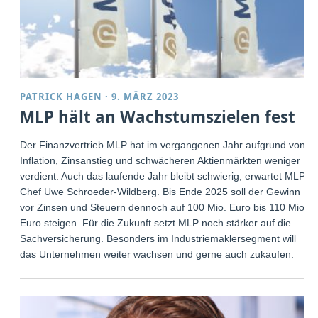
PATRICK HAGEN
·
9. MÄRZ 2023
MLP hält an Wachstumszielen fest
Der Finanzvertrieb MLP hat im vergangenen Jahr aufgrund von
Inflation, Zinsanstieg und schwächeren Aktienmärkten weniger
verdient. Auch das laufende Jahr bleibt schwierig, erwartet MLP-
Chef Uwe Schroeder-Wildberg. Bis Ende 2025 soll der Gewinn
vor Zinsen und Steuern dennoch auf 100 Mio. Euro bis 110 Mio.
Euro steigen. Für die Zukunft setzt MLP noch stärker auf die
Sachversicherung. Besonders im Industriemaklersegment will
das Unternehmen weiter wachsen und gerne auch zukaufen.