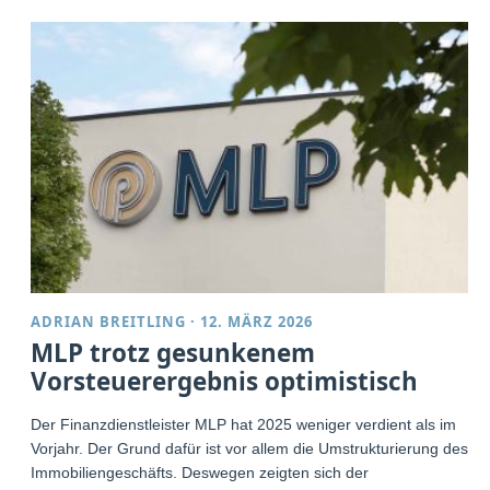
ADRIAN BREITLING
·
12. MÄRZ 2026
MLP trotz gesunkenem
Vorsteuerergebnis optimistisch
Der Finanzdienstleister MLP hat 2025 weniger verdient als im
Vorjahr. Der Grund dafür ist vor allem die Umstrukturierung des
Immobiliengeschäfts. Deswegen zeigten sich der