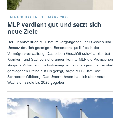
PATRICK HAGEN
·
13. MÄRZ 2025
MLP verdient gut und setzt sich
neue Ziele
Der Finanzvertrieb MLP hat im vergangenen Jahr Gewinn und
Umsatz deutlich gesteigert. Besonders gut lief es in der
Vermögensverwaltung. Das Leben-Geschäft schwächelte, bei
Kranken- und Sachversicherungen konnte MLP die Provisionen
steigern. Zukäufe im Industriesegment sind angesichts der stark
gestiegenen Preise auf Eis gelegt, sagte MLP-Chef Uwe
Schroeder Wildberg. Das Unternehmen hat sich aber neue
Wachstumsziele bis 2028 gegeben.