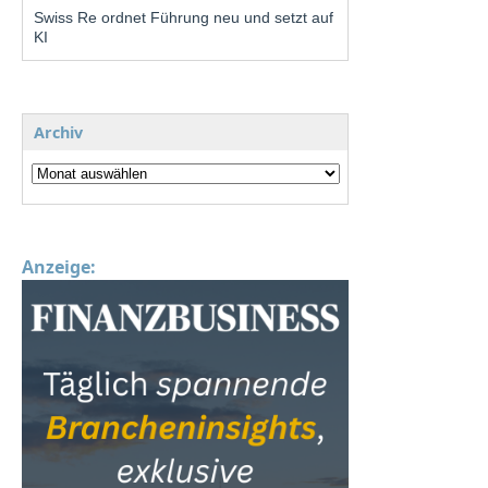
Swiss Re ordnet Führung neu und setzt auf
KI
Archiv
Anzeige: