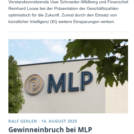
Vorstandsvorsitzende Uwe Schroeder-Wildberg und Finanzchef
Reinhard Loose bei der Präsentation der Geschäftszahlen
optimistisch für die Zukunft. Zumal durch den Einsatz von
künstlicher Intelligenz (KI) weitere Einsparungen winken.
RALF GEHLEN
·
14. AUGUST 2025
Gewinneinbruch bei MLP