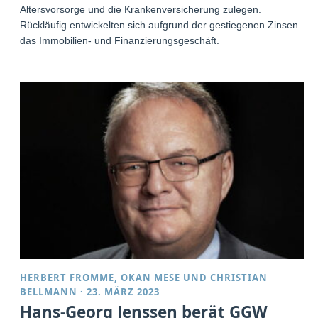
Altersvorsorge und die Krankenversicherung zulegen.
Rückläufig entwickelten sich aufgrund der gestiegenen Zinsen
das Immobilien- und Finanzierungsgeschäft.
HERBERT FROMME
,
OKAN MESE
UND
CHRISTIAN
BELLMANN
·
23. MÄRZ 2023
Hans-Georg Jenssen berät GGW