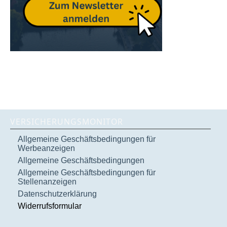
VERSICHERUNGSMONITOR
Allgemeine Geschäftsbedingungen für
Werbeanzeigen
Allgemeine Geschäftsbedingungen
Allgemeine Geschäftsbedingungen für
Stellenanzeigen
Datenschutzerklärung
Widerrufsformular