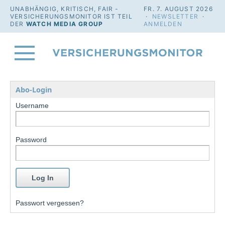
UNABHÄNGIG, KRITISCH, FAIR -
FR. 7. AUGUST 2026
VERSICHERUNGSMONITOR IST TEIL
·
NEWSLETTER
·
DER
WATCH MEDIA GROUP
ANMELDEN
Abo-Login
Username
Password
Passwort vergessen?