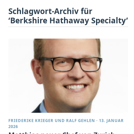
Schlagwort-Archiv für
‘Berkshire Hathaway Specialty’
FRIEDERIKE KRIEGER
UND
RALF GEHLEN
·
13. JANUAR
2026