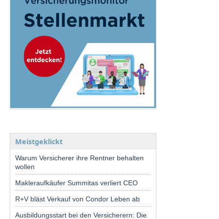
Meistgeklickt
Warum Versicherer ihre Rentner behalten
wollen
Makleraufkäufer Summitas verliert CEO
R+V bläst Verkauf von Condor Leben ab
Ausbildungsstart bei den Versicherern: Die