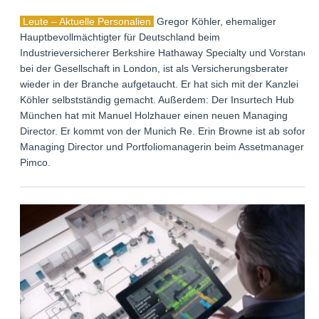
Leute – Aktuelle Personalien
Gregor Köhler, ehemaliger
Hauptbevollmächtigter für Deutschland beim
Industrieversicherer Berkshire Hathaway Specialty und Vorstand
bei der Gesellschaft in London, ist als Versicherungsberater
wieder in der Branche aufgetaucht. Er hat sich mit der Kanzlei
Köhler selbstständig gemacht. Außerdem: Der Insurtech Hub
München hat mit Manuel Holzhauer einen neuen Managing
Director. Er kommt von der Munich Re. Erin Browne ist ab sofort
Managing Director und Portfoliomanagerin beim Assetmanager
Pimco.