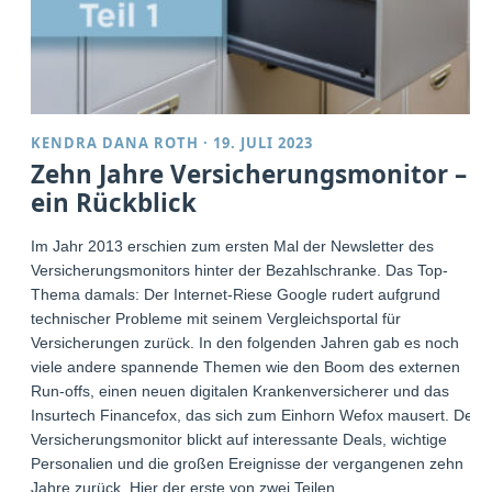
KENDRA DANA ROTH
·
19. JULI 2023
Zehn Jahre Versicherungsmonitor –
ein Rückblick
Im Jahr 2013 erschien zum ersten Mal der Newsletter des
Versicherungsmonitors hinter der Bezahlschranke. Das Top-
Thema damals: Der Internet-Riese Google rudert aufgrund
technischer Probleme mit seinem Vergleichsportal für
Versicherungen zurück. In den folgenden Jahren gab es noch
viele andere spannende Themen wie den Boom des externen
Run-offs, einen neuen digitalen Krankenversicherer und das
Insurtech Financefox, das sich zum Einhorn Wefox mausert. Der
Versicherungsmonitor blickt auf interessante Deals, wichtige
Personalien und die großen Ereignisse der vergangenen zehn
Jahre zurück. Hier der erste von zwei Teilen.