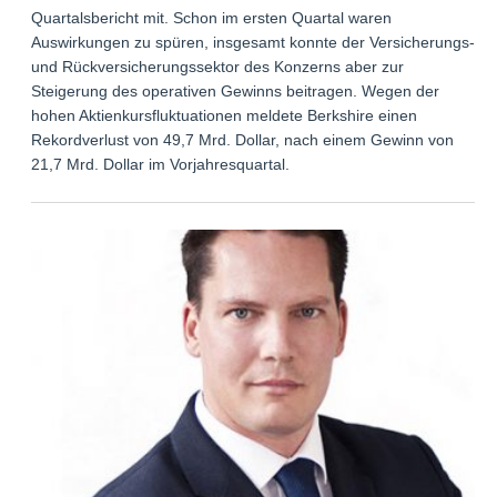
Quartalsbericht mit. Schon im ersten Quartal waren
Auswirkungen zu spüren, insgesamt konnte der Versicherungs-
und Rückversicherungssektor des Konzerns aber zur
Steigerung des operativen Gewinns beitragen. Wegen der
hohen Aktienkursfluktuationen meldete Berkshire einen
Rekordverlust von 49,7 Mrd. Dollar, nach einem Gewinn von
21,7 Mrd. Dollar im Vorjahresquartal.