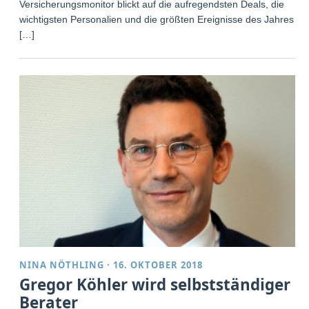
Versicherungsmonitor blickt auf die aufregendsten Deals, die
wichtigsten Personalien und die größten Ereignisse des Jahres
[…]
NINA NÖTHLING
·
16. OKTOBER 2018
Gregor Köhler wird selbstständiger
Berater