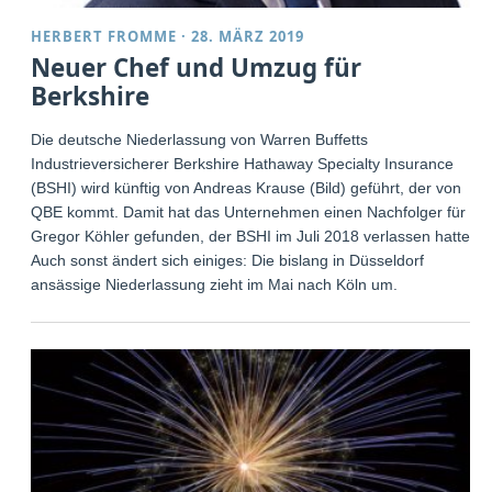
HERBERT FROMME
·
28. MÄRZ 2019
Neuer Chef und Umzug für
Berkshire
Die deutsche Niederlassung von Warren Buffetts
Industrieversicherer Berkshire Hathaway Specialty Insurance
(BSHI) wird künftig von Andreas Krause (Bild) geführt, der von
QBE kommt. Damit hat das Unternehmen einen Nachfolger für
Gregor Köhler gefunden, der BSHI im Juli 2018 verlassen hatte.
Auch sonst ändert sich einiges: Die bislang in Düsseldorf
ansässige Niederlassung zieht im Mai nach Köln um.