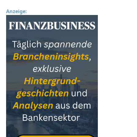
Anzeige: