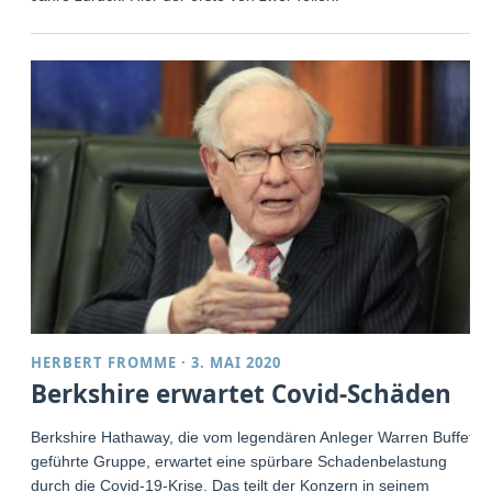
HERBERT FROMME
·
3. MAI 2020
Berkshire erwartet Covid-Schäden
Berkshire Hathaway, die vom legendären Anleger Warren Buffett
geführte Gruppe, erwartet eine spürbare Schadenbelastung
durch die Covid-19-Krise. Das teilt der Konzern in seinem