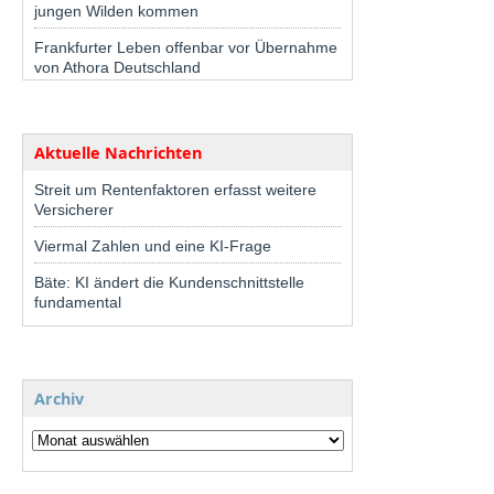
jungen Wilden kommen
Frankfurter Leben offenbar vor Übernahme
von Athora Deutschland
Aktuelle Nachrichten
Streit um Rentenfaktoren erfasst weitere
Versicherer
Viermal Zahlen und eine KI-Frage
Bäte: KI ändert die Kundenschnittstelle
fundamental
Archiv