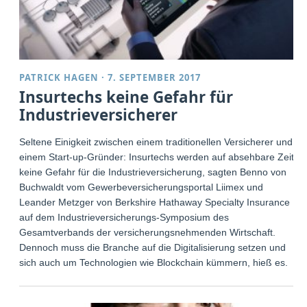
PATRICK HAGEN
·
7. SEPTEMBER 2017
Insurtechs keine Gefahr für
Industrieversicherer
Seltene Einigkeit zwischen einem traditionellen Versicherer und
einem Start-up-Gründer: Insurtechs werden auf absehbare Zeit
keine Gefahr für die Industrieversicherung, sagten Benno von
Buchwaldt vom Gewerbeversicherungsportal Liimex und
Leander Metzger von Berkshire Hathaway Specialty Insurance
auf dem Industrieversicherungs-Symposium des
Gesamtverbands der versicherungsnehmenden Wirtschaft.
Dennoch muss die Branche auf die Digitalisierung setzen und
sich auch um Technologien wie Blockchain kümmern, hieß es.