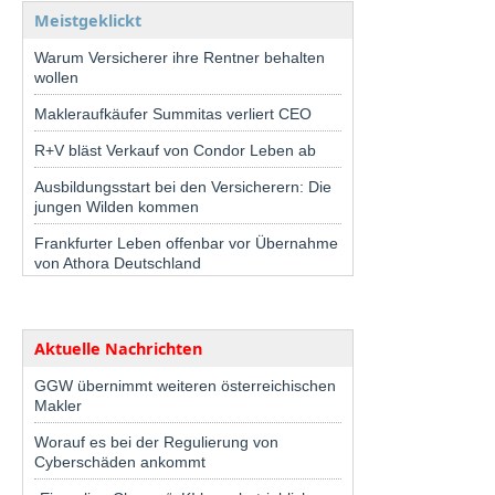
Meistgeklickt
Warum Versicherer ihre Rentner behalten
wollen
Makleraufkäufer Summitas verliert CEO
R+V bläst Verkauf von Condor Leben ab
Ausbildungsstart bei den Versicherern: Die
jungen Wilden kommen
Frankfurter Leben offenbar vor Übernahme
von Athora Deutschland
Aktuelle Nachrichten
GGW übernimmt weiteren österreichischen
Makler
Worauf es bei der Regulierung von
Cyberschäden ankommt