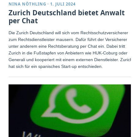
NINA NÖTHLING
·
1. JULI 2024
Zurich Deutschland bietet Anwalt
per Chat
Die Zurich Deutschland will sich vom Rechtsschutzversicherer
zum Rechtsdienstleister mausern. Dafür führt der Versicherer
unter anderem eine Rechtsberatung per Chat ein. Dabei tritt
Zurich in die Fußstapfen von Anbietern wie HUK-Coburg oder
Generali und kooperiert mit einem externen Dienstleister. Zurich
hat sich für ein spanisches Start-up entschieden.