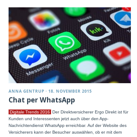
ANNA GENTRUP
·
18. NOVEMBER 2015
Chat per WhatsApp
Digitale Trends 2016
Der Direktversicherer Ergo Direkt ist für
Kunden und Interessenten jetzt auch über den App-
Nachrichtendienst WhatsApp erreichbar. Auf der Website des
Versicherers kann der Besucher auswählen, ob er mit dem