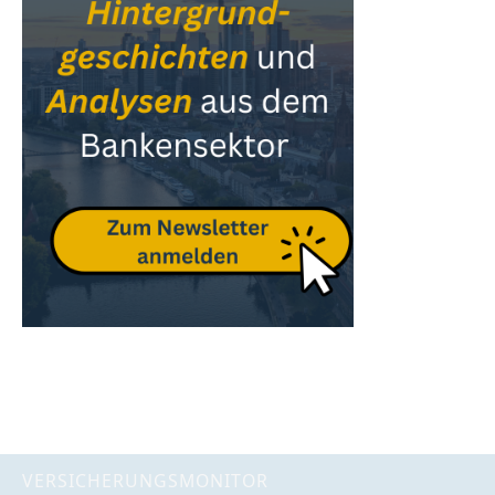
VERSICHERUNGSMONITOR