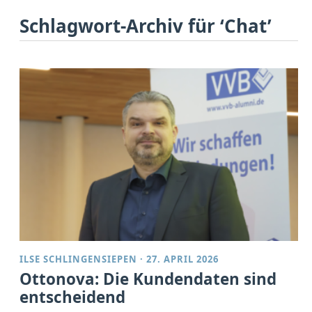
Schlagwort-Archiv für ‘Chat’
ILSE SCHLINGENSIEPEN
·
27. APRIL 2026
Ottonova: Die Kundendaten sind
entscheidend