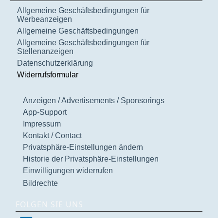
Allgemeine Geschäftsbedingungen für
Werbeanzeigen
Allgemeine Geschäftsbedingungen
Allgemeine Geschäftsbedingungen für
Stellenanzeigen
Datenschutzerklärung
Widerrufsformular
Anzeigen / Advertisements / Sponsorings
App-Support
Impressum
Kontakt / Contact
Privatsphäre-Einstellungen ändern
Historie der Privatsphäre-Einstellungen
Einwilligungen widerrufen
Bildrechte
FOLGEN SIE UNS