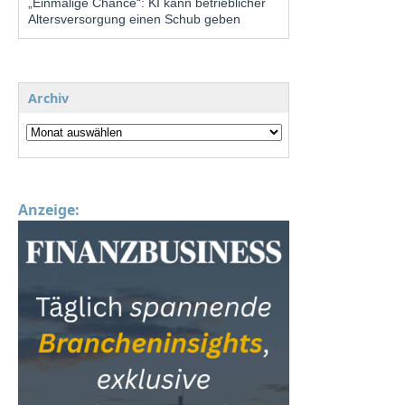
„Einmalige Chance“: KI kann betrieblicher
Altersversorgung einen Schub geben
Archiv
Anzeige: