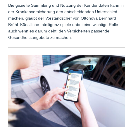
Die gezielte Sammlung und Nutzung der Kundendaten kann in
der Krankenversicherung den entscheidenden Unterschied
machen, glaubt der Vorstandschef von Ottonova Bernhard
Brühl. Künstliche Intelligenz spiele dabei eine wichtige Rolle –
auch wenn es darum geht, den Versicherten passende
Gesundheitsangebote zu machen.