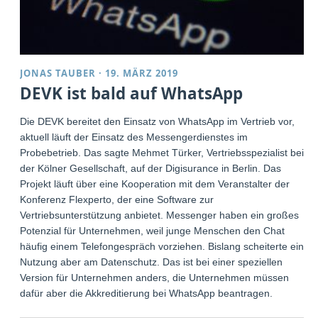
JONAS TAUBER
·
19. MÄRZ 2019
DEVK ist bald auf WhatsApp
Die DEVK bereitet den Einsatz von WhatsApp im Vertrieb vor,
aktuell läuft der Einsatz des Messengerdienstes im
Probebetrieb. Das sagte Mehmet Türker, Vertriebsspezialist bei
der Kölner Gesellschaft, auf der Digisurance in Berlin. Das
Projekt läuft über eine Kooperation mit dem Veranstalter der
Konferenz Flexperto, der eine Software zur
Vertriebsunterstützung anbietet. Messenger haben ein großes
Potenzial für Unternehmen, weil junge Menschen den Chat
häufig einem Telefongespräch vorziehen. Bislang scheiterte eine
Nutzung aber am Datenschutz. Das ist bei einer speziellen
Version für Unternehmen anders, die Unternehmen müssen
dafür aber die Akkreditierung bei WhatsApp beantragen.