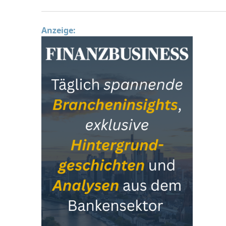
Anzeige: