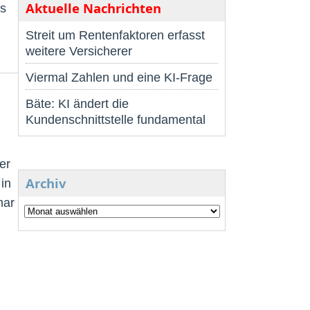
Aktuelle Nachrichten
hs
Streit um Rentenfaktoren erfasst
weitere Versicherer
Viermal Zahlen und eine KI-Frage
Bäte: KI ändert die
Kundenschnittstelle fundamental
er
Archiv
in
mar