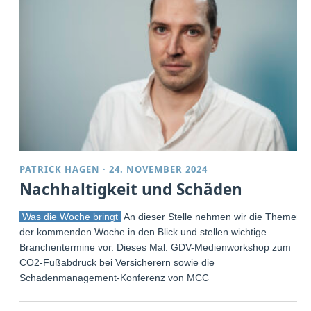
PATRICK HAGEN
·
24. NOVEMBER 2024
Nachhaltigkeit und Schäden
Was die Woche bringt
An dieser Stelle nehmen wir die Themen
der kommenden Woche in den Blick und stellen wichtige
Branchentermine vor. Dieses Mal: GDV-Medienworkshop zum
CO2-Fußabdruck bei Versicherern sowie die
Schadenmanagement-Konferenz von MCC