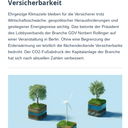
Versicherbarkeit
Ehrgeizige Klimaziele bleiben für die Versicherer trotz
Wirtschaftsschwäche, geopolitischer Herausforderungen und
gestiegener Energiepreise wichtig. Das betonte der Präsident
des Lobbyverbands der Branche GDV Norbert Rollinger auf
einer Veranstaltung in Berlin. Ohne eine Begrenzung der
Erderwärmung sei letztlich die flächendeckende Versicherbarkeit
bedroht. Der CO2-Fußabdruck der Kapitalanlage der Branche
hat sich nach aktuellen Zahlen verbessert.