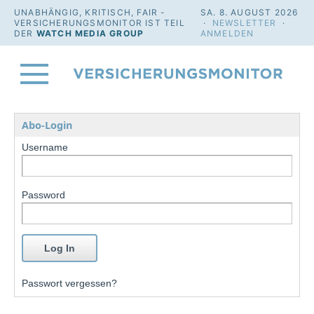
UNABHÄNGIG, KRITISCH, FAIR -
SA. 8. AUGUST 2026
VERSICHERUNGSMONITOR IST TEIL
·
NEWSLETTER
·
DER
WATCH MEDIA GROUP
ANMELDEN
Abo-Login
Username
Password
Passwort vergessen?