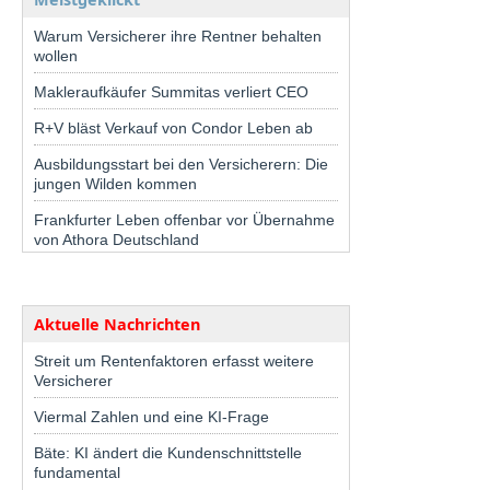
Warum Versicherer ihre Rentner behalten
wollen
Makleraufkäufer Summitas verliert CEO
R+V bläst Verkauf von Condor Leben ab
Ausbildungsstart bei den Versicherern: Die
jungen Wilden kommen
Frankfurter Leben offenbar vor Übernahme
von Athora Deutschland
Aktuelle Nachrichten
Streit um Rentenfaktoren erfasst weitere
Versicherer
Viermal Zahlen und eine KI-Frage
Bäte: KI ändert die Kundenschnittstelle
fundamental