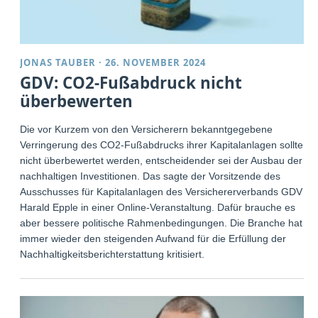
JONAS TAUBER
·
26. NOVEMBER 2024
GDV: CO2-Fußabdruck nicht
überbewerten
Die vor Kurzem von den Versicherern bekanntgegebene
Verringerung des CO2-Fußabdrucks ihrer Kapitalanlagen sollte
nicht überbewertet werden, entscheidender sei der Ausbau der
nachhaltigen Investitionen. Das sagte der Vorsitzende des
Ausschusses für Kapitalanlagen des Versichererverbands GDV
Harald Epple in einer Online-Veranstaltung. Dafür brauche es
aber bessere politische Rahmenbedingungen. Die Branche hat
immer wieder den steigenden Aufwand für die Erfüllung der
Nachhaltigkeitsberichterstattung kritisiert.