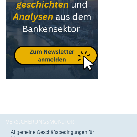
VERSICHERUNGSMONITOR
Allgemeine Geschäftsbedingungen für