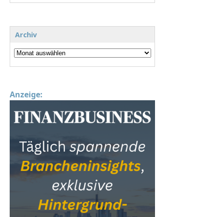
Archiv
Anzeige: