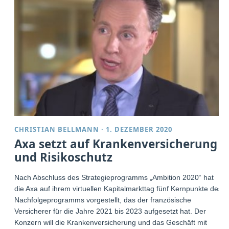
CHRISTIAN BELLMANN
·
1. DEZEMBER 2020
Axa setzt auf Krankenversicherung
und Risikoschutz
Nach Abschluss des Strategieprogramms „Ambition 2020“ hat
die Axa auf ihrem virtuellen Kapitalmarkttag fünf Kernpunkte des
Nachfolgeprogramms vorgestellt, das der französische
Versicherer für die Jahre 2021 bis 2023 aufgesetzt hat. Der
Konzern will die Krankenversicherung und das Geschäft mit