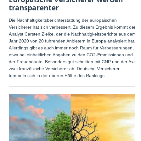
transparenter
Die Nachhaltigkeitsberichterstattung der europäischen
Versicherer hat sich verbessert. Zu diesem Ergebnis kommt der
Analyst Carsten Zielke, der die Nachhaltigkeitsberichte aus dem
Jahr 2020 von 20 führenden Anbietern in Europa analysiert hat.
Allerdings gibt es auch immer noch Raum für Verbesserungen,
etwa bei einheitlichen Angaben zu den CO2-Emmissionen und
der Frauenquote. Besonders gut schnitten mit CNP und der Axa
zwei französische Versicherer ab. Deutsche Versicherer
tummeln sich in der oberen Hälfte des Rankings.