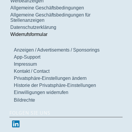
Werbeanzeigen
Allgemeine Geschäftsbedingungen
Allgemeine Geschäftsbedingungen für
Stellenanzeigen
Datenschutzerklärung
Widerrufsformular
Anzeigen / Advertisements / Sponsorings
App-Support
Impressum
Kontakt / Contact
Privatsphäre-Einstellungen ändern
Historie der Privatsphäre-Einstellungen
Einwilligungen widerrufen
Bildrechte
FOLGEN SIE UNS