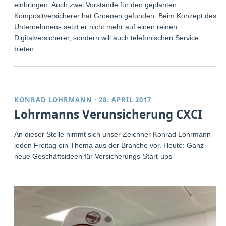
einbringen. Auch zwei Vorstände für den geplanten
Kompositversicherer hat Groenen gefunden. Beim Konzept des
Unternehmens setzt er nicht mehr auf einen reinen
Digitalversicherer, sondern will auch telefonischen Service
bieten.
KONRAD LOHRMANN
·
28. APRIL 2017
Lohrmanns Verunsicherung CXCI
An dieser Stelle nimmt sich unser Zeichner Konrad Lohrmann
jeden Freitag ein Thema aus der Branche vor. Heute: Ganz
neue Geschäftsideen für Versicherungs-Start-ups