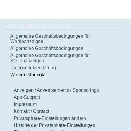
VERSICHERUNGSMONITOR
Allgemeine Geschäftsbedingungen für
Werbeanzeigen
Allgemeine Geschäftsbedingungen
Allgemeine Geschäftsbedingungen für
Stellenanzeigen
Datenschutzerklärung
Widerrufsformular
Anzeigen / Advertisements / Sponsorings
App-Support
Impressum
Kontakt / Contact
Privatsphäre-Einstellungen ändern
Historie der Privatsphäre-Einstellungen