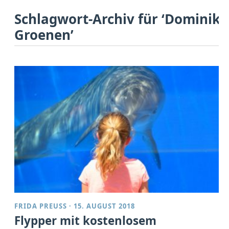
Schlagwort-Archiv für ‘Dominik
Groenen’
FRIDA PREUSS
·
15. AUGUST 2018
Flypper mit kostenlosem