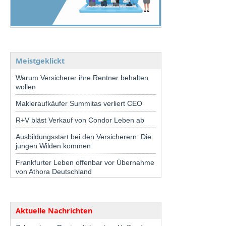
Meistgeklickt
Warum Versicherer ihre Rentner behalten
wollen
Makleraufkäufer Summitas verliert CEO
R+V bläst Verkauf von Condor Leben ab
Ausbildungsstart bei den Versicherern: Die
jungen Wilden kommen
Frankfurter Leben offenbar vor Übernahme
von Athora Deutschland
Aktuelle Nachrichten