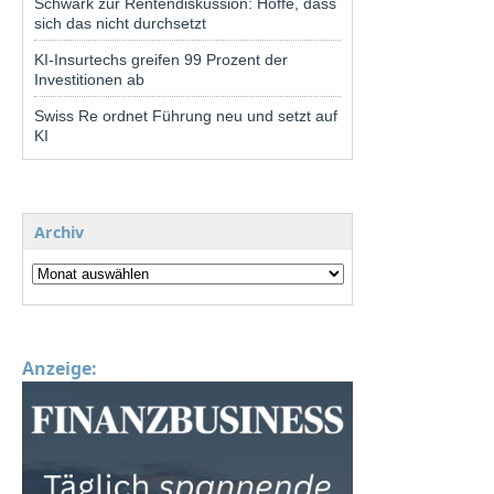
Schwark zur Rentendiskussion: Hoffe, dass
sich das nicht durchsetzt
KI-Insurtechs greifen 99 Prozent der
Investitionen ab
Swiss Re ordnet Führung neu und setzt auf
KI
Archiv
Anzeige: