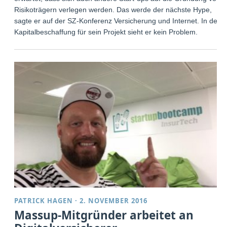
Risikoträgern verlegen werden. Das werde der nächste Hype,
sagte er auf der SZ-Konferenz Versicherung und Internet. In der
Kapitalbeschaffung für sein Projekt sieht er kein Problem.
PATRICK HAGEN
·
2. NOVEMBER 2016
Massup-Mitgründer arbeitet an