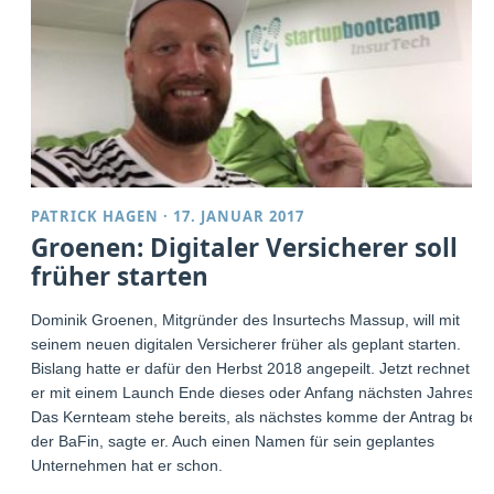
PATRICK HAGEN
·
17. JANUAR 2017
Groenen: Digitaler Versicherer soll
früher starten
Dominik Groenen, Mitgründer des Insurtechs Massup, will mit
seinem neuen digitalen Versicherer früher als geplant starten.
Bislang hatte er dafür den Herbst 2018 angepeilt. Jetzt rechnet
er mit einem Launch Ende dieses oder Anfang nächsten Jahres.
Das Kernteam stehe bereits, als nächstes komme der Antrag bei
der BaFin, sagte er. Auch einen Namen für sein geplantes
Unternehmen hat er schon.