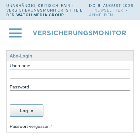
UNABHÄNGIG, KRITISCH, FAIR -
DO. 6. AUGUST 2026
VERSICHERUNGSMONITOR IST TEIL
·
NEWSLETTER
·
DER
WATCH MEDIA GROUP
ANMELDEN
Abo-Login
Username
Password
Passwort vergessen?