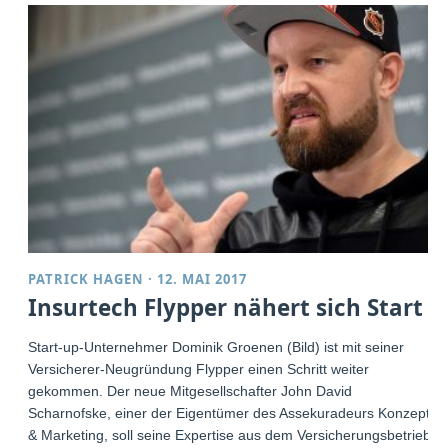
PATRICK HAGEN
·
12. MAI 2017
Insurtech Flypper nähert sich Start
Start-up-Unternehmer Dominik Groenen (Bild) ist mit seiner
Versicherer-Neugründung Flypper einen Schritt weiter
gekommen. Der neue Mitgesellschafter John David
Scharnofske, einer der Eigentümer des Assekuradeurs Konzept
& Marketing, soll seine Expertise aus dem Versicherungsbetrieb