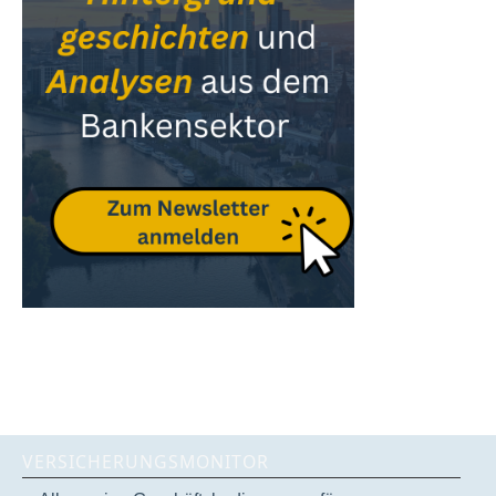
VERSICHERUNGSMONITOR