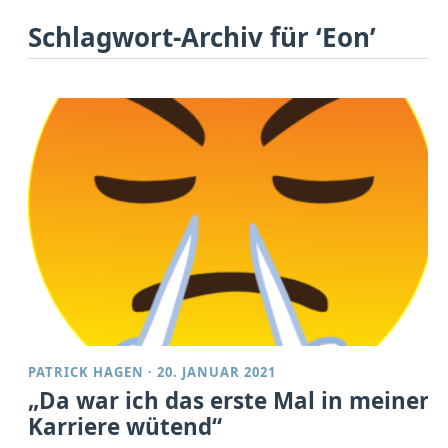
Schlagwort-Archiv für ‘Eon’
PATRICK HAGEN
·
20. JANUAR 2021
„Da war ich das erste Mal in meiner
Karriere wütend“