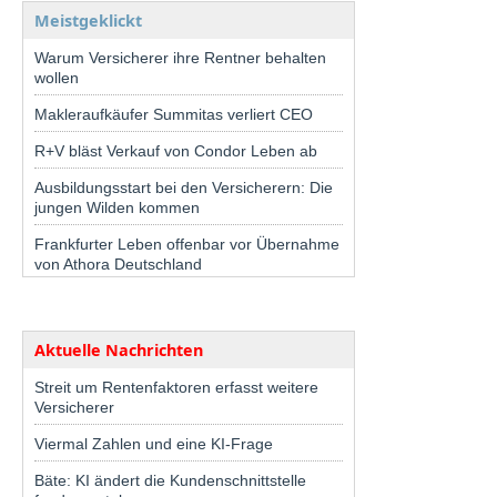
Meistgeklickt
Warum Versicherer ihre Rentner behalten
wollen
Makleraufkäufer Summitas verliert CEO
R+V bläst Verkauf von Condor Leben ab
Ausbildungsstart bei den Versicherern: Die
jungen Wilden kommen
Frankfurter Leben offenbar vor Übernahme
von Athora Deutschland
Aktuelle Nachrichten
Streit um Rentenfaktoren erfasst weitere
Versicherer
Viermal Zahlen und eine KI-Frage
Bäte: KI ändert die Kundenschnittstelle