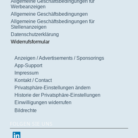
Allgemeine Geschäftsbedingungen für
Werbeanzeigen
Allgemeine Geschäftsbedingungen
Allgemeine Geschäftsbedingungen für
Stellenanzeigen
Datenschutzerklärung
Widerrufsformular
Anzeigen / Advertisements / Sponsorings
App-Support
Impressum
Kontakt / Contact
Privatsphäre-Einstellungen ändern
Historie der Privatsphäre-Einstellungen
Einwilligungen widerrufen
Bildrechte
FOLGEN SIE UNS