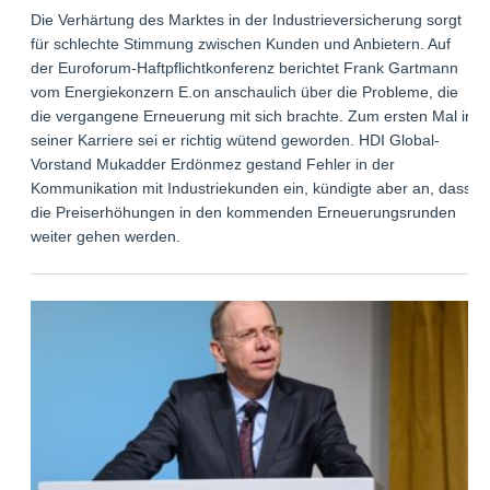
Die Verhärtung des Marktes in der Industrieversicherung sorgt
für schlechte Stimmung zwischen Kunden und Anbietern. Auf
der Euroforum-Haftpflichtkonferenz berichtet Frank Gartmann
vom Energiekonzern E.on anschaulich über die Probleme, die
die vergangene Erneuerung mit sich brachte. Zum ersten Mal in
seiner Karriere sei er richtig wütend geworden. HDI Global-
Vorstand Mukadder Erdönmez gestand Fehler in der
Kommunikation mit Industriekunden ein, kündigte aber an, dass
die Preiserhöhungen in den kommenden Erneuerungsrunden
weiter gehen werden.