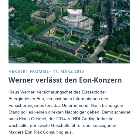
HERBERT FROMME
·
17. MÄRZ 2015
Werner verlässt den Eon-Konzern
Klaus Werner, Versicherungschef des Düsseldorfer
Energieriesen Eon, verlässt nach Informationen des
Versicherungsmonitors das Unternehmen. Nach bisherigem
Stand soll es keinen direkten Nachfolger geben. Damit scheidet
nach Klaus Greimel, der 2014 zu HDI-Gerling Industrie
wechselte, der zweite Geschäftsführer des hauseigenen
Maklers Eon Risk Consulting aus.