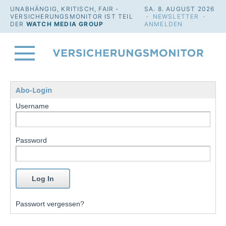
UNABHÄNGIG, KRITISCH, FAIR -
SA. 8. AUGUST 2026
VERSICHERUNGSMONITOR IST TEIL
·
NEWSLETTER
·
DER
WATCH MEDIA GROUP
ANMELDEN
Abo-Login
Username
Password
Passwort vergessen?