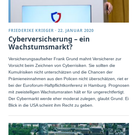
FRIEDERIKE KRIEGER
·
22. JANUAR 2020
Cyberversicherung – ein
Wachstumsmarkt?
Versicherungsaufseher Frank Grund mahnt Versicherer zur
Vorsicht beim Zeichnen von Cyberrisiken. Sie sollten die
Kumulrisiken nicht unterschätzen und die Chancen der
Prämieneinnahmen aus den Policen nicht überschätzen, riet er
bei der Euroforum-Haftpflichtkonferenz in Hamburg. Prognosen
mit zweistelligen Wachstumsraten hält er für ungerechtfertigt.
Der Cybermarkt werde eher moderat zulegen, glaubt Grund. Ein
Blick in die USA scheint ihm Recht zu geben.