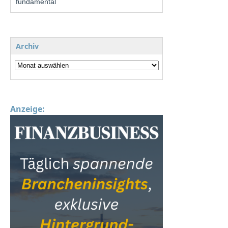
fundamental
Archiv
Anzeige: