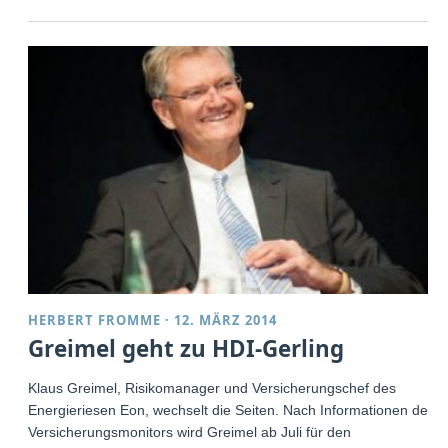
HERBERT FROMME
·
12. MÄRZ 2014
Greimel geht zu HDI-Gerling
Klaus Greimel, Risikomanager und Versicherungschef des
Energieriesen Eon, wechselt die Seiten. Nach Informationen des
Versicherungsmonitors wird Greimel ab Juli für den