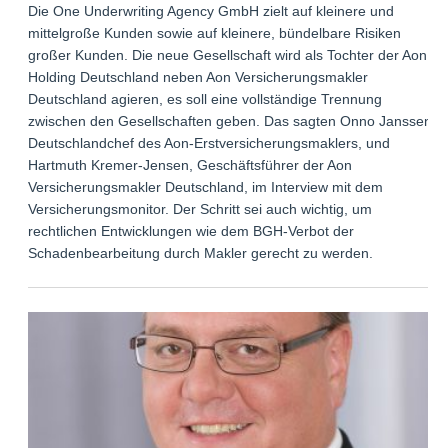
Die One Underwriting Agency GmbH zielt auf kleinere und
mittelgroße Kunden sowie auf kleinere, bündelbare Risiken
großer Kunden. Die neue Gesellschaft wird als Tochter der Aon
Holding Deutschland neben Aon Versicherungsmakler
Deutschland agieren, es soll eine vollständige Trennung
zwischen den Gesellschaften geben. Das sagten Onno Janssen,
Deutschlandchef des Aon-Erstversicherungsmaklers, und
Hartmuth Kremer-Jensen, Geschäftsführer der Aon
Versicherungsmakler Deutschland, im Interview mit dem
Versicherungsmonitor. Der Schritt sei auch wichtig, um
rechtlichen Entwicklungen wie dem BGH-Verbot der
Schadenbearbeitung durch Makler gerecht zu werden.