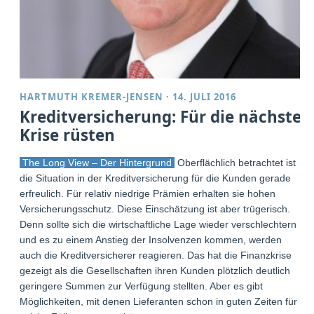
HARTMUTH KREMER-JENSEN
·
14. JULI 2016
Kreditversicherung: Für die nächste
Krise rüsten
The Long View – Der Hintergrund
Oberflächlich betrachtet ist
die Situation in der Kreditversicherung für die Kunden gerade
erfreulich. Für relativ niedrige Prämien erhalten sie hohen
Versicherungsschutz. Diese Einschätzung ist aber trügerisch.
Denn sollte sich die wirtschaftliche Lage wieder verschlechtern
und es zu einem Anstieg der Insolvenzen kommen, werden
auch die Kreditversicherer reagieren. Das hat die Finanzkrise
gezeigt als die Gesellschaften ihren Kunden plötzlich deutlich
geringere Summen zur Verfügung stellten. Aber es gibt
Möglichkeiten, mit denen Lieferanten schon in guten Zeiten für