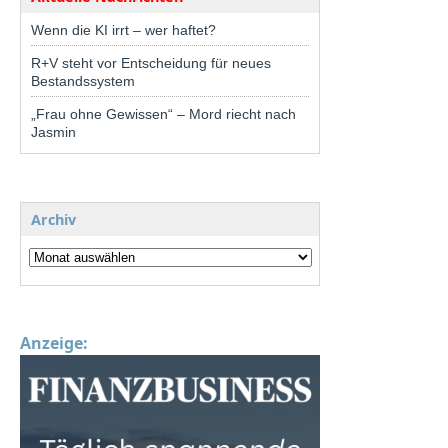
Wenn die KI irrt – wer haftet?
R+V steht vor Entscheidung für neues
Bestandssystem
„Frau ohne Gewissen“ – Mord riecht nach
Jasmin
Archiv
Anzeige: