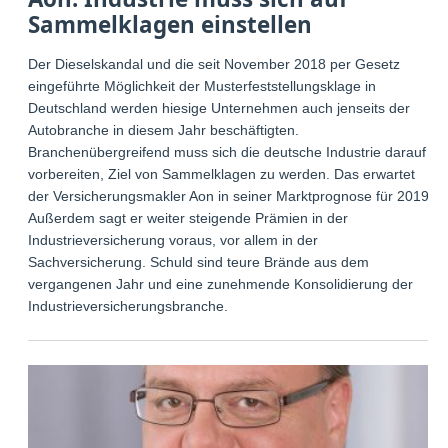
Sammelklagen einstellen
Der Dieselskandal und die seit November 2018 per Gesetz
eingeführte Möglichkeit der Musterfeststellungsklage in
Deutschland werden hiesige Unternehmen auch jenseits der
Autobranche in diesem Jahr beschäftigten.
Branchenübergreifend muss sich die deutsche Industrie darauf
vorbereiten, Ziel von Sammelklagen zu werden. Das erwartet
der Versicherungsmakler Aon in seiner Marktprognose für 2019.
Außerdem sagt er weiter steigende Prämien in der
Industrieversicherung voraus, vor allem in der
Sachversicherung. Schuld sind teure Brände aus dem
vergangenen Jahr und eine zunehmende Konsolidierung der
Industrieversicherungsbranche.