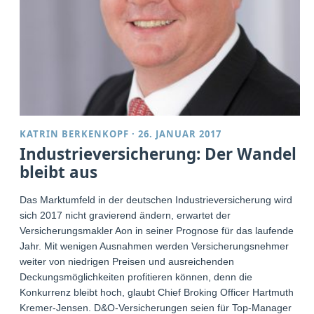
KATRIN BERKENKOPF
·
26. JANUAR 2017
Industrieversicherung: Der Wandel
bleibt aus
Das Marktumfeld in der deutschen Industrieversicherung wird
sich 2017 nicht gravierend ändern, erwartet der
Versicherungsmakler Aon in seiner Prognose für das laufende
Jahr. Mit wenigen Ausnahmen werden Versicherungsnehmer
weiter von niedrigen Preisen und ausreichenden
Deckungsmöglichkeiten profitieren können, denn die
Konkurrenz bleibt hoch, glaubt Chief Broking Officer Hartmuth
Kremer-Jensen. D&O-Versicherungen seien für Top-Manager