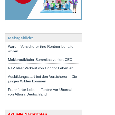
Meistgeklickt
Warum Versicherer ihre Rentner behalten
wollen
Makleraufkäufer Summitas verliert CEO
R+V bläst Verkauf von Condor Leben ab
Ausbildungsstart bei den Versicherern: Die
jungen Wilden kommen
Frankfurter Leben offenbar vor Übernahme
von Athora Deutschland
Aktuelle Nachrichten