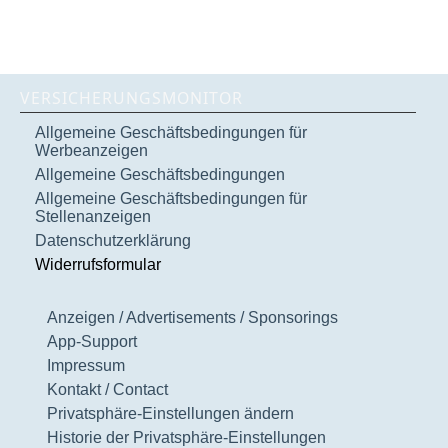
VERSICHERUNGSMONITOR
Allgemeine Geschäftsbedingungen für
Werbeanzeigen
Allgemeine Geschäftsbedingungen
Allgemeine Geschäftsbedingungen für
Stellenanzeigen
Datenschutzerklärung
Widerrufsformular
Anzeigen / Advertisements / Sponsorings
App-Support
Impressum
Kontakt / Contact
Privatsphäre-Einstellungen ändern
Historie der Privatsphäre-Einstellungen