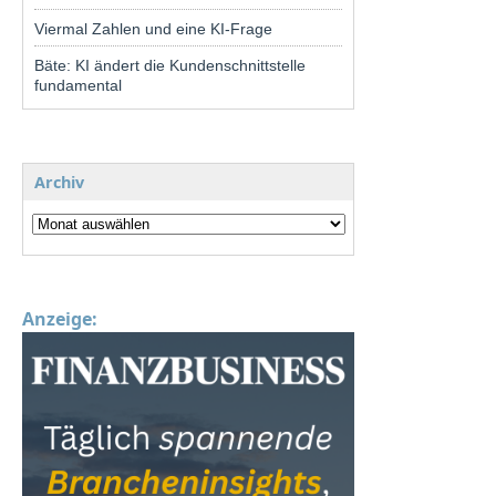
Viermal Zahlen und eine KI-Frage
Bäte: KI ändert die Kundenschnittstelle
fundamental
Archiv
Anzeige: