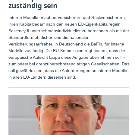
zuständig sein
Interne Modelle erlauben Versicherern und Rückversicherern,
ihren Kapitalbedarf nach den neuen EU-Eigenkapitalregeln
Solvency II unternehmensindividueller zu berechnen als mit der
Standardformel. Bisher sind die nationalen
Versicherungsaufseher, in Deutschland die BaFin, für interne
Modelle zuständig. Die EU-Kommission regt nun an, dass die
europäische Aufsicht Eiopa diese Aufgabe übernehmen soll –
zumindest bei grenzüberschreitend tätigen Gesellschaften. Das
soll gewährleisten, dass die Anforderungen an interne Modelle
in allen EU-Ländern dieselben sind.