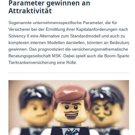
Parameter gewinnen an
Attraktivität
Sogenannte unternehmensspezifische Parameter, die für
Versicherer bei der Ermittlung ihrer Kapitalanforderungen nach
Solvency II eine Alternative zum Standardmodell und auch zu
komplexen internen Modellen darstellen, könnten an Bedeutung
gewinnen. Das prognostiziert die versicherungsmathematische
Beratungsgesellschaft MSK. Dabei spielt auch die Boom-Sparte
Tierkrankenversicherung eine Rolle.