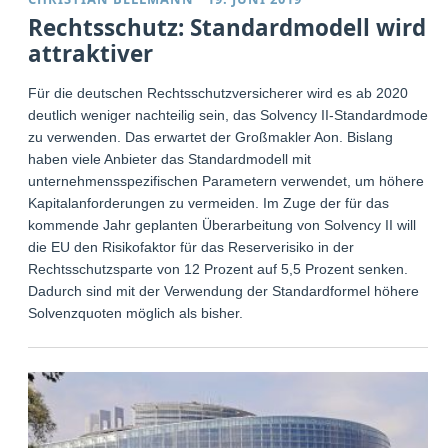
Rechtsschutz: Standardmodell wird
attraktiver
Für die deutschen Rechtsschutzversicherer wird es ab 2020
deutlich weniger nachteilig sein, das Solvency II-Standardmodell
zu verwenden. Das erwartet der Großmakler Aon. Bislang
haben viele Anbieter das Standardmodell mit
unternehmensspezifischen Parametern verwendet, um höhere
Kapitalanforderungen zu vermeiden. Im Zuge der für das
kommende Jahr geplanten Überarbeitung von Solvency II will
die EU den Risikofaktor für das Reserverisiko in der
Rechtsschutzsparte von 12 Prozent auf 5,5 Prozent senken.
Dadurch sind mit der Verwendung der Standardformel höhere
Solvenzquoten möglich als bisher.