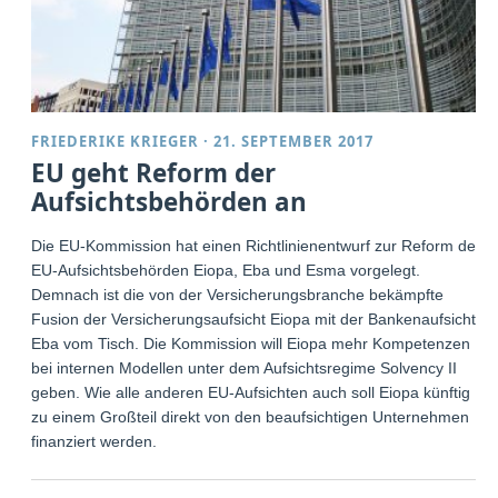
FRIEDERIKE KRIEGER
·
21. SEPTEMBER 2017
EU geht Reform der
Aufsichtsbehörden an
Die EU-Kommission hat einen Richtlinienentwurf zur Reform der
EU-Aufsichtsbehörden Eiopa, Eba und Esma vorgelegt.
Demnach ist die von der Versicherungsbranche bekämpfte
Fusion der Versicherungsaufsicht Eiopa mit der Bankenaufsicht
Eba vom Tisch. Die Kommission will Eiopa mehr Kompetenzen
bei internen Modellen unter dem Aufsichtsregime Solvency II
geben. Wie alle anderen EU-Aufsichten auch soll Eiopa künftig
zu einem Großteil direkt von den beaufsichtigen Unternehmen
finanziert werden.