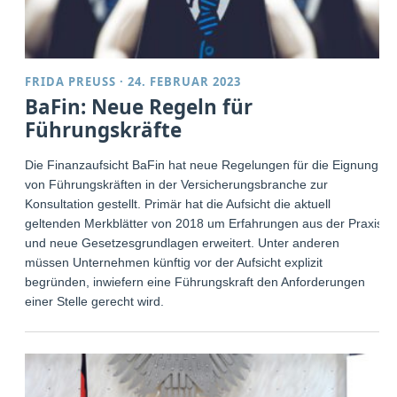
FRIDA PREUSS
·
24. FEBRUAR 2023
BaFin: Neue Regeln für
Führungskräfte
Die Finanzaufsicht BaFin hat neue Regelungen für die Eignung
von Führungskräften in der Versicherungsbranche zur
Konsultation gestellt. Primär hat die Aufsicht die aktuell
geltenden Merkblätter von 2018 um Erfahrungen aus der Praxis
und neue Gesetzesgrundlagen erweitert. Unter anderen
müssen Unternehmen künftig vor der Aufsicht explizit
begründen, inwiefern eine Führungskraft den Anforderungen
einer Stelle gerecht wird.