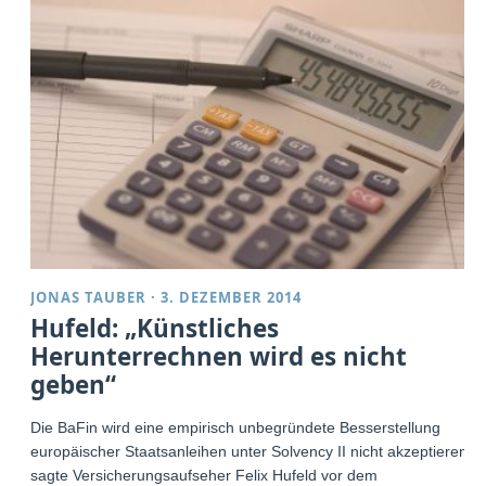
JONAS TAUBER
·
3. DEZEMBER 2014
Hufeld: „Künstliches
Herunterrechnen wird es nicht
geben“
Die BaFin wird eine empirisch unbegründete Besserstellung
europäischer Staatsanleihen unter Solvency II nicht akzeptieren,
sagte Versicherungsaufseher Felix Hufeld vor dem