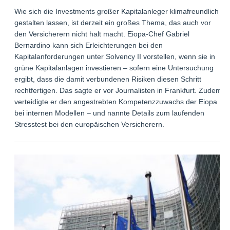
Wie sich die Investments großer Kapitalanleger klimafreundlich
gestalten lassen, ist derzeit ein großes Thema, das auch vor
den Versicherern nicht halt macht. Eiopa-Chef Gabriel
Bernardino kann sich Erleichterungen bei den
Kapitalanforderungen unter Solvency II vorstellen, wenn sie in
grüne Kapitalanlagen investieren – sofern eine Untersuchung
ergibt, dass die damit verbundenen Risiken diesen Schritt
rechtfertigen. Das sagte er vor Journalisten in Frankfurt. Zudem
verteidigte er den angestrebten Kompetenzzuwachs der Eiopa
bei internen Modellen – und nannte Details zum laufenden
Stresstest bei den europäischen Versicherern.