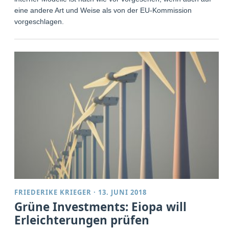
eine andere Art und Weise als von der EU-Kommission
vorgeschlagen.
FRIEDERIKE KRIEGER
·
13. JUNI 2018
Grüne Investments: Eiopa will
Erleichterungen prüfen