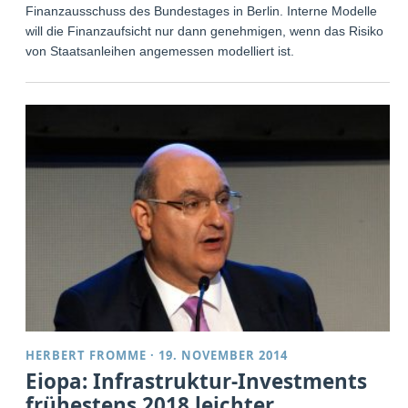
Finanzausschuss des Bundestages in Berlin. Interne Modelle
will die Finanzaufsicht nur dann genehmigen, wenn das Risiko
von Staatsanleihen angemessen modelliert ist.
HERBERT FROMME
·
19. NOVEMBER 2014
Eiopa: Infrastruktur-Investments
frühestens 2018 leichter