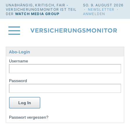
UNABHÄNGIG, KRITISCH, FAIR -
SO. 9. AUGUST 2026
VERSICHERUNGSMONITOR IST TEIL
·
NEWSLETTER
·
DER
WATCH MEDIA GROUP
ANMELDEN
Abo-Login
Username
Password
Passwort vergessen?