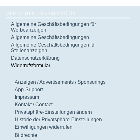
VERSICHERUNGSMONITOR
Allgemeine Geschäftsbedingungen für
Werbeanzeigen
Allgemeine Geschäftsbedingungen
Allgemeine Geschäftsbedingungen für
Stellenanzeigen
Datenschutzerklärung
Widerrufsformular
Anzeigen / Advertisements / Sponsorings
App-Support
Impressum
Kontakt / Contact
Privatsphäre-Einstellungen ändern
Historie der Privatsphäre-Einstellungen
Einwilligungen widerrufen
Bildrechte