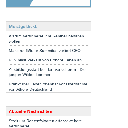
Meistgeklickt
Warum Versicherer ihre Rentner behalten
wollen
Makleraufkäufer Summitas verliert CEO
R+V bläst Verkauf von Condor Leben ab
Ausbildungsstart bei den Versicherern: Die
jungen Wilden kommen
Frankfurter Leben offenbar vor Übernahme
von Athora Deutschland
Aktuelle Nachrichten
Streit um Rentenfaktoren erfasst weitere
Versicherer