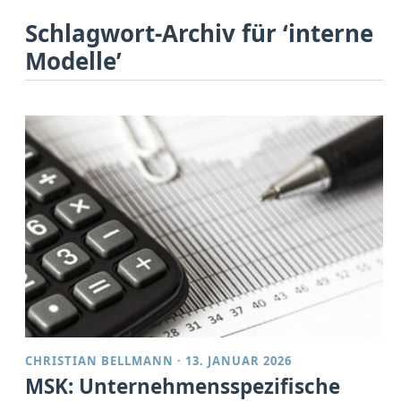
Schlagwort-Archiv für ‘interne
Modelle’
CHRISTIAN BELLMANN
·
13. JANUAR 2026
MSK: Unternehmensspezifische