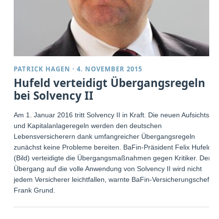
PATRICK HAGEN
·
4. NOVEMBER 2015
Hufeld verteidigt Übergangsregeln
bei Solvency II
Am 1. Januar 2016 tritt Solvency II in Kraft. Die neuen Aufsichts-
und Kapitalanlageregeln werden den deutschen
Lebensversicherern dank umfangreicher Übergangsregeln
zunächst keine Probleme bereiten. BaFin-Präsident Felix Hufeld
(Bild) verteidigte die Übergangsmaßnahmen gegen Kritiker. Der
Übergang auf die volle Anwendung von Solvency II wird nicht
jedem Versicherer leichtfallen, warnte BaFin-Versicherungschef
Frank Grund.