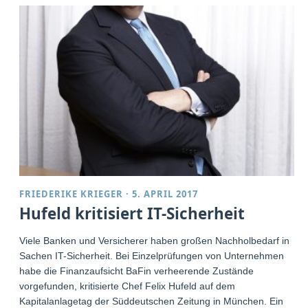
FRIEDERIKE KRIEGER
·
5. APRIL 2017
Hufeld kritisiert IT-Sicherheit
Viele Banken und Versicherer haben großen Nachholbedarf in
Sachen IT-Sicherheit. Bei Einzelprüfungen von Unternehmen
habe die Finanzaufsicht BaFin verheerende Zustände
vorgefunden, kritisierte Chef Felix Hufeld auf dem
Kapitalanlagetag der Süddeutschen Zeitung in München. Ein