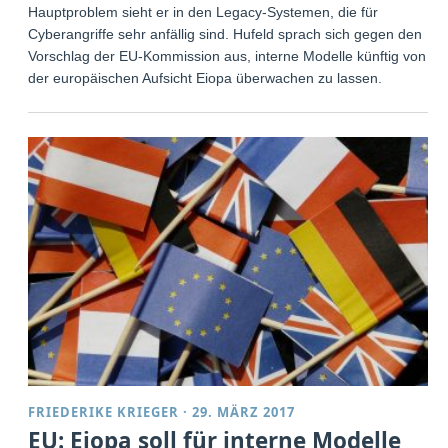
Hauptproblem sieht er in den Legacy-Systemen, die für
Cyberangriffe sehr anfällig sind. Hufeld sprach sich gegen den
Vorschlag der EU-Kommission aus, interne Modelle künftig von
der europäischen Aufsicht Eiopa überwachen zu lassen.
FRIEDERIKE KRIEGER
·
29. MÄRZ 2017
EU: Eiopa soll für interne Modelle