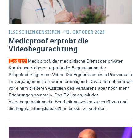
ILSE SCHLINGENSIEPEN
·
12. OKTOBER 2023
Medicproof erprobt die
Videobegutachtung
Exklusiv
Medicproof, der medizinische Dienst der privaten
Krankenversicherer, erprobt die Begutachtung der
Pflegebedürftigen per Video. Die Ergebnisse eines Pilotversuchs
im vergangenen Jahr waren ermutigend. Das Unternehmen will
vor einem breiteren Ausrollen des Verfahrens aber noch mehr
Erfahrungen sammeln. Das Ziel ist es, mit der
Videobegutachtung die Bearbeitungszeiten zu verkürzen und
die Begutachtungskapazitäten besser zu verteilen.