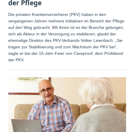
der Pflege
Die privaten Krankenversicherer (PKV) haben in den
vergangenen Jahren mehrere Initiativen im Bereich der Pflege
auf den Weg gebracht. Mit ihnen ist es der Branche gelungen,
sich als Akteur in der Versorgung zu etablieren, glaubt der
ehemalige Direktor des PKV-Verbands Volker Leienbach. „Sie
tragen zur Stabilisierung und zum Wachstum der PKV bei“,
sagte er bei der 15-Jahr-Feier von Careproof, dem Prüfdienst
der PKV.