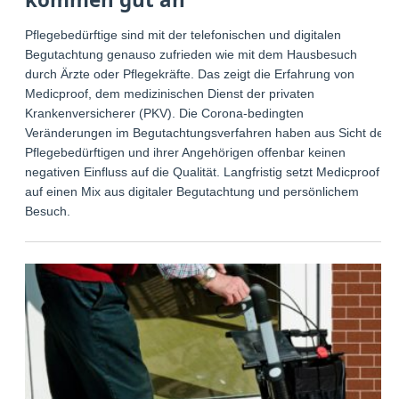
Pflegebedürftige sind mit der telefonischen und digitalen
Begutachtung genauso zufrieden wie mit dem Hausbesuch
durch Ärzte oder Pflegekräfte. Das zeigt die Erfahrung von
Medicproof, dem medizinischen Dienst der privaten
Krankenversicherer (PKV). Die Corona-bedingten
Veränderungen im Begutachtungsverfahren haben aus Sicht der
Pflegebedürftigen und ihrer Angehörigen offenbar keinen
negativen Einfluss auf die Qualität. Langfristig setzt Medicproof
auf einen Mix aus digitaler Begutachtung und persönlichem
Besuch.