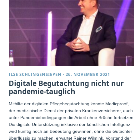
ILSE SCHLINGENSIEPEN
·
26. NOVEMBER 2021
Digitale Begutachtung nicht nur
pandemie-tauglich
Mithilfe der digitalen Pflegebegutachtung konnte Medicproof,
der medizinische Dienst der privaten Krankenversicherer, auch
unter Pandemiebedingungen die Arbeit ohne Brüche fortsetzen.
Die digitale Unterstützung inklusive der künstlichen Intelligenz
wird künftig noch an Bedeutung gewinnen, ohne die Gutachter
überflüssig zu machen, erwartet Rainer Wilmink, Vorstand der