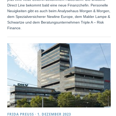
Direct Line bekommt bald eine neue Finanzchefin. Personelle
Neuigkeiten gibt es auch beim Analysehaus Morgen & Morgen,
dem Spezialversicherer Newline Europe, dem Makler Lampe &
Schwartze und dem Beratungsunternehmen Triple A – Risk
Finance.
FRIDA PREUSS
·
1. DEZEMBER 2023