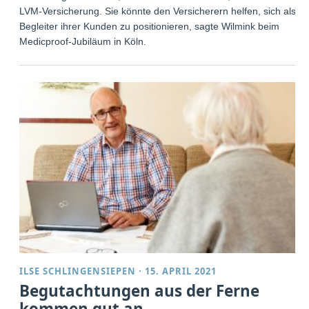
LVM-Versicherung. Sie könnte den Versicherern helfen, sich als
Begleiter ihrer Kunden zu positionieren, sagte Wilmink beim
Medicproof-Jubiläum in Köln.
ILSE SCHLINGENSIEPEN
·
15. APRIL 2021
Begutachtungen aus der Ferne
kommen gut an