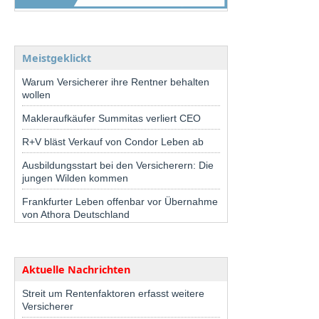
Meistgeklickt
Warum Versicherer ihre Rentner behalten
wollen
Makleraufkäufer Summitas verliert CEO
R+V bläst Verkauf von Condor Leben ab
Ausbildungsstart bei den Versicherern: Die
jungen Wilden kommen
Frankfurter Leben offenbar vor Übernahme
von Athora Deutschland
Aktuelle Nachrichten
Streit um Rentenfaktoren erfasst weitere
Versicherer