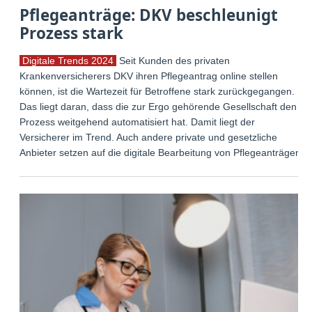
Pflegeanträge: DKV beschleunigt
Prozess stark
Digitale Trends 2024
Seit Kunden des privaten
Krankenversicherers DKV ihren Pflegeantrag online stellen
können, ist die Wartezeit für Betroffene stark zurückgegangen.
Das liegt daran, dass die zur Ergo gehörende Gesellschaft den
Prozess weitgehend automatisiert hat. Damit liegt der
Versicherer im Trend. Auch andere private und gesetzliche
Anbieter setzen auf die digitale Bearbeitung von Pflegeanträgen.