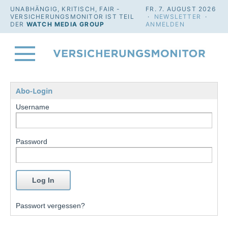
UNABHÄNGIG, KRITISCH, FAIR -
FR. 7. AUGUST 2026
VERSICHERUNGSMONITOR IST TEIL
·
NEWSLETTER
·
DER
WATCH MEDIA GROUP
ANMELDEN
Abo-Login
Username
Password
Passwort vergessen?