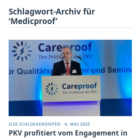
Schlagwort-Archiv für
‘Medicproof’
ILSE SCHLINGENSIEPEN
·
6. MAI 2025
PKV profitiert vom Engagement in