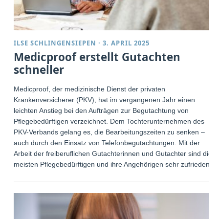
ILSE SCHLINGENSIEPEN
·
3. APRIL 2025
Medicproof erstellt Gutachten
schneller
Medicproof, der medizinische Dienst der privaten
Krankenversicherer (PKV), hat im vergangenen Jahr einen
leichten Anstieg bei den Aufträgen zur Begutachtung von
Pflegebedürftigen verzeichnet. Dem Tochterunternehmen des
PKV-Verbands gelang es, die Bearbeitungszeiten zu senken –
auch durch den Einsatz von Telefonbegutachtungen. Mit der
Arbeit der freiberuflichen Gutachterinnen und Gutachter sind die
meisten Pflegebedürftigen und ihre Angehörigen sehr zufrieden.