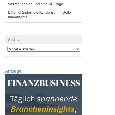
Viermal Zahlen und eine KI-Frage
Bäte: KI ändert die Kundenschnittstelle
fundamental
Archiv
Anzeige: