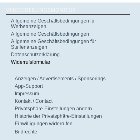
VERSICHERUNGSMONITOR
Allgemeine Geschäftsbedingungen für
Werbeanzeigen
Allgemeine Geschäftsbedingungen
Allgemeine Geschäftsbedingungen für
Stellenanzeigen
Datenschutzerklärung
Widerrufsformular
Anzeigen / Advertisements / Sponsorings
App-Support
Impressum
Kontakt / Contact
Privatsphäre-Einstellungen ändern
Historie der Privatsphäre-Einstellungen
Einwilligungen widerrufen
Bildrechte