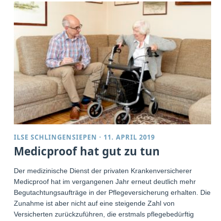
ILSE SCHLINGENSIEPEN
·
11. APRIL 2019
Medicproof hat gut zu tun
Der medizinische Dienst der privaten Krankenversicherer
Medicproof hat im vergangenen Jahr erneut deutlich mehr
Begutachtungsaufträge in der Pflegeversicherung erhalten. Die
Zunahme ist aber nicht auf eine steigende Zahl von
Versicherten zurückzuführen, die erstmals pflegebedürftig