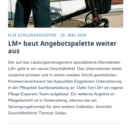
ILSE SCHLINGENSIEPEN
·
25. MAI 2020
LM+ baut Angebotspalette weiter
aus
Der auf das Leistungsmanagement spezialisierte Dienstleister
LM+ geht in ein neues Geschäftsfeld. Das Unternehmen bietet
zunächst privaten und in einem zweiten Schritt gesetzlichen
Krankenversicherern bei Kapazitäts-Engpässen Unterstützung
in der Pflegefall-Sachbearbeitung an. Dafür hat LM+ ein eigenes
Pflege-Experten-Team aufgebaut. Ein weiteres Angebot im
Pflegebereich ist in Vorbereitung, ebenso wie ein
Versorgungskonzept für eine weitere Indikation, berichtet
Geschäftsführer Thomas Soltau.