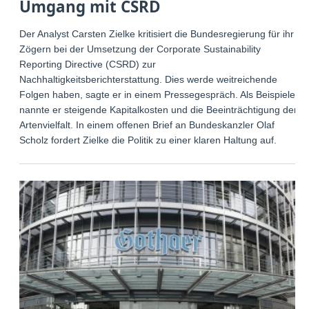
Umgang mit CSRD
Der Analyst Carsten Zielke kritisiert die Bundesregierung für ihr
Zögern bei der Umsetzung der Corporate Sustainability
Reporting Directive (CSRD) zur
Nachhaltigkeitsberichterstattung. Dies werde weitreichende
Folgen haben, sagte er in einem Pressegespräch. Als Beispiele
nannte er steigende Kapitalkosten und die Beeinträchtigung der
Artenvielfalt. In einem offenen Brief an Bundeskanzler Olaf
Scholz fordert Zielke die Politik zu einer klaren Haltung auf.