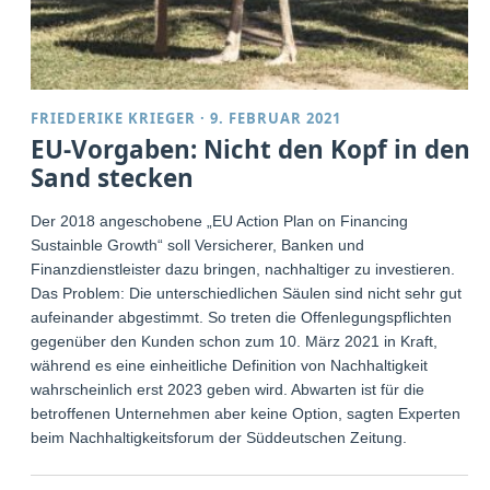
FRIEDERIKE KRIEGER
·
9. FEBRUAR 2021
EU-Vorgaben: Nicht den Kopf in den
Sand stecken
Der 2018 angeschobene „EU Action Plan on Financing
Sustainble Growth“ soll Versicherer, Banken und
Finanzdienstleister dazu bringen, nachhaltiger zu investieren.
Das Problem: Die unterschiedlichen Säulen sind nicht sehr gut
aufeinander abgestimmt. So treten die Offenlegungspflichten
gegenüber den Kunden schon zum 10. März 2021 in Kraft,
während es eine einheitliche Definition von Nachhaltigkeit
wahrscheinlich erst 2023 geben wird. Abwarten ist für die
betroffenen Unternehmen aber keine Option, sagten Experten
beim Nachhaltigkeitsforum der Süddeutschen Zeitung.