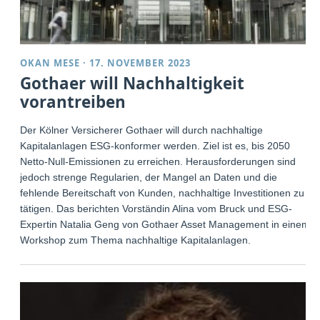
OKAN MESE
·
17. NOVEMBER 2023
Gothaer will Nachhaltigkeit
vorantreiben
Der Kölner Versicherer Gothaer will durch nachhaltige
Kapitalanlagen ESG-konformer werden. Ziel ist es, bis 2050
Netto-Null-Emissionen zu erreichen. Herausforderungen sind
jedoch strenge Regularien, der Mangel an Daten und die
fehlende Bereitschaft von Kunden, nachhaltige Investitionen zu
tätigen. Das berichten Vorständin Alina vom Bruck und ESG-
Expertin Natalia Geng von Gothaer Asset Management in einem
Workshop zum Thema nachhaltige Kapitalanlagen.