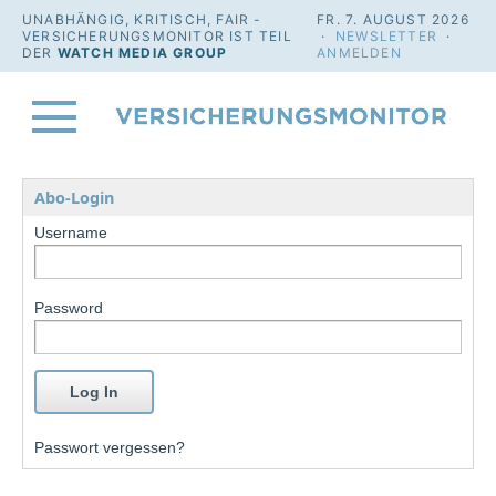
UNABHÄNGIG, KRITISCH, FAIR -
FR. 7. AUGUST 2026
VERSICHERUNGSMONITOR IST TEIL
·
NEWSLETTER
·
DER
WATCH MEDIA GROUP
ANMELDEN
Abo-Login
Username
Password
Passwort vergessen?