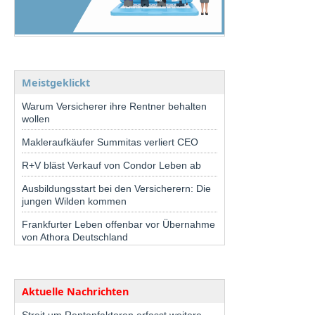
Meistgeklickt
Warum Versicherer ihre Rentner behalten
wollen
Makleraufkäufer Summitas verliert CEO
R+V bläst Verkauf von Condor Leben ab
Ausbildungsstart bei den Versicherern: Die
jungen Wilden kommen
Frankfurter Leben offenbar vor Übernahme
von Athora Deutschland
Aktuelle Nachrichten