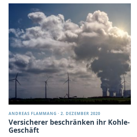
ANDREAS FLAMMANG
·
2. DEZEMBER 2020
Versicherer beschränken ihr Kohle-
Geschäft