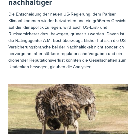
nachhaltiger
Die Entscheidung der neuen US-Regierung, dem Pariser
Klimaabkommen wieder beizutreten und ein größeres Gewicht
auf die Klimapolitik zu legen, wird auch US-Erst- und
Rückversicherer dazu bewegen, grüner zu werden. Davon ist
die Ratingagentur A.M. Best überzeugt. Bisher hat sich die US-
Versicherungsbranche bei der Nachhaltigkeit nicht sonderlich
hervorgetan, aber stärkere regulatorische Vorgaben und ein
drohender Reputationsverlust könnten die Gesellschaften zum
Umdenken bewegen, glauben die Analysten.