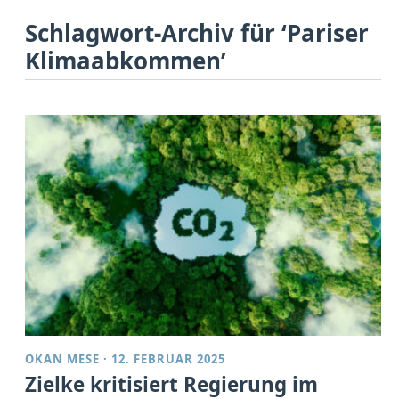
Schlagwort-Archiv für ‘Pariser
Klimaabkommen’
OKAN MESE
·
12. FEBRUAR 2025
Zielke kritisiert Regierung im