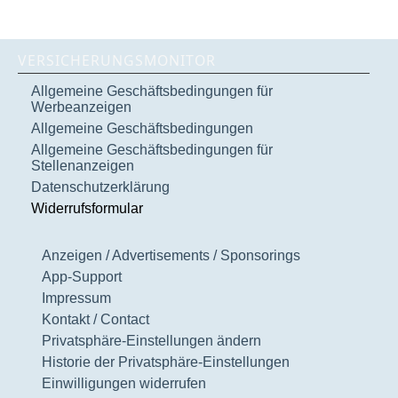
VERSICHERUNGSMONITOR
Allgemeine Geschäftsbedingungen für
Werbeanzeigen
Allgemeine Geschäftsbedingungen
Allgemeine Geschäftsbedingungen für
Stellenanzeigen
Datenschutzerklärung
Widerrufsformular
Anzeigen / Advertisements / Sponsorings
App-Support
Impressum
Kontakt / Contact
Privatsphäre-Einstellungen ändern
Historie der Privatsphäre-Einstellungen
Einwilligungen widerrufen