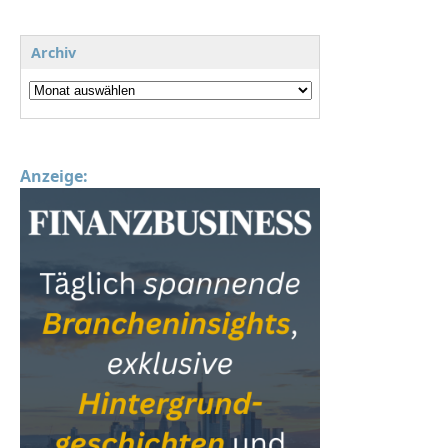
Archiv
Anzeige: