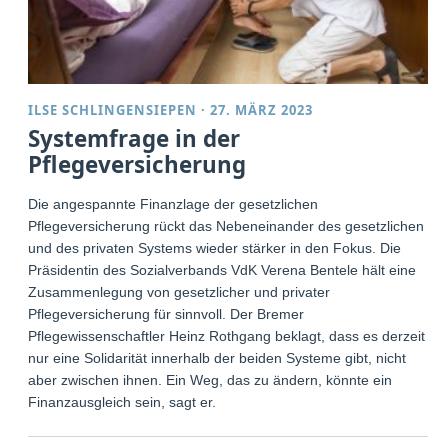
ILSE SCHLINGENSIEPEN
·
27. MÄRZ 2023
Systemfrage in der
Pflegeversicherung
Die angespannte Finanzlage der gesetzlichen
Pflegeversicherung rückt das Nebeneinander des gesetzlichen
und des privaten Systems wieder stärker in den Fokus. Die
Präsidentin des Sozialverbands VdK Verena Bentele hält eine
Zusammenlegung von gesetzlicher und privater
Pflegeversicherung für sinnvoll. Der Bremer
Pflegewissenschaftler Heinz Rothgang beklagt, dass es derzeit
nur eine Solidarität innerhalb der beiden Systeme gibt, nicht
aber zwischen ihnen. Ein Weg, das zu ändern, könnte ein
Finanzausgleich sein, sagt er.