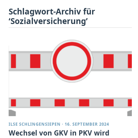
Schlagwort-Archiv für
‘Sozialversicherung’
ILSE SCHLINGENSIEPEN
·
16. SEPTEMBER 2024
Wechsel von GKV in PKV wird