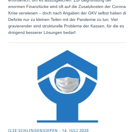
enormen Finanzlücke wird oft auf die Zusatzkosten der Corona-
Krise verwiesen – doch nach Angaben der GKV selbst haben die
Defizite nur zu kleinen Teilen mit der Pandemie zu tun. Viel
gravierender sind strukturelle Probleme der Kassen, für die es
dringend besserer Lösungen bedarf.
ILSE SCHLINGENSIEPEN
·
14. JULI 2020