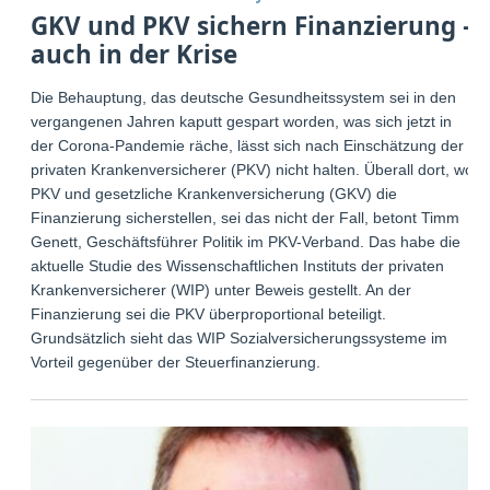
GKV und PKV sichern Finanzierung –
auch in der Krise
Die Behauptung, das deutsche Gesundheitssystem sei in den
vergangenen Jahren kaputt gespart worden, was sich jetzt in
der Corona-Pandemie räche, lässt sich nach Einschätzung der
privaten Krankenversicherer (PKV) nicht halten. Überall dort, wo
PKV und gesetzliche Krankenversicherung (GKV) die
Finanzierung sicherstellen, sei das nicht der Fall, betont Timm
Genett, Geschäftsführer Politik im PKV-Verband. Das habe die
aktuelle Studie des Wissenschaftlichen Instituts der privaten
Krankenversicherer (WIP) unter Beweis gestellt. An der
Finanzierung sei die PKV überproportional beteiligt.
Grundsätzlich sieht das WIP Sozialversicherungssysteme im
Vorteil gegenüber der Steuerfinanzierung.