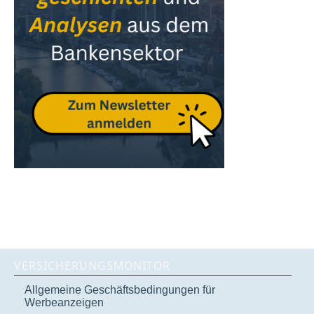
VERSICHERUNGSMONITOR
Allgemeine Geschäftsbedingungen für
Werbeanzeigen