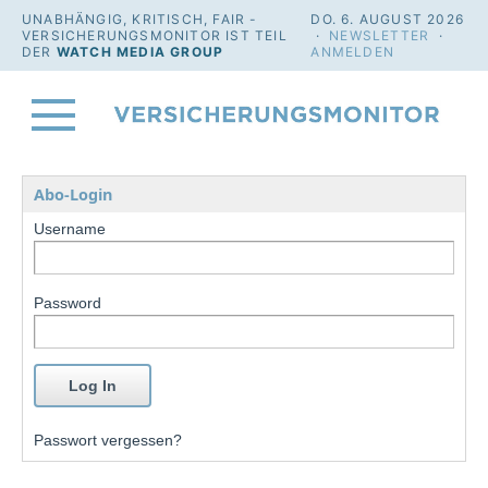
UNABHÄNGIG, KRITISCH, FAIR -
DO. 6. AUGUST 2026
VERSICHERUNGSMONITOR IST TEIL
·
NEWSLETTER
·
DER
WATCH MEDIA GROUP
ANMELDEN
Abo-Login
Username
Password
Passwort vergessen?