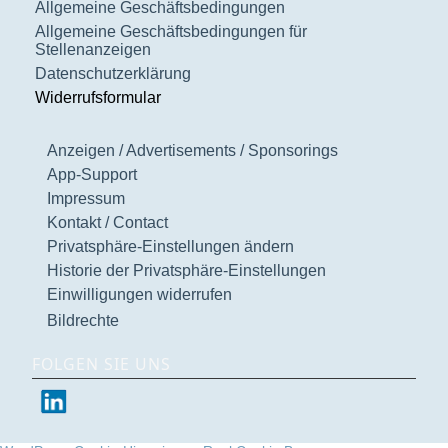
Allgemeine Geschäftsbedingungen
Allgemeine Geschäftsbedingungen für
Stellenanzeigen
Datenschutzerklärung
Widerrufsformular
Anzeigen / Advertisements / Sponsorings
App-Support
Impressum
Kontakt / Contact
Privatsphäre-Einstellungen ändern
Historie der Privatsphäre-Einstellungen
Einwilligungen widerrufen
Bildrechte
FOLGEN SIE UNS