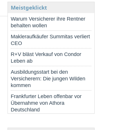
Meistgeklickt
Warum Versicherer ihre Rentner
behalten wollen
Makleraufkäufer Summitas verliert
CEO
R+V bläst Verkauf von Condor
Leben ab
Ausbildungsstart bei den
Versicherern: Die jungen Wilden
kommen
Frankfurter Leben offenbar vor
Übernahme von Athora
Deutschland