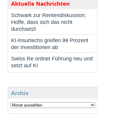
Aktuelle Nachrichten
Schwark zur Rentendiskussion:
Hoffe, dass sich das nicht
durchsetzt
KI-Insurtechs greifen 99 Prozent
der Investitionen ab
Swiss Re ordnet Führung neu und
setzt auf KI
Archiv