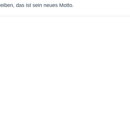
reiben, das ist sein neues Motto.