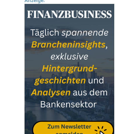
Anzeige: