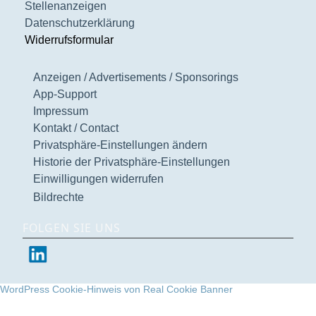
Stellenanzeigen
Datenschutzerklärung
Widerrufsformular
Anzeigen / Advertisements / Sponsorings
App-Support
Impressum
Kontakt / Contact
Privatsphäre-Einstellungen ändern
Historie der Privatsphäre-Einstellungen
Einwilligungen widerrufen
Bildrechte
FOLGEN SIE UNS
WordPress Cookie-Hinweis von Real Cookie Banner