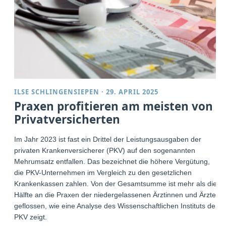
ILSE SCHLINGENSIEPEN
·
29. APRIL 2025
Praxen profitieren am meisten von
Privatversicherten
Im Jahr 2023 ist fast ein Drittel der Leistungsausgaben der
privaten Krankenversicherer (PKV) auf den sogenannten
Mehrumsatz entfallen. Das bezeichnet die höhere Vergütung,
die PKV-Unternehmen im Vergleich zu den gesetzlichen
Krankenkassen zahlen. Von der Gesamtsumme ist mehr als die
Hälfte an die Praxen der niedergelassenen Ärztinnen und Ärzte
geflossen, wie eine Analyse des Wissenschaftlichen Instituts der
PKV zeigt.