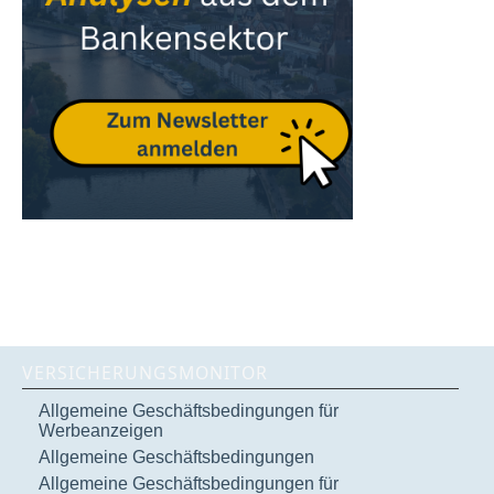
VERSICHERUNGSMONITOR
Allgemeine Geschäftsbedingungen für
Werbeanzeigen
Allgemeine Geschäftsbedingungen
Allgemeine Geschäftsbedingungen für