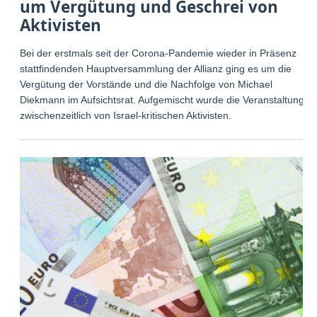
um Vergütung und Geschrei von
Aktivisten
Bei der erstmals seit der Corona-Pandemie wieder in Präsenz
stattfindenden Hauptversammlung der Allianz ging es um die
Vergütung der Vorstände und die Nachfolge von Michael
Diekmann im Aufsichtsrat. Aufgemischt wurde die Veranstaltung
zwischenzeitlich von Israel-kritischen Aktivisten.