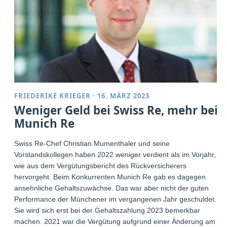
FRIEDERIKE KRIEGER
·
16. MÄRZ 2023
Weniger Geld bei Swiss Re, mehr bei
Munich Re
Swiss Re-Chef Christian Mumenthaler und seine
Vorstandskollegen haben 2022 weniger verdient als im Vorjahr,
wie aus dem Vergütungsbericht des Rückversicherers
hervorgeht. Beim Konkurrenten Munich Re gab es dagegen
ansehnliche Gehaltszuwächse. Das war aber nicht der guten
Performance der Münchener im vergangenen Jahr geschuldet.
Sie wird sich erst bei der Gehaltszahlung 2023 bemerkbar
machen. 2021 war die Vergütung aufgrund einer Änderung am