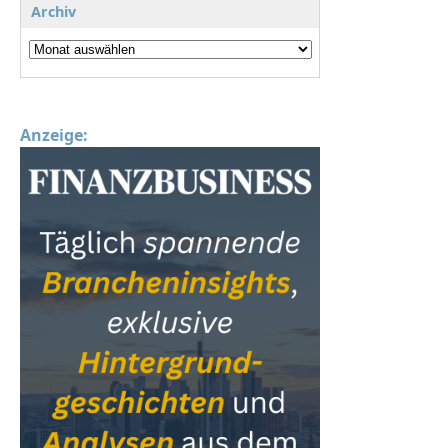
Archiv
Anzeige: