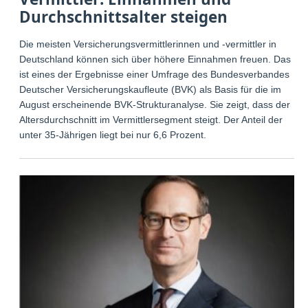
Durchschnittsalter steigen
Die meisten Versicherungsvermittlerinnen und -vermittler in
Deutschland können sich über höhere Einnahmen freuen. Das
ist eines der Ergebnisse einer Umfrage des Bundesverbandes
Deutscher Versicherungskaufleute (BVK) als Basis für die im
August erscheinende BVK-Strukturanalyse. Sie zeigt, dass der
Altersdurchschnitt im Vermittlersegment steigt. Der Anteil der
unter 35-Jährigen liegt bei nur 6,6 Prozent.