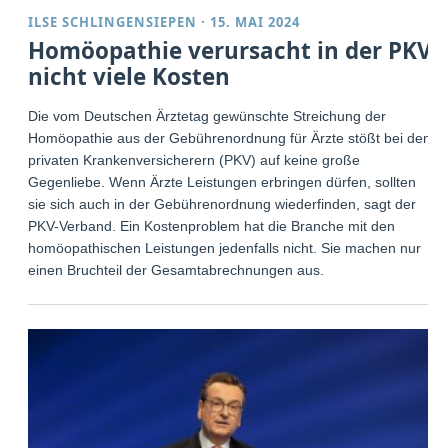
ILSE SCHLINGENSIEPEN
·
15. MAI 2024
Homöopathie verursacht in der PKV
nicht viele Kosten
Die vom Deutschen Ärztetag gewünschte Streichung der
Homöopathie aus der Gebührenordnung für Ärzte stößt bei den
privaten Krankenversicherern (PKV) auf keine große
Gegenliebe. Wenn Ärzte Leistungen erbringen dürfen, sollten
sie sich auch in der Gebührenordnung wiederfinden, sagt der
PKV-Verband. Ein Kostenproblem hat die Branche mit den
homöopathischen Leistungen jedenfalls nicht. Sie machen nur
einen Bruchteil der Gesamtabrechnungen aus.