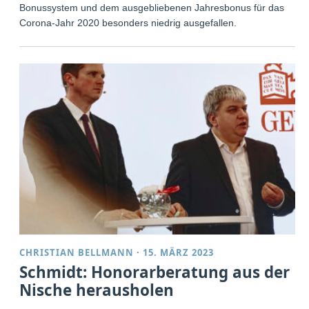
Bonussystem und dem ausgebliebenen Jahresbonus für das
Corona-Jahr 2020 besonders niedrig ausgefallen.
CHRISTIAN BELLMANN
·
15. MÄRZ 2023
Schmidt: Honorarberatung aus der
Nische herausholen