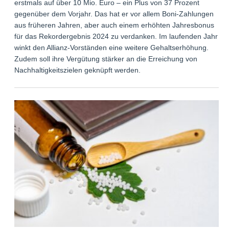
erstmals auf über 10 Mio. Euro – ein Plus von 37 Prozent
gegenüber dem Vorjahr. Das hat er vor allem Boni-Zahlungen
aus früheren Jahren, aber auch einem erhöhten Jahresbonus
für das Rekordergebnis 2024 zu verdanken. Im laufenden Jahr
winkt den Allianz-Vorständen eine weitere Gehaltserhöhung.
Zudem soll ihre Vergütung stärker an die Erreichung von
Nachhaltigkeitszielen geknüpft werden.