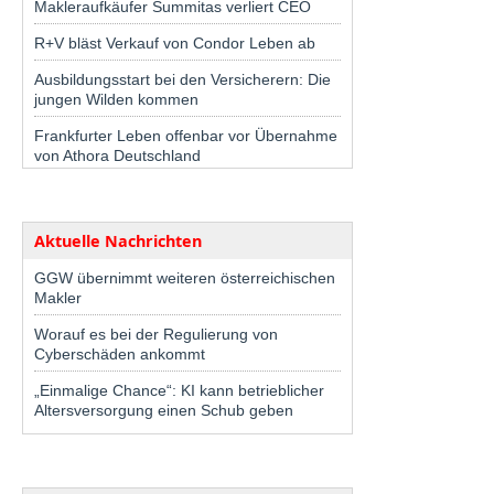
Makleraufkäufer Summitas verliert CEO
R+V bläst Verkauf von Condor Leben ab
Ausbildungsstart bei den Versicherern: Die
jungen Wilden kommen
Frankfurter Leben offenbar vor Übernahme
von Athora Deutschland
Aktuelle Nachrichten
GGW übernimmt weiteren österreichischen
Makler
Worauf es bei der Regulierung von
Cyberschäden ankommt
„Einmalige Chance“: KI kann betrieblicher
Altersversorgung einen Schub geben