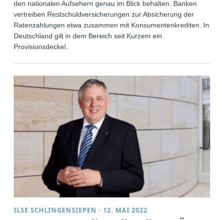
den nationalen Aufsehern genau im Blick behalten. Banken
vertreiben Restschuldversicherungen zur Absicherung der
Ratenzahlungen etwa zusammen mit Konsumentenkrediten. In
Deutschland gilt in dem Bereich seit Kurzem ein
Provisionsdeckel.
ILSE SCHLINGENSIEPEN
·
12. MAI 2022