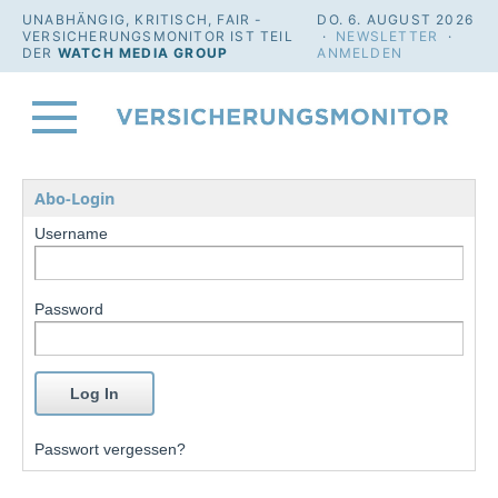
UNABHÄNGIG, KRITISCH, FAIR -
DO. 6. AUGUST 2026
VERSICHERUNGSMONITOR IST TEIL
·
NEWSLETTER
·
DER
WATCH MEDIA GROUP
ANMELDEN
Abo-Login
Username
Password
Passwort vergessen?