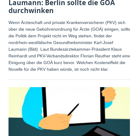
Laumann: Berlin sollte die GOÄ
durchwinken
Wenn Ärzteschaft und private Krankenversicherer (PKV) sich
über die neue Gebührenordnung für Ärzte (GOÄ) einigen, sollte
die Politik dem Projekt nicht im Weg stehen, findet der
nordrhein-westfälische Gesundheitsminister Karl-Josef
Laumann (Bild). Laut Bundesärztekammer-Präsident Klaus
Reinhardt und PKV-Verbandsdirektor Florian Reuther steht eine
Einigung über die GOÄ kurz bevor. Welchen Kosteneffekt die
Novelle für die PKV haben würde, ist noch nicht klar.