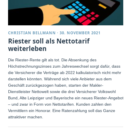
CHRISTIAN BELLMANN
·
30. NOVEMBER 2021
Riester soll als Nettotarif
weiterleben
Die Riester-Rente gilt als tot. Die Absenkung des
Höchstrechnungszinses zum Jahreswechsel sorgt dafür, dass
die Versicherer die Verträge ab 2022 kalkulatorisch nicht mehr
darstellen könnten. Während sich viele Anbieter aus dem
Geschäft zurückgezogen haben, starten der Makler-
Dienstleister Nettowelt sowie die drei Versicherer Volkswohl
Bund, Alte Leipziger und Bayerische ein neues Riester-Angebot
– und zwar in Form von Nettotarifen. Kunden zahlen den
Vermittlern ein Honorar. Eine Ratenzahlung soll das Ganze
attraktiver machen.