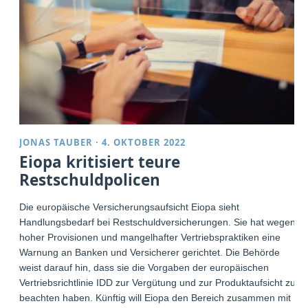
JONAS TAUBER
·
4. OKTOBER 2022
Eiopa kritisiert teure
Restschuldpolicen
Die europäische Versicherungsaufsicht Eiopa sieht
Handlungsbedarf bei Restschuldversicherungen. Sie hat wegen
hoher Provisionen und mangelhafter Vertriebspraktiken eine
Warnung an Banken und Versicherer gerichtet. Die Behörde
weist darauf hin, dass sie die Vorgaben der europäischen
Vertriebsrichtlinie IDD zur Vergütung und zur Produktaufsicht zu
beachten haben. Künftig will Eiopa den Bereich zusammen mit