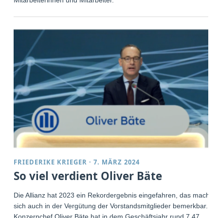
FRIEDERIKE KRIEGER
·
7. MÄRZ 2024
So viel verdient Oliver Bäte
Die Allianz hat 2023 ein Rekordergebnis eingefahren, das macht
sich auch in der Vergütung der Vorstandsmitglieder bemerkbar.
Konzernchef Oliver Bäte hat in dem Geschäftsjahr rund 7,47