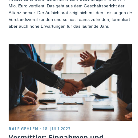
Mio. Euro verdient. Das geht aus dem Geschäftsbericht der
Allianz hervor. Der Aufsichtsrat zeigt sich mit den Leistungen des
Vorstandsvorsitzenden und seines Teams zufrieden, formuliert
aber auch hohe Erwartungen für das laufende Jahr.
RALF GEHLEN
·
18. JULI 2023
Vermittler: Einnahmen und