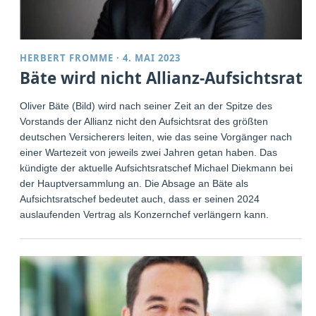
HERBERT FROMME
·
4. MAI 2023
Bäte wird nicht Allianz-Aufsichtsrat
Oliver Bäte (Bild) wird nach seiner Zeit an der Spitze des
Vorstands der Allianz nicht den Aufsichtsrat des größten
deutschen Versicherers leiten, wie das seine Vorgänger nach
einer Wartezeit von jeweils zwei Jahren getan haben. Das
kündigte der aktuelle Aufsichtsratschef Michael Diekmann bei
der Hauptversammlung an. Die Absage an Bäte als
Aufsichtsratschef bedeutet auch, dass er seinen 2024
auslaufenden Vertrag als Konzernchef verlängern kann.