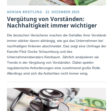
ADRIAN BREITLING
·
22. DEZEMBER 2025
Vergütung von Vorständen:
Nachhaltigkeit immer wichtiger
Die deutschen Versicherer machen die Gehälter ihrer Vorstände
immer stärker davon abhängig, wie gut das Unternehmen bei
nachhaltigen Kriterien abschneidet. Das zeigt eine Umfrage der
Kanzlei Flick Gocke Schaumburg und des
Unternehmensberaters Kienbaum. Jährlich analysieren sie
Trends in der Vergütung von Vorständen. Dabei spielen
regulatorische Anforderungen eine zunehmend große Rolle.
Allerdings sind sich die Aufsichten nicht immer einig.