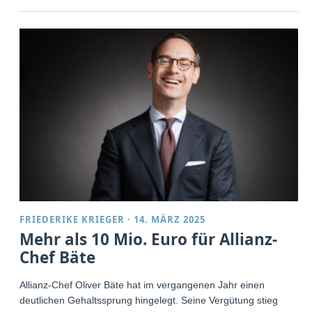
FRIEDERIKE KRIEGER
·
14. MÄRZ 2025
Mehr als 10 Mio. Euro für Allianz-
Chef Bäte
Allianz-Chef Oliver Bäte hat im vergangenen Jahr einen
deutlichen Gehaltssprung hingelegt. Seine Vergütung stieg