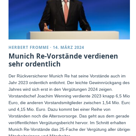
HERBERT FROMME
·
14. MÄRZ 2024
Munich Re-Vorstände verdienen
sehr ordentlich
Der Rückversicherer Munich Re hat seine Vorstände auch im
Jahr 2023 ordentlich entlohnt. Der leichte Gewinnrückgang des
Jahres wird sich erst in den Vergütungen 2024 zeigen.
Vorstandschef Joachim Wenning verdiente 2023 knapp 6,5 Mio.
Euro, die anderen Vorstandsmitglieder zwischen 1,54 Mio. Euro
und 4,15 Mio. Euro. Dazu kommt bei einer Reihe von
Vorständen noch die Altersvorsorge. Das geht aus dem gerade
veröffentlichten Vergütungsbericht hervor. Im Schnitt erhalten
Munich Re-Vorstände das 25-Fache der Vergütung aller übrigen
Mitarbeiterinnen und Mitarbeiter.