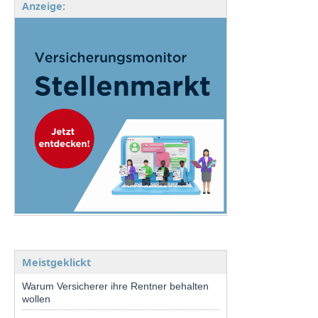
Anzeige:
Meistgeklickt
Warum Versicherer ihre Rentner behalten
wollen