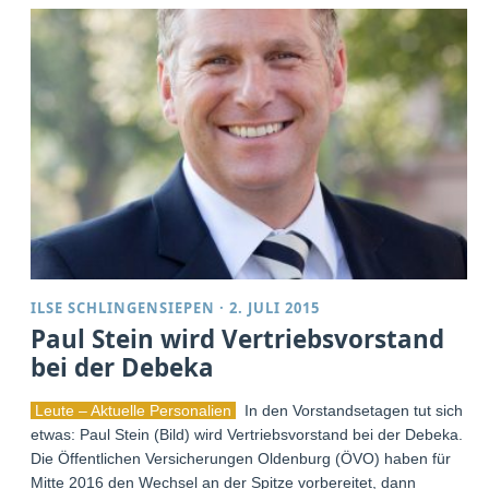
ILSE SCHLINGENSIEPEN
·
2. JULI 2015
Paul Stein wird Vertriebsvorstand
bei der Debeka
Leute – Aktuelle Personalien
In den Vorstandsetagen tut sich
etwas: Paul Stein (Bild) wird Vertriebsvorstand bei der Debeka.
Die Öffentlichen Versicherungen Oldenburg (ÖVO) haben für
Mitte 2016 den Wechsel an der Spitze vorbereitet, dann