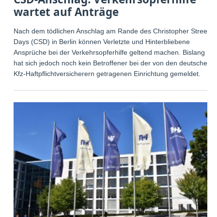
wartet auf Anträge
Nach dem tödlichen Anschlag am Rande des Christopher Street
Days (CSD) in Berlin können Verletzte und Hinterbliebene
Ansprüche bei der Verkehrsopferhilfe geltend machen. Bislang
hat sich jedoch noch kein Betroffener bei der von den deutschen
Kfz-Haftpflichtversicherern getragenen Einrichtung gemeldet.