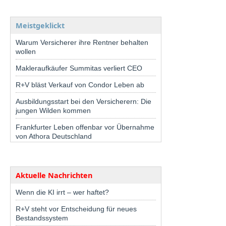
Meistgeklickt
Warum Versicherer ihre Rentner behalten
wollen
Makleraufkäufer Summitas verliert CEO
R+V bläst Verkauf von Condor Leben ab
Ausbildungsstart bei den Versicherern: Die
jungen Wilden kommen
Frankfurter Leben offenbar vor Übernahme
von Athora Deutschland
Aktuelle Nachrichten
Wenn die KI irrt – wer haftet?
R+V steht vor Entscheidung für neues
Bestandssystem