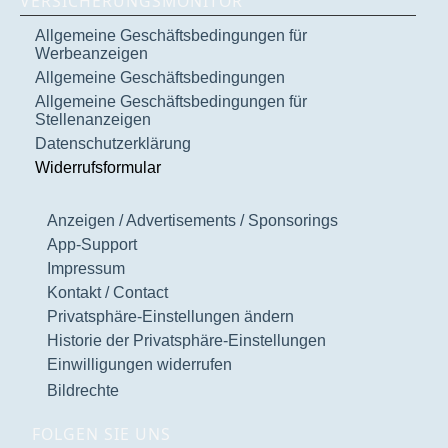
VERSICHERUNGSMONITOR
Allgemeine Geschäftsbedingungen für
Werbeanzeigen
Allgemeine Geschäftsbedingungen
Allgemeine Geschäftsbedingungen für
Stellenanzeigen
Datenschutzerklärung
Widerrufsformular
Anzeigen / Advertisements / Sponsorings
App-Support
Impressum
Kontakt / Contact
Privatsphäre-Einstellungen ändern
Historie der Privatsphäre-Einstellungen
Einwilligungen widerrufen
Bildrechte
FOLGEN SIE UNS