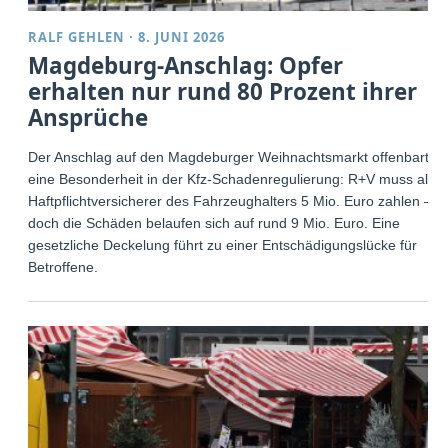
RALF GEHLEN
·
8. JUNI 2026
Magdeburg-Anschlag: Opfer
erhalten nur rund 80 Prozent ihrer
Ansprüche
Der Anschlag auf den Magdeburger Weihnachtsmarkt offenbart
eine Besonderheit in der Kfz-Schadenregulierung: R+V muss als
Haftpflichtversicherer des Fahrzeughalters 5 Mio. Euro zahlen –
doch die Schäden belaufen sich auf rund 9 Mio. Euro. Eine
gesetzliche Deckelung führt zu einer Entschädigungslücke für
Betroffene.