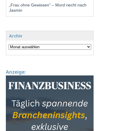
„Frau ohne Gewissen“ – Mord riecht nach
Jasmin
Archiv
Anzeige: