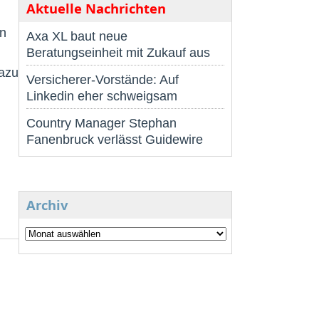
Aktuelle Nachrichten
an
Axa XL baut neue
Beratungseinheit mit Zukauf aus
dazu
Versicherer-Vorstände: Auf
Linkedin eher schweigsam
Country Manager Stephan
Fanenbruck verlässt Guidewire
Archiv