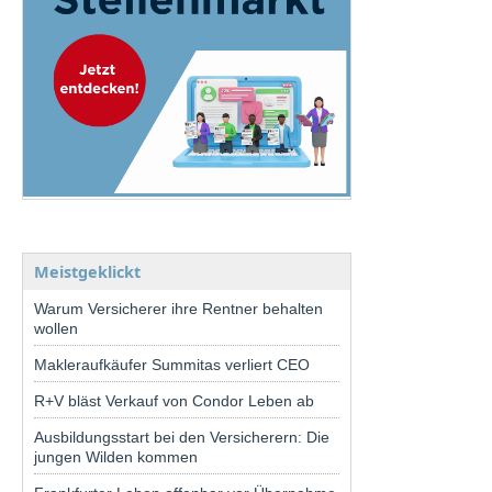
Meistgeklickt
Warum Versicherer ihre Rentner behalten
wollen
Makleraufkäufer Summitas verliert CEO
R+V bläst Verkauf von Condor Leben ab
Ausbildungsstart bei den Versicherern: Die
jungen Wilden kommen