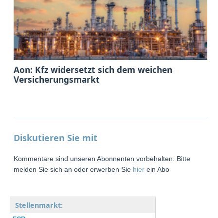
Aon: Kfz widersetzt sich dem weichen
Versicherungsmarkt
Diskutieren Sie mit
Kommentare sind unseren Abonnenten vorbehalten. Bitte
melden Sie sich an oder erwerben Sie
hier
ein Abo
Stellenmarkt: