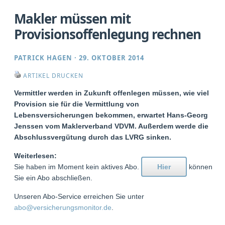
Makler müssen mit
Provisionsoffenlegung rechnen
PATRICK HAGEN
·
29. OKTOBER 2014
ARTIKEL DRUCKEN
Vermittler werden in Zukunft offenlegen müssen, wie viel
Provision sie für die Vermittlung von
Lebensversicherungen bekommen, erwartet Hans-Georg
Jenssen vom Maklerverband VDVM. Außerdem werde die
Abschlussvergütung durch das LVRG sinken.
Weiterlesen:
Sie haben im Moment kein aktives Abo.
Hier
können
Sie ein Abo abschließen.
Unseren Abo-Service erreichen Sie unter
abo@versicherungsmonitor.de
.