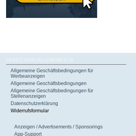
VERSICHERUNGSMONITOR
Allgemeine Geschäftsbedingungen für
Werbeanzeigen
Allgemeine Geschäftsbedingungen
Allgemeine Geschäftsbedingungen für
Stellenanzeigen
Datenschutzerklärung
Widerrufsformular
Anzeigen / Advertisements / Sponsorings
App-Support