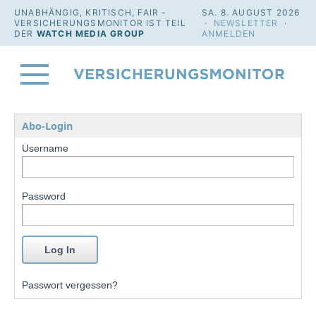
UNABHÄNGIG, KRITISCH, FAIR -
SA. 8. AUGUST 2026
VERSICHERUNGSMONITOR IST TEIL
·
NEWSLETTER
·
DER
WATCH MEDIA GROUP
ANMELDEN
Abo-Login
Username
Password
Passwort vergessen?