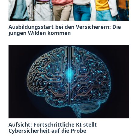
Ausbildungsstart bei den Versicherern: Die
jungen Wilden kommen
Aufsicht: Fortschrittliche KI stellt
Cybersicherheit auf die Probe