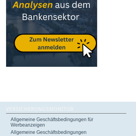
VERSICHERUNGSMONITOR
Allgemeine Geschäftsbedingungen für
Werbeanzeigen
Allgemeine Geschäftsbedingungen