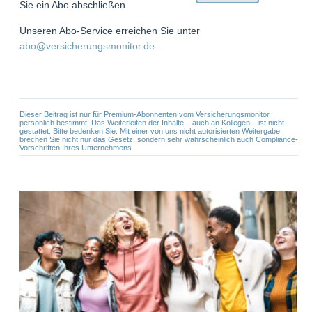
Sie ein Abo abschließen.
Unseren Abo-Service erreichen Sie unter
abo@versicherungsmonitor.de
.
Dieser Beitrag ist nur für Premium-Abonnenten vom Versicherungsmonitor
persönlich bestimmt. Das Weiterleiten der Inhalte – auch an Kollegen – ist nicht
gestattet. Bitte bedenken Sie: Mit einer von uns nicht autorisierten Weitergabe
brechen Sie nicht nur das Gesetz, sondern sehr wahrscheinlich auch Compliance-
Vorschriften Ihres Unternehmens.