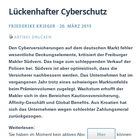
Lückenhafter Cyberschutz
FRIEDERIKE KRIEGER
·
20. MÄRZ 2015
ARTIKEL DRUCKEN
Den Cyberversicherungen auf dem deutschen Markt fehlen
wesentliche Deckungselemente, kritisiert der Freiburger
Makler Südvers. Das trage zum schleppenden Verkauf der
Policen bei. Südvers ist aber optimistisch, dass die
Versicherer nachbessern werden. Das Unternehmen hat im
vergangenen Jahr trotz eines schwierigen Marktumfelds
beim Prämienvolumen zugelegt. Wachstum erhofft der
Makler sich in den Bereichen Kautionsversicherung,
Affinity-Geschäft und Global Benefits. Aus Kroatien hat
sich das Unternehmen wegen schlechter Zahlungsmoral
zurückgezogen.
Weiterlesen:
Sie haben im Moment kein aktives Abo.
Hier
können