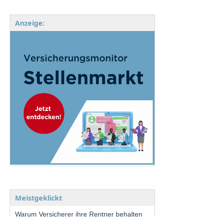
Anzeige:
Meistgeklickt
Warum Versicherer ihre Rentner behalten