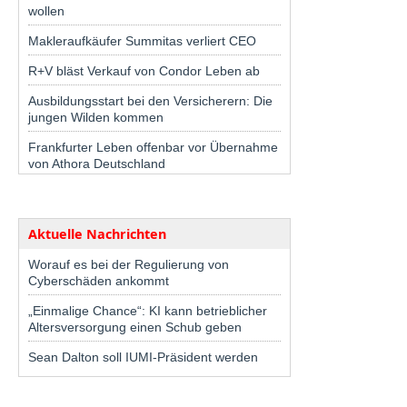
wollen
Makleraufkäufer Summitas verliert CEO
R+V bläst Verkauf von Condor Leben ab
Ausbildungsstart bei den Versicherern: Die
jungen Wilden kommen
Frankfurter Leben offenbar vor Übernahme
von Athora Deutschland
Aktuelle Nachrichten
Worauf es bei der Regulierung von
Cyberschäden ankommt
„Einmalige Chance“: KI kann betrieblicher
Altersversorgung einen Schub geben
Sean Dalton soll IUMI-Präsident werden