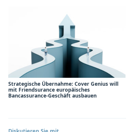
Strategische Übernahme: Cover Genius will
mit Friendsurance europäisches
Bancassurance-Geschäft ausbauen
Diskutieren Sie mit