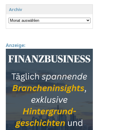
Archiv
Anzeige: