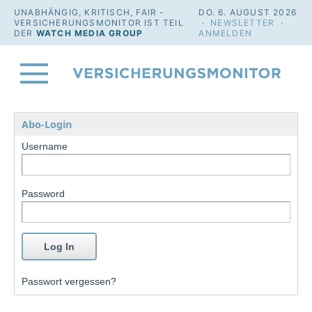
UNABHÄNGIG, KRITISCH, FAIR -
DO. 6. AUGUST 2026
VERSICHERUNGSMONITOR IST TEIL
·
NEWSLETTER
·
DER
WATCH MEDIA GROUP
ANMELDEN
Abo-Login
Username
Password
Passwort vergessen?