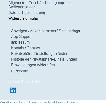
Allgemeine Geschäftsbedingungen für
Stellenanzeigen
Datenschutzerklärung
Widerrufsformular
Anzeigen / Advertisements / Sponsorings
App-Support
Impressum
Kontakt / Contact
Privatsphäre-Einstellungen ändern
Historie der Privatsphäre-Einstellungen
Einwilligungen widerrufen
Bildrechte
FOLGEN SIE UNS
WordPress Cookie-Hinweis von Real Cookie Banner