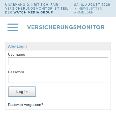
UNABHÄNGIG, KRITISCH, FAIR -
SA. 8. AUGUST 2026
VERSICHERUNGSMONITOR IST TEIL
·
NEWSLETTER
·
DER
WATCH MEDIA GROUP
ANMELDEN
Abo-Login
Username
Password
Passwort vergessen?