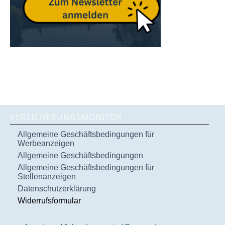
VERSICHERUNGSMONITOR
Allgemeine Geschäftsbedingungen für
Werbeanzeigen
Allgemeine Geschäftsbedingungen
Allgemeine Geschäftsbedingungen für
Stellenanzeigen
Datenschutzerklärung
Widerrufsformular