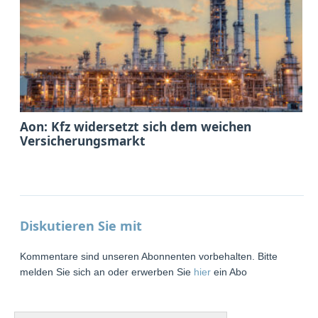
Aon: Kfz widersetzt sich dem weichen
Versicherungsmarkt
Diskutieren Sie mit
Kommentare sind unseren Abonnenten vorbehalten. Bitte
melden Sie sich an oder erwerben Sie
hier
ein Abo