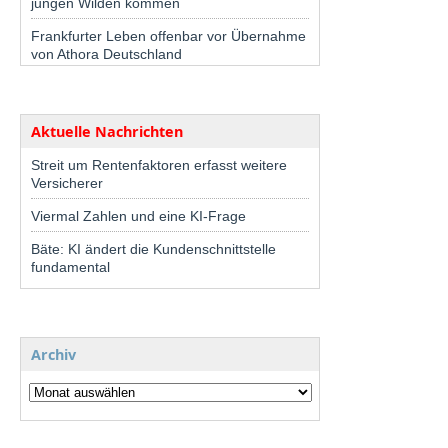
jungen Wilden kommen
Frankfurter Leben offenbar vor Übernahme
von Athora Deutschland
Aktuelle Nachrichten
Streit um Rentenfaktoren erfasst weitere
Versicherer
Viermal Zahlen und eine KI-Frage
Bäte: KI ändert die Kundenschnittstelle
fundamental
Archiv