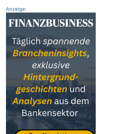
Anzeige: