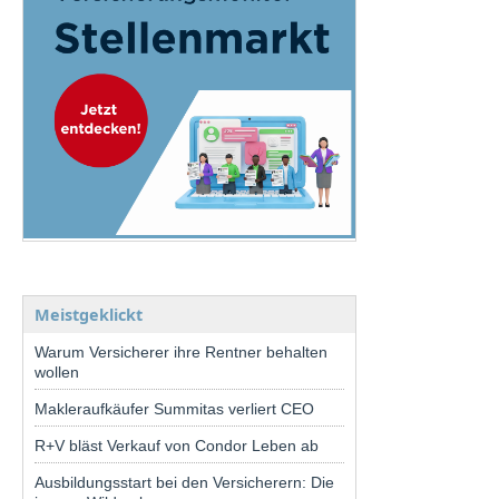
Meistgeklickt
Warum Versicherer ihre Rentner behalten
wollen
Makleraufkäufer Summitas verliert CEO
R+V bläst Verkauf von Condor Leben ab
Ausbildungsstart bei den Versicherern: Die