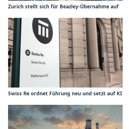
Zurich stellt sich für Beazley-Übernahme auf
Swiss Re ordnet Führung neu und setzt auf KI