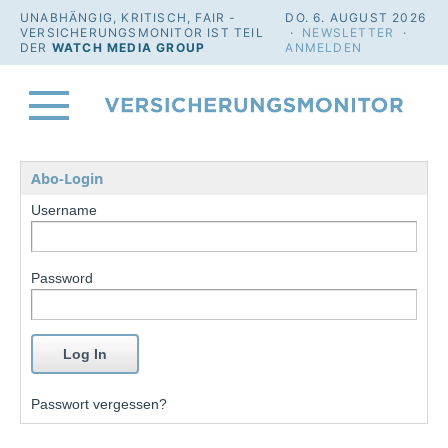
UNABHÄNGIG, KRITISCH, FAIR -
DO. 6. AUGUST 2026
VERSICHERUNGSMONITOR IST TEIL
·
NEWSLETTER
·
DER
WATCH MEDIA GROUP
ANMELDEN
Abo-Login
Username
Password
Passwort vergessen?