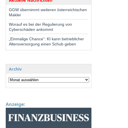
Aktuelle Nachrichten
GGW übernimmt weiteren österreichischen
Makler
Worauf es bei der Regulierung von
Cyberschäden ankommt
„Einmalige Chance“: KI kann betrieblicher
Altersversorgung einen Schub geben
Archiv
Anzeige: