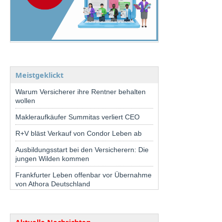
Meistgeklickt
Warum Versicherer ihre Rentner behalten
wollen
Makleraufkäufer Summitas verliert CEO
R+V bläst Verkauf von Condor Leben ab
Ausbildungsstart bei den Versicherern: Die
jungen Wilden kommen
Frankfurter Leben offenbar vor Übernahme
von Athora Deutschland