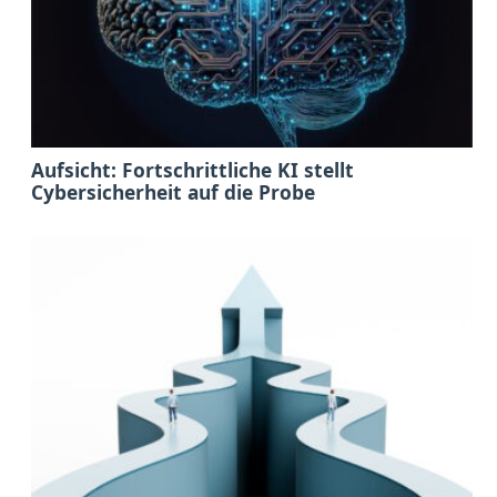
Aufsicht: Fortschrittliche KI stellt
Cybersicherheit auf die Probe