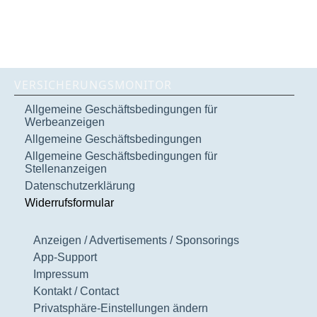
VERSICHERUNGSMONITOR
Allgemeine Geschäftsbedingungen für
Werbeanzeigen
Allgemeine Geschäftsbedingungen
Allgemeine Geschäftsbedingungen für
Stellenanzeigen
Datenschutzerklärung
Widerrufsformular
Anzeigen / Advertisements / Sponsorings
App-Support
Impressum
Kontakt / Contact
Privatsphäre-Einstellungen ändern