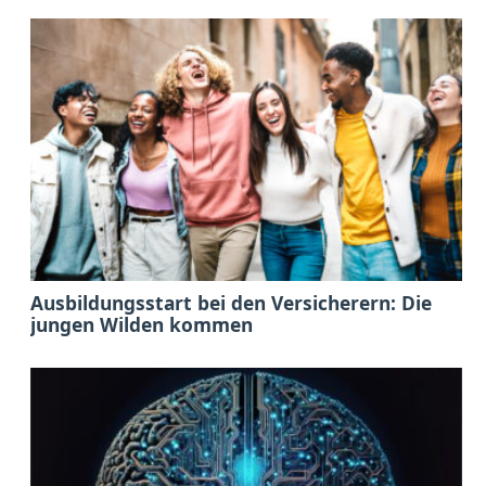
Ausbildungsstart bei den Versicherern: Die
jungen Wilden kommen