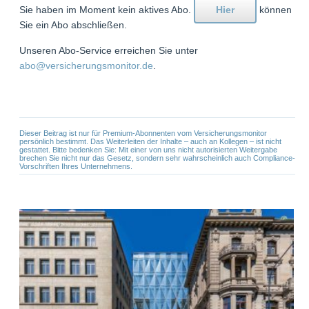
Sie haben im Moment kein aktives Abo.
Hier
können
Sie ein Abo abschließen.
Unseren Abo-Service erreichen Sie unter
abo@versicherungsmonitor.de
.
Dieser Beitrag ist nur für Premium-Abonnenten vom Versicherungsmonitor
persönlich bestimmt. Das Weiterleiten der Inhalte – auch an Kollegen – ist nicht
gestattet. Bitte bedenken Sie: Mit einer von uns nicht autorisierten Weitergabe
brechen Sie nicht nur das Gesetz, sondern sehr wahrscheinlich auch Compliance-
Vorschriften Ihres Unternehmens.