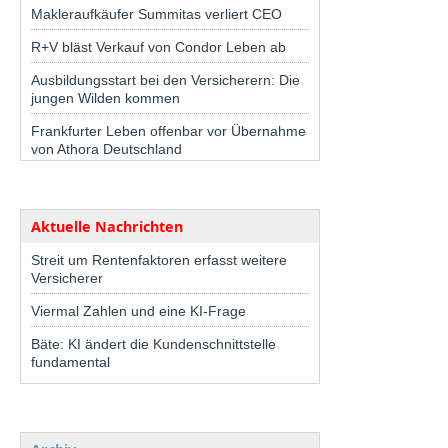
Makleraufkäufer Summitas verliert CEO
R+V bläst Verkauf von Condor Leben ab
Ausbildungsstart bei den Versicherern: Die
jungen Wilden kommen
Frankfurter Leben offenbar vor Übernahme
von Athora Deutschland
Aktuelle Nachrichten
Streit um Rentenfaktoren erfasst weitere
Versicherer
Viermal Zahlen und eine KI-Frage
Bäte: KI ändert die Kundenschnittstelle
fundamental