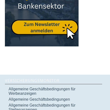
VERSICHERUNGSMONITOR
Allgemeine Geschäftsbedingungen für
Werbeanzeigen
Allgemeine Geschäftsbedingungen
Allgemeine Geschäftsbedingungen für
Stellenanzeigen