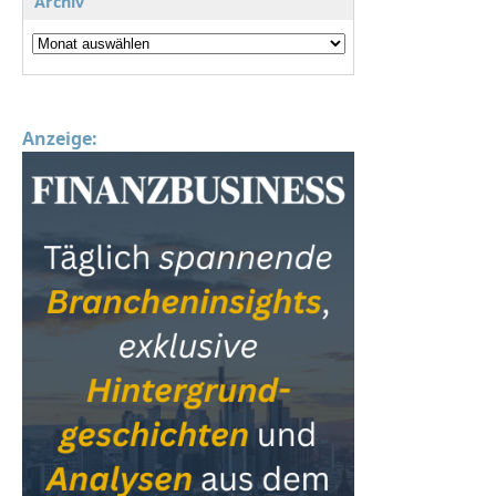
Archiv
Anzeige: