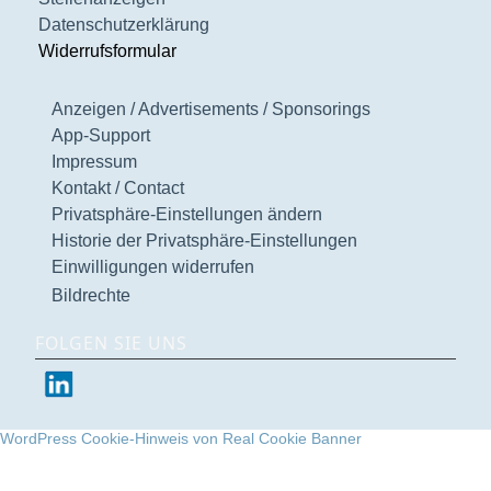
Datenschutzerklärung
Widerrufsformular
Anzeigen / Advertisements / Sponsorings
App-Support
Impressum
Kontakt / Contact
Privatsphäre-Einstellungen ändern
Historie der Privatsphäre-Einstellungen
Einwilligungen widerrufen
Bildrechte
FOLGEN SIE UNS
WordPress Cookie-Hinweis von Real Cookie Banner