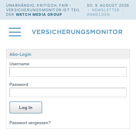
UNABHÄNGIG, KRITISCH, FAIR -
SO. 9. AUGUST 2026
VERSICHERUNGSMONITOR IST TEIL
·
NEWSLETTER
·
DER
WATCH MEDIA GROUP
ANMELDEN
Abo-Login
Username
Password
Passwort vergessen?