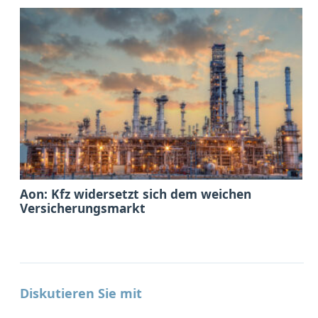
Aon: Kfz widersetzt sich dem weichen
Versicherungsmarkt
Diskutieren Sie mit