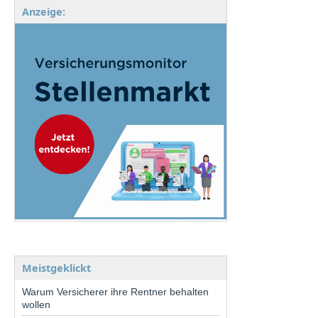
Anzeige:
Meistgeklickt
Warum Versicherer ihre Rentner behalten
wollen