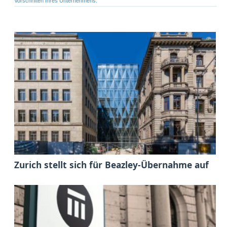
Vorschriften Ihres Unternehmens.
Zurich stellt sich für Beazley-Übernahme auf