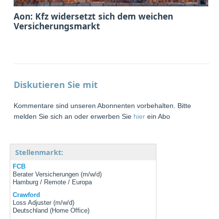
Aon: Kfz widersetzt sich dem weichen
Versicherungsmarkt
Diskutieren Sie mit
Kommentare sind unseren Abonnenten vorbehalten. Bitte
melden Sie sich an oder erwerben Sie
hier
ein Abo
Stellenmarkt:
FCB
Berater Versicherungen (m/w/d)
Hamburg / Remote / Europa
Crawford
Loss Adjuster (m/w/d)
Deutschland (Home Office)