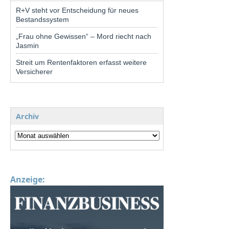
R+V steht vor Entscheidung für neues
Bestandssystem
„Frau ohne Gewissen“ – Mord riecht nach
Jasmin
Streit um Rentenfaktoren erfasst weitere
Versicherer
Archiv
Anzeige: