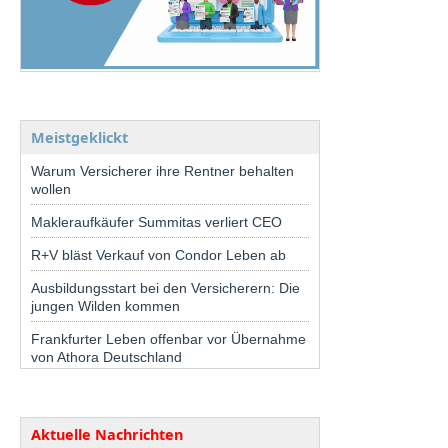
Meistgeklickt
Warum Versicherer ihre Rentner behalten
wollen
Makleraufkäufer Summitas verliert CEO
R+V bläst Verkauf von Condor Leben ab
Ausbildungsstart bei den Versicherern: Die
jungen Wilden kommen
Frankfurter Leben offenbar vor Übernahme
von Athora Deutschland
Aktuelle Nachrichten