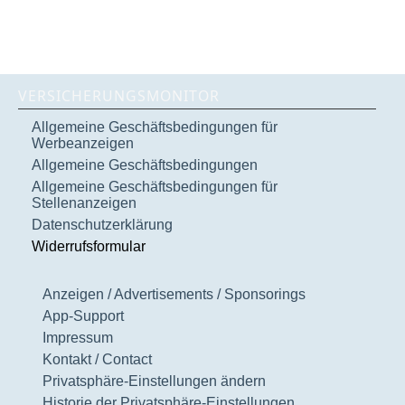
VERSICHERUNGSMONITOR
Allgemeine Geschäftsbedingungen für
Werbeanzeigen
Allgemeine Geschäftsbedingungen
Allgemeine Geschäftsbedingungen für
Stellenanzeigen
Datenschutzerklärung
Widerrufsformular
Anzeigen / Advertisements / Sponsorings
App-Support
Impressum
Kontakt / Contact
Privatsphäre-Einstellungen ändern
Historie der Privatsphäre-Einstellungen