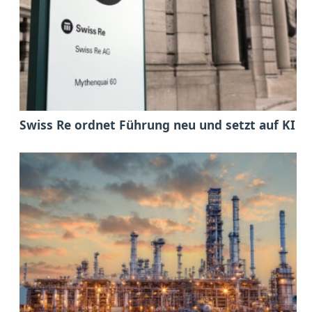
Swiss Re ordnet Führung neu und setzt auf KI