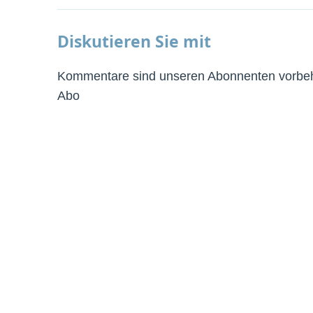
Diskutieren Sie mit
Kommentare sind unseren Abonnenten vorbeha
Abo