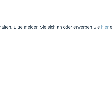
lten. Bitte melden Sie sich an oder erwerben Sie
hier
e