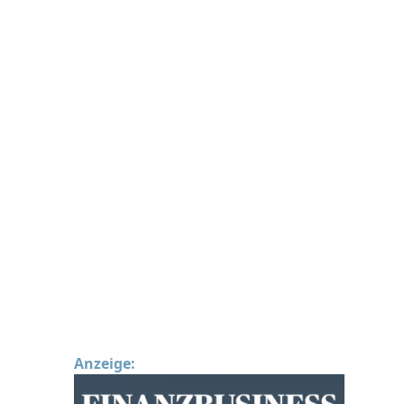
Anzeige: