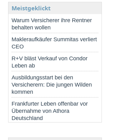
Meistgeklickt
Warum Versicherer ihre Rentner
behalten wollen
Makleraufkäufer Summitas verliert
CEO
R+V bläst Verkauf von Condor
Leben ab
Ausbildungsstart bei den
Versicherern: Die jungen Wilden
kommen
Frankfurter Leben offenbar vor
Übernahme von Athora
Deutschland