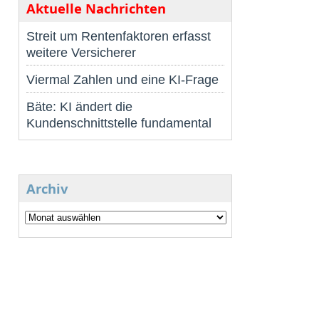
Aktuelle Nachrichten
Streit um Rentenfaktoren erfasst
weitere Versicherer
Viermal Zahlen und eine KI-Frage
Bäte: KI ändert die
Kundenschnittstelle fundamental
Archiv