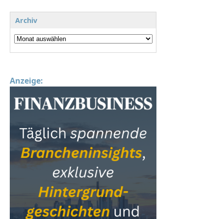
Archiv
Anzeige: