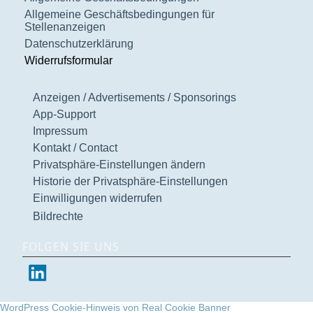
Allgemeine Geschäftsbedingungen für
Stellenanzeigen
Datenschutzerklärung
Widerrufsformular
Anzeigen / Advertisements / Sponsorings
App-Support
Impressum
Kontakt / Contact
Privatsphäre-Einstellungen ändern
Historie der Privatsphäre-Einstellungen
Einwilligungen widerrufen
Bildrechte
FOLGEN SIE UNS
WordPress Cookie-Hinweis von Real Cookie Banner