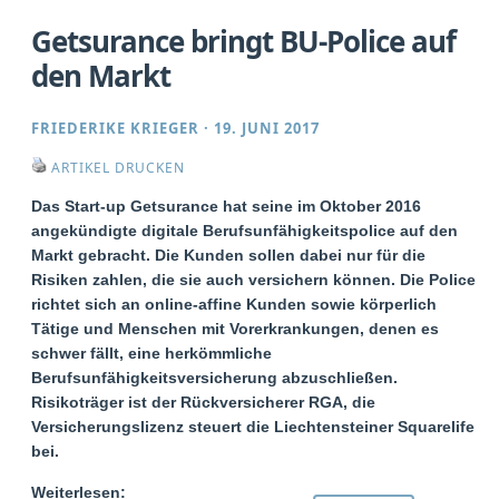
Getsurance bringt BU-Police auf
den Markt
FRIEDERIKE KRIEGER
·
19. JUNI 2017
ARTIKEL DRUCKEN
Das Start-up Getsurance hat seine im Oktober 2016
angekündigte digitale Berufsunfähigkeitspolice auf den
Markt gebracht. Die Kunden sollen dabei nur für die
Risiken zahlen, die sie auch versichern können. Die Police
richtet sich an online-affine Kunden sowie körperlich
Tätige und Menschen mit Vorerkrankungen, denen es
schwer fällt, eine herkömmliche
Berufsunfähigkeitsversicherung abzuschließen.
Risikoträger ist der Rückversicherer RGA, die
Versicherungslizenz steuert die Liechtensteiner Squarelife
bei.
Weiterlesen: