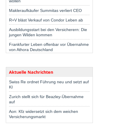
wollen
Makleraufkäufer Summitas verliert CEO
R+V bläst Verkauf von Condor Leben ab
Ausbildungsstart bei den Versicherern: Die
jungen Wilden kommen
Frankfurter Leben offenbar vor Übernahme
von Athora Deutschland
Aktuelle Nachrichten
Swiss Re ordnet Führung neu und setzt auf
KI
Zurich stellt sich für Beazley-Übernahme
auf
Aon: Kfz widersetzt sich dem weichen
Versicherungsmarkt