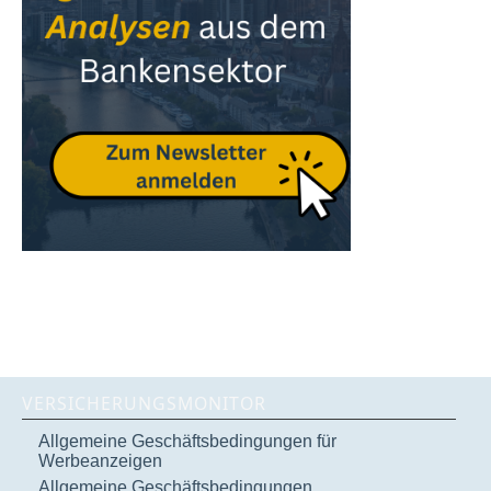
VERSICHERUNGSMONITOR
Allgemeine Geschäftsbedingungen für
Werbeanzeigen
Allgemeine Geschäftsbedingungen