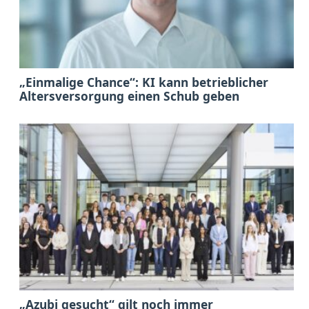
„Einmalige Chance“: KI kann betrieblicher
Altersversorgung einen Schub geben
„Azubi gesucht“ gilt noch immer