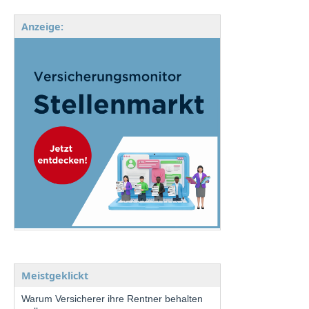
Anzeige:
Meistgeklickt
Warum Versicherer ihre Rentner behalten