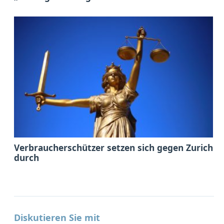
Verbraucherschützer setzen sich gegen Zurich
durch
Diskutieren Sie mit