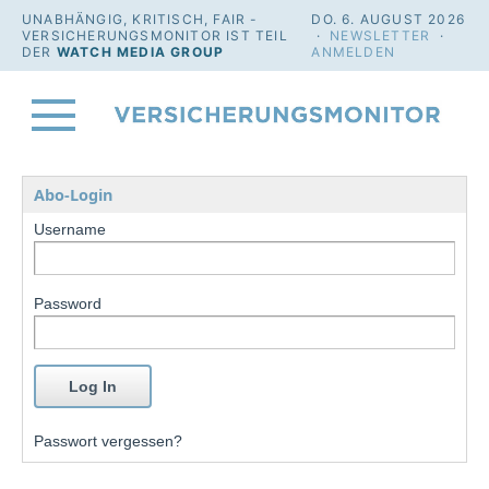
UNABHÄNGIG, KRITISCH, FAIR -
DO. 6. AUGUST 2026
VERSICHERUNGSMONITOR IST TEIL
·
NEWSLETTER
·
DER
WATCH MEDIA GROUP
ANMELDEN
Abo-Login
Username
Password
Passwort vergessen?