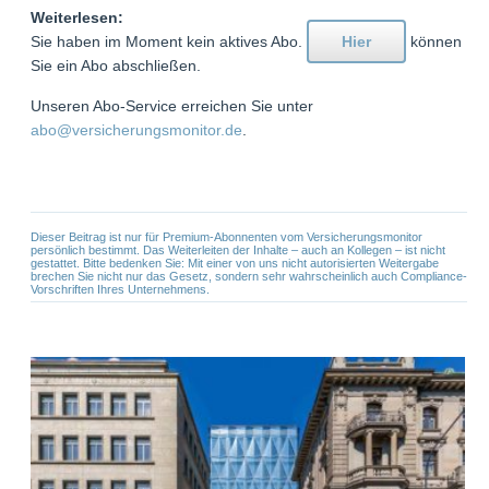
Weiterlesen:
Sie haben im Moment kein aktives Abo.
Hier
können
Sie ein Abo abschließen.
Unseren Abo-Service erreichen Sie unter
abo@versicherungsmonitor.de
.
Dieser Beitrag ist nur für Premium-Abonnenten vom Versicherungsmonitor
persönlich bestimmt. Das Weiterleiten der Inhalte – auch an Kollegen – ist nicht
gestattet. Bitte bedenken Sie: Mit einer von uns nicht autorisierten Weitergabe
brechen Sie nicht nur das Gesetz, sondern sehr wahrscheinlich auch Compliance-
Vorschriften Ihres Unternehmens.