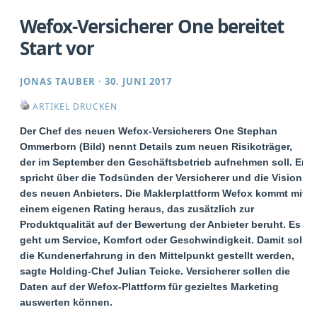
Wefox-Versicherer One bereitet
Start vor
JONAS TAUBER
·
30. JUNI 2017
ARTIKEL DRUCKEN
Der Chef des neuen Wefox-Versicherers One Stephan
Ommerborn (Bild) nennt Details zum neuen Risikoträger,
der im September den Geschäftsbetrieb aufnehmen soll. Er
spricht über die Todsünden der Versicherer und die Vision
des neuen Anbieters. Die Maklerplattform Wefox kommt mit
einem eigenen Rating heraus, das zusätzlich zur
Produktqualität auf der Bewertung der Anbieter beruht. Es
geht um Service, Komfort oder Geschwindigkeit. Damit soll
die Kundenerfahrung in den Mittelpunkt gestellt werden,
sagte Holding-Chef Julian Teicke. Versicherer sollen die
Daten auf der Wefox-Plattform für gezieltes Marketing
auswerten können.