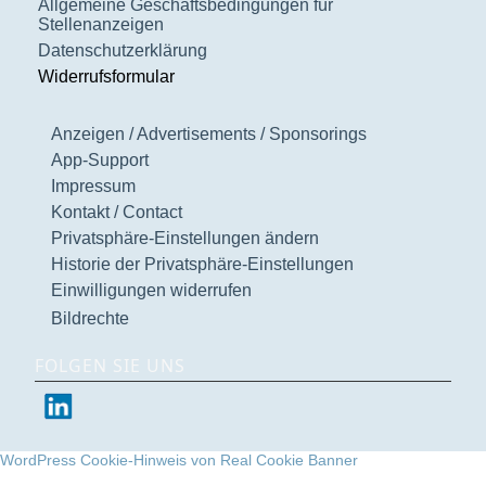
Allgemeine Geschäftsbedingungen für
Stellenanzeigen
Datenschutzerklärung
Widerrufsformular
Anzeigen / Advertisements / Sponsorings
App-Support
Impressum
Kontakt / Contact
Privatsphäre-Einstellungen ändern
Historie der Privatsphäre-Einstellungen
Einwilligungen widerrufen
Bildrechte
FOLGEN SIE UNS
WordPress Cookie-Hinweis von Real Cookie Banner