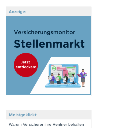
Anzeige:
Meistgeklickt
Warum Versicherer ihre Rentner behalten