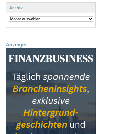
Archiv
Anzeige: