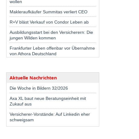
wollen
Makleraufkäufer Summitas verliert CEO
R+V bläst Verkauf von Condor Leben ab
Ausbildungsstart bei den Versicherern: Die
jungen Wilden kommen
Frankfurter Leben offenbar vor Übernahme
von Athora Deutschland
Aktuelle Nachrichten
Die Woche in Bildern 32/2026
Axa XL baut neue Beratungseinheit mit
Zukauf aus
Versicherer-Vorstände: Auf Linkedin eher
schweigsam