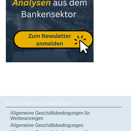
VERSICHERUNGSMONITOR
Allgemeine Geschäftsbedingungen für
Werbeanzeigen
Allgemeine Geschäftsbedingungen