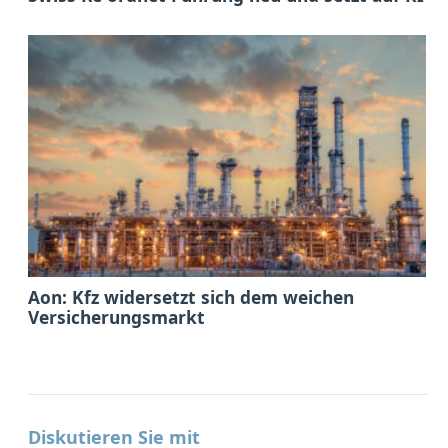
Aon: Kfz widersetzt sich dem weichen
Versicherungsmarkt
Diskutieren Sie mit