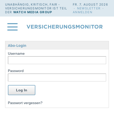
UNABHÄNGIG, KRITISCH, FAIR -
FR. 7. AUGUST 2026
VERSICHERUNGSMONITOR IST TEIL
·
NEWSLETTER
·
DER
WATCH MEDIA GROUP
ANMELDEN
Abo-Login
Username
Password
Passwort vergessen?