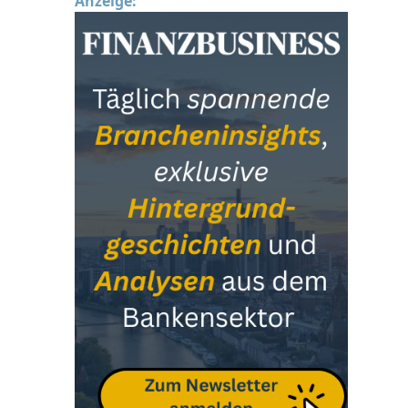
Anzeige: