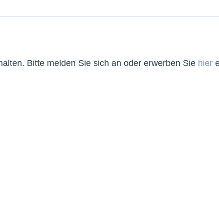
lten. Bitte melden Sie sich an oder erwerben Sie
hier
e