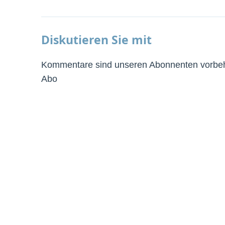
Diskutieren Sie mit
Kommentare sind unseren Abonnenten vorbeha
Abo