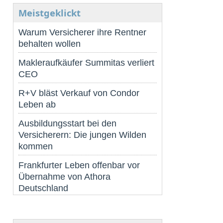
Meistgeklickt
Warum Versicherer ihre Rentner
behalten wollen
Makleraufkäufer Summitas verliert
CEO
R+V bläst Verkauf von Condor
Leben ab
Ausbildungsstart bei den
Versicherern: Die jungen Wilden
kommen
Frankfurter Leben offenbar vor
Übernahme von Athora
Deutschland