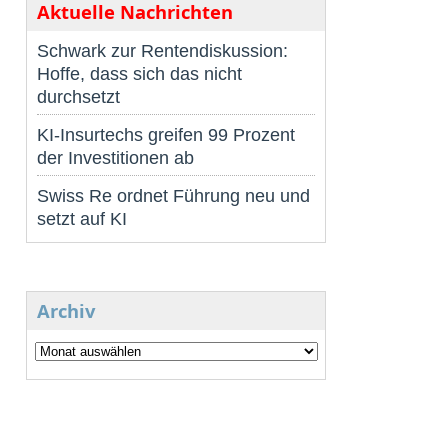
Aktuelle Nachrichten
Schwark zur Rentendiskussion:
Hoffe, dass sich das nicht
durchsetzt
KI-Insurtechs greifen 99 Prozent
der Investitionen ab
Swiss Re ordnet Führung neu und
setzt auf KI
Archiv