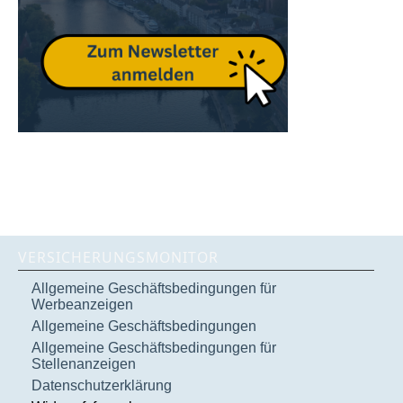
VERSICHERUNGSMONITOR
Allgemeine Geschäftsbedingungen für
Werbeanzeigen
Allgemeine Geschäftsbedingungen
Allgemeine Geschäftsbedingungen für
Stellenanzeigen
Datenschutzerklärung