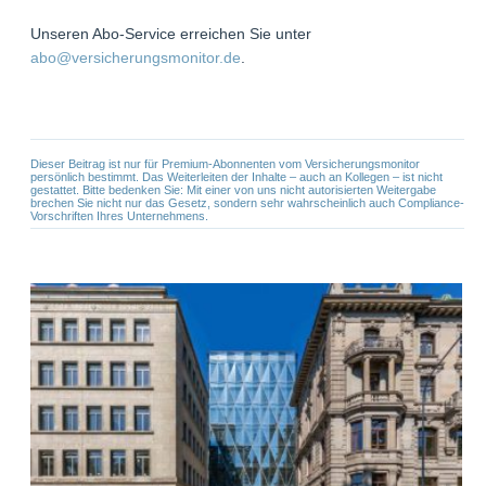
Unseren Abo-Service erreichen Sie unter
abo@versicherungsmonitor.de
.
Dieser Beitrag ist nur für Premium-Abonnenten vom Versicherungsmonitor
persönlich bestimmt. Das Weiterleiten der Inhalte – auch an Kollegen – ist nicht
gestattet. Bitte bedenken Sie: Mit einer von uns nicht autorisierten Weitergabe
brechen Sie nicht nur das Gesetz, sondern sehr wahrscheinlich auch Compliance-
Vorschriften Ihres Unternehmens.