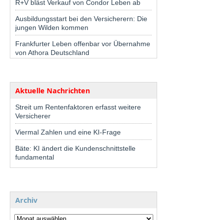
R+V bläst Verkauf von Condor Leben ab
Ausbildungsstart bei den Versicherern: Die
jungen Wilden kommen
Frankfurter Leben offenbar vor Übernahme
von Athora Deutschland
Aktuelle Nachrichten
Streit um Rentenfaktoren erfasst weitere
Versicherer
Viermal Zahlen und eine KI-Frage
Bäte: KI ändert die Kundenschnittstelle
fundamental
Archiv