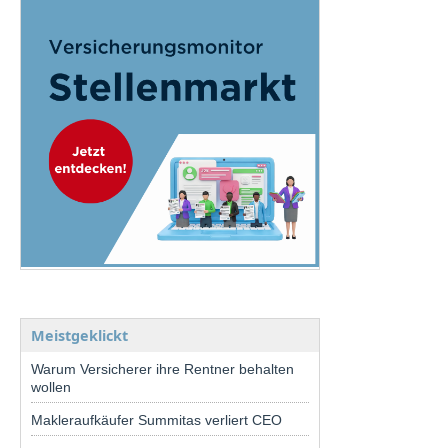
Meistgeklickt
Warum Versicherer ihre Rentner behalten
wollen
Makleraufkäufer Summitas verliert CEO