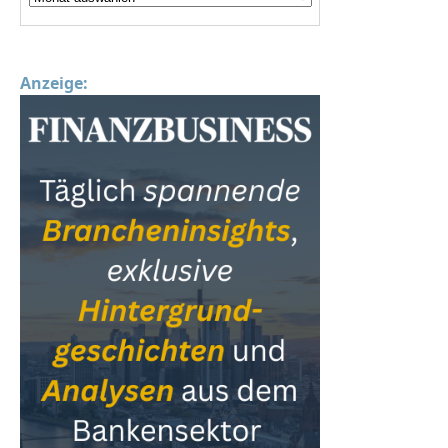
Anzeige: