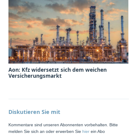
Aon: Kfz widersetzt sich dem weichen
Versicherungsmarkt
Diskutieren Sie mit
Kommentare sind unseren Abonnenten vorbehalten. Bitte
melden Sie sich an oder erwerben Sie
hier
ein Abo