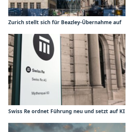
Zurich stellt sich für Beazley-Übernahme auf
Swiss Re ordnet Führung neu und setzt auf KI