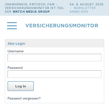
UNABHÄNGIG, KRITISCH, FAIR -
SA. 8. AUGUST 2026
VERSICHERUNGSMONITOR IST TEIL
·
NEWSLETTER
·
DER
WATCH MEDIA GROUP
ANMELDEN
Abo-Login
Username
Password
Passwort vergessen?