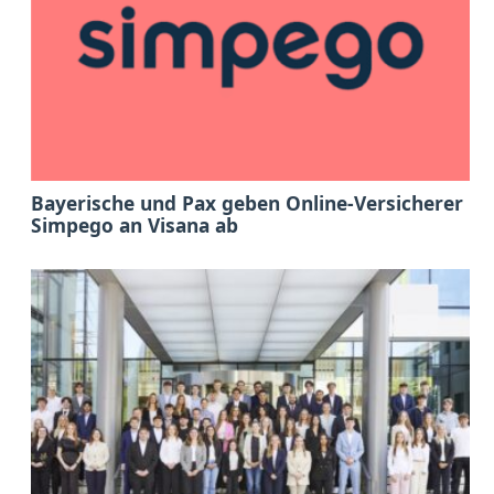
Bayerische und Pax geben Online-Versicherer
Simpego an Visana ab