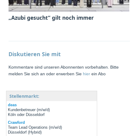
„Azubi gesucht“ gilt noch immer
Diskutieren Sie mit
Kommentare sind unseren Abonnenten vorbehalten. Bitte
melden Sie sich an oder erwerben Sie
hier
ein Abo
Stellenmarkt:
deas
Kundenbetreuer (m/w/d)
Köln oder Düsseldorf
Crawford
Team Lead Operations (m/w/d)
Düsseldorf (Hybrid)