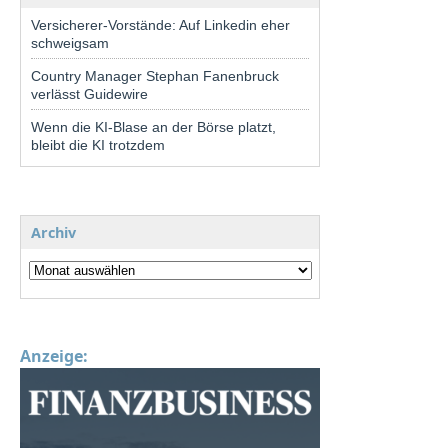
Versicherer-Vorstände: Auf Linkedin eher
schweigsam
Country Manager Stephan Fanenbruck
verlässt Guidewire
Wenn die KI-Blase an der Börse platzt,
bleibt die KI trotzdem
Archiv
Anzeige: