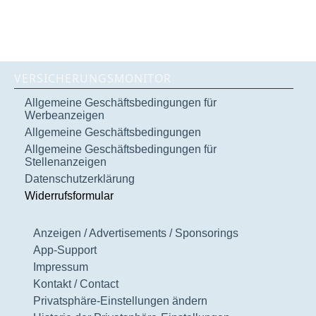
VERSICHERUNGSMONITOR
Allgemeine Geschäftsbedingungen für
Werbeanzeigen
Allgemeine Geschäftsbedingungen
Allgemeine Geschäftsbedingungen für
Stellenanzeigen
Datenschutzerklärung
Widerrufsformular
Anzeigen / Advertisements / Sponsorings
App-Support
Impressum
Kontakt / Contact
Privatsphäre-Einstellungen ändern