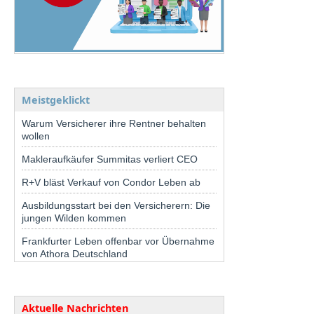
Meistgeklickt
Warum Versicherer ihre Rentner behalten
wollen
Makleraufkäufer Summitas verliert CEO
R+V bläst Verkauf von Condor Leben ab
Ausbildungsstart bei den Versicherern: Die
jungen Wilden kommen
Frankfurter Leben offenbar vor Übernahme
von Athora Deutschland
Aktuelle Nachrichten